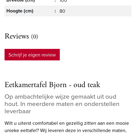
100
Hoogte (cm)
:
80
Reviews
(0)
Schrijf je eigen review
Eetkamertafel Bjorn - oud teak
Op ambachtelijke wijze gemaakt uit oud
hout. In meerdere maten en onderstellen
leverbaar
Wilt u uiterst comfortabel en gezellig zitten aan een mooie
unieke eettafel? Wij leveren deze in verschillende maten,