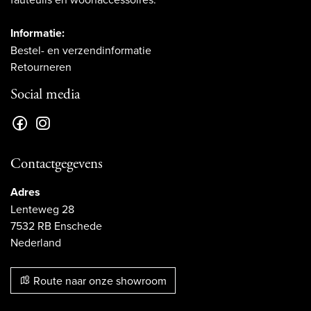
Informatie:
Bestel- en verzendinformatie
Retourneren
Social media
Contactgegevens
Adres
Lenteweg 28
7532 RB Enschede
Nederland
Route naar onze showroom