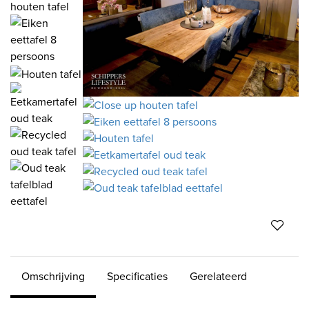
Omschrijving
Specificaties
Gerelateerd