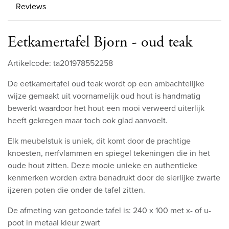
Reviews
Eetkamertafel Bjorn - oud teak
Artikelcode: ta201978552258
De eetkamertafel oud teak wordt op een ambachtelijke
wijze gemaakt uit voornamelijk oud hout is handmatig
bewerkt waardoor het hout een mooi verweerd uiterlijk
heeft gekregen maar toch ook glad aanvoelt.
Elk meubelstuk is uniek, dit komt door de prachtige
knoesten, nerfvlammen en spiegel tekeningen die in het
oude hout zitten. Deze mooie unieke en authentieke
kenmerken worden extra benadrukt door de sierlijke zwarte
ijzeren poten die onder de tafel zitten.
De afmeting van getoonde tafel is: 240 x 100 met x- of u-
poot in metaal kleur zwart