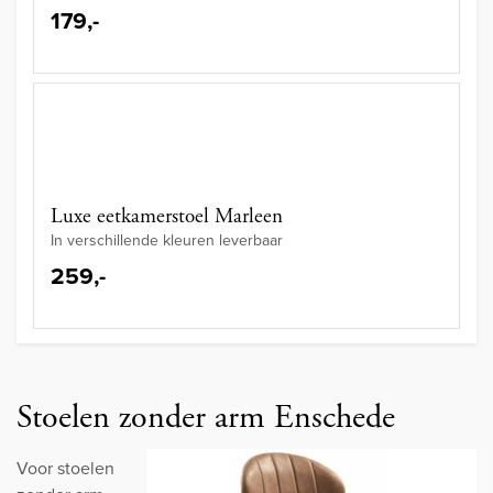
179,-
Luxe eetkamerstoel Marleen
In verschillende kleuren leverbaar
259,-
Stoelen zonder arm Enschede
Voor stoelen