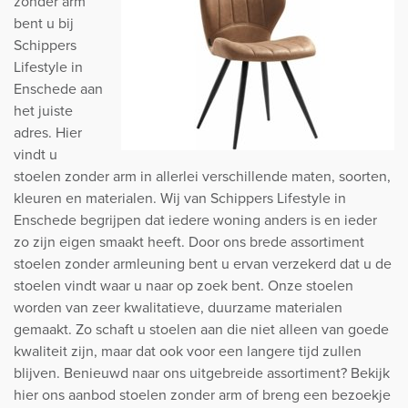
zonder arm
bent u bij
Schippers
Lifestyle in
Enschede aan
het juiste
adres. Hier
vindt u
stoelen zonder arm in allerlei verschillende maten, soorten,
kleuren en materialen. Wij van Schippers Lifestyle in
Enschede begrijpen dat iedere woning anders is en ieder
zo zijn eigen smaakt heeft. Door ons brede assortiment
stoelen zonder armleuning bent u ervan verzekerd dat u de
stoelen vindt waar u naar op zoek bent. Onze stoelen
worden van zeer kwalitatieve, duurzame materialen
gemaakt. Zo schaft u stoelen aan die niet alleen van goede
kwaliteit zijn, maar dat ook voor een langere tijd zullen
blijven. Benieuwd naar ons uitgebreide assortiment? Bekijk
hier ons aanbod stoelen zonder arm of breng een bezoekje