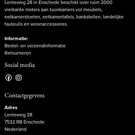
Lenteweg 28 in Enschede beschikt over ruim 2000
vierkante meters aan toonkamers vol meubels,
eetkamerstoelen, eetkamertafels, bankstellen, landelijke
fauteuils en woonaccessoires.
Informatie:
Bestel- en verzendinformatie
Retourneren
Social media
Contactgegevens
Adres
Lenteweg 28
7532 RB Enschede
Nederland