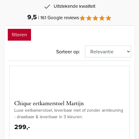
Uitstekende kwaliteit
9,5
| 161 Google reviews
filteren
Sorteer op:
Chique eetkamerstoel Martijn
Luxe eetkamerstoel, leverbaar met of zonder armleuning
- draaibaar & leverbaar in 3 kleuren.
299,-