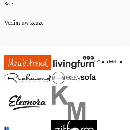
Sale
Verfijn uw keuze
Coco Maison