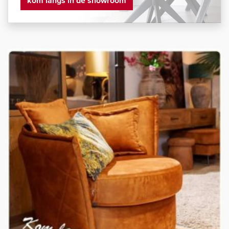
kom langs in de showroom