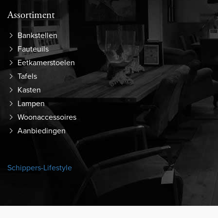
Assortiment
Bankstellen
Fauteuils
Eetkamerstoelen
Tafels
Kasten
Lampen
Woonaccessoires
Aanbiedingen
Schippers-Lifestyle