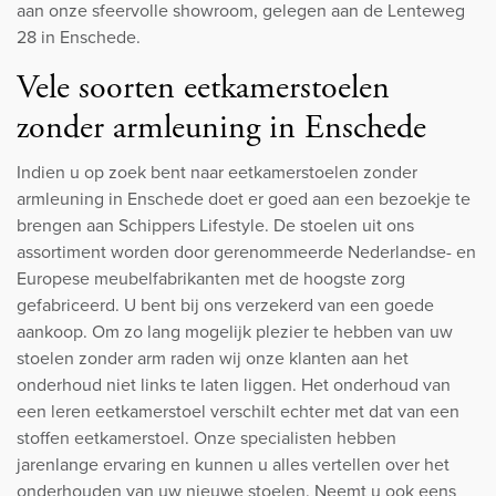
aan onze sfeervolle showroom, gelegen aan de Lenteweg
28 in Enschede.
Vele soorten eetkamerstoelen
zonder armleuning in Enschede
Indien u op zoek bent naar eetkamerstoelen zonder
armleuning in Enschede doet er goed aan een bezoekje te
brengen aan Schippers Lifestyle. De stoelen uit ons
assortiment worden door gerenommeerde Nederlandse- en
Europese meubelfabrikanten met de hoogste zorg
gefabriceerd. U bent bij ons verzekerd van een goede
aankoop. Om zo lang mogelijk plezier te hebben van uw
stoelen zonder arm raden wij onze klanten aan het
onderhoud niet links te laten liggen. Het onderhoud van
een leren eetkamerstoel verschilt echter met dat van een
stoffen eetkamerstoel. Onze specialisten hebben
jarenlange ervaring en kunnen u alles vertellen over het
onderhouden van uw nieuwe stoelen. Neemt u ook eens