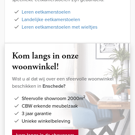
Leren eetkamerstoelen
Landelijke eetkamerstoelen
Leren eetkamerstoelen met wieltjes
Kom langs in onze
woonwinkel!
Wist u al dat wij over een sfeervolle woonwinkel
beschikken in
Enschede?
2
Sfeervolle showroom 2000m
CBW erkende meubelzaak
3 jaar garantie
Unieke winkelbeleving