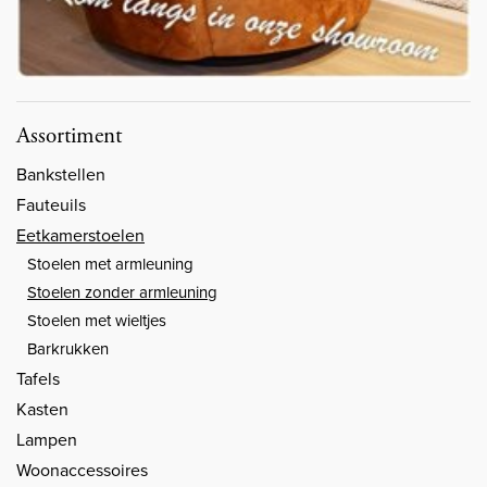
Assortiment
Bankstellen
Fauteuils
Eetkamerstoelen
Stoelen met armleuning
Stoelen zonder armleuning
Stoelen met wieltjes
Barkrukken
Tafels
Kasten
Lampen
Woonaccessoires