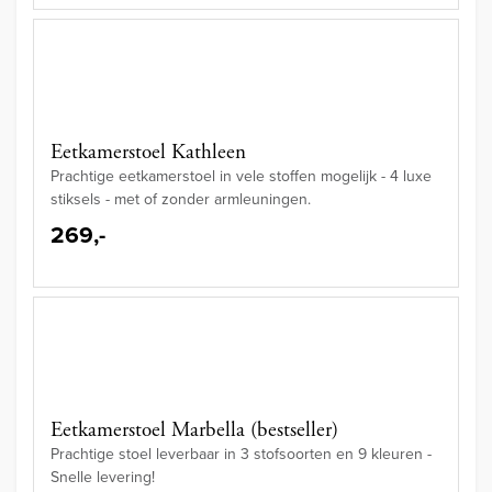
Eetkamerstoel Kathleen
Prachtige eetkamerstoel in vele stoffen mogelijk - 4 luxe
stiksels - met of zonder armleuningen.
269,-
Eetkamerstoel Marbella (bestseller)
Prachtige stoel leverbaar in 3 stofsoorten en 9 kleuren -
Snelle levering!