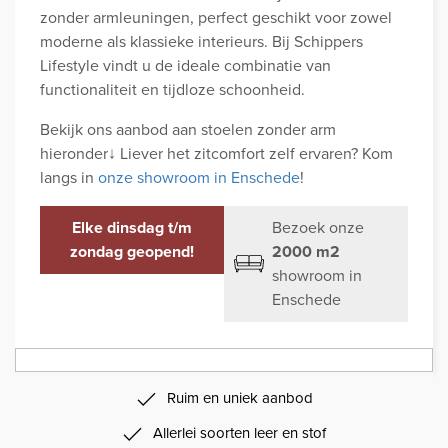
zonder armleuningen, perfect geschikt voor zowel
moderne als klassieke interieurs. Bij Schippers
Lifestyle vindt u de ideale combinatie van
functionaliteit en tijdloze schoonheid.
Bekijk ons aanbod aan stoelen zonder arm
hieronder↓ Liever het zitcomfort zelf ervaren? Kom
langs in
onze showroom in Enschede
!
Elke dinsdag t/m
Bezoek onze
zondag geopend!
2000 m2
showroom in
Enschede
Ruim en uniek aanbod
Allerlei soorten leer en stof