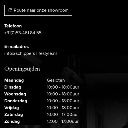
Route naar onze showroom
Telefoon
+31(0)53-461 84 55
E-mailadres
info@schippers-lifestyle.nl
Openingstijden
Maandag
Gesloten
Dinsdag
10:00 - 18:00uur
Woensdag
10:00 - 18:00uur
Donderdag
10:00 - 18:00uur
Vrijdag
10:00 - 18:00uur
Zaterdag
10:00 - 17:00uur
Zondag
12:00 - 17:00uur