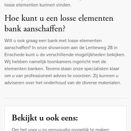
losse elementen kunnen vinden.
Hoe kunt u een losse elementen
bank aanschaffen?
Wilt u ook graag een bank met losse elementen
aanschaffen? In onze showroom aan de Lenteweg 28 in
Enschede kunt u de verschillende mogelijkheden bekijken.
Wij hebben namelijk toonkamers ingericht met de
elementen banken. Tevens staan onze specialisten klaar
om u van professioneel advies te voorzien. Zij kunnen u
adviseren over het onderhoud van de diverse materialen.
Bekijkt u ook eens:
Om het voor u zo eenvoudig mogelijk te maken