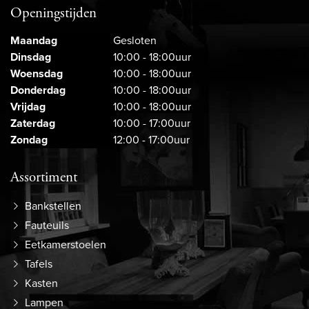
Openingstijden
Maandag
Gesloten
Dinsdag
10:00 - 18:00uur
Woensdag
10:00 - 18:00uur
Donderdag
10:00 - 18:00uur
Vrijdag
10:00 - 18:00uur
Zaterdag
10:00 - 17:00uur
Zondag
12:00 - 17:00uur
Assortiment
Bankstellen
Fauteuils
Eetkamerstoelen
Tafels
Kasten
Lampen