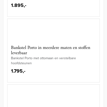
1.895,-
Bankstel Porto in meerdere maten en stoffen
leverbaar
Bankstel Porto met ottomaan en verstelbare
hoofdsteunen
1.795,-