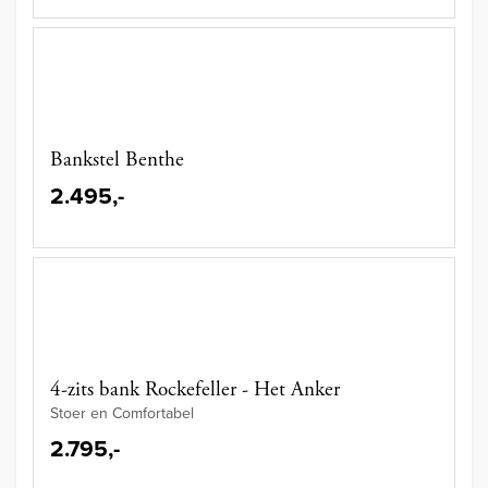
Bankstel Benthe
2.495,-
4-zits bank Rockefeller - Het Anker
Stoer en Comfortabel
2.795,-