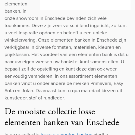
elementen
banken. In
onze showroom in Enschede bevinden zich vele
toonkamers. Deze zijn zeer verschillend ingericht, zo kunt
u veel inspiratie opdoen en beleeft u een unieke
winkelervaring. Onze elementen banken in Enschede zijn
verkrijgbaar in diverse formaten, materialen, kleuren en
prijsklassen. Het voordeel van een elementen bank is dat u
naar uw eigen wensen uw bankstel kunt samenstellen. U
bepaalt zelf de opstelling en kunt deze dan ook weer
eenvoudig veranderen. In ons assortiment elementen
banken vindt u onder andere de merken Primavera, Easy
Sofa en Jolan. Daarnaast kunt u qua materiaal kiezen uit
kunstleder, stof of rundleder.
De mooiste collectie losse
elementen banken van Enschede
In onze collectie
losse elementen banken
vindt u