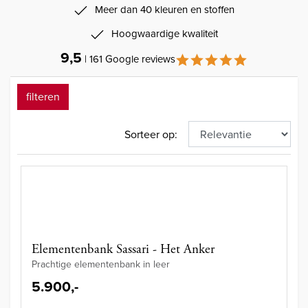
Meer dan 40 kleuren en stoffen
Hoogwaardige kwaliteit
9,5
| 161 Google reviews
filteren
Sorteer op:
Elementenbank Sassari - Het Anker
Prachtige elementenbank in leer
5.900,-