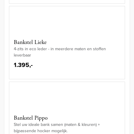
Bankstel Lieke
4-zits in eco leder - in meerdere maten en stoffen
leverbaar
1.395,-
Bankstel Pippo
Stel uw ideale bank samen (maten & kleuren) +
bijpassende hocker mogelijk.