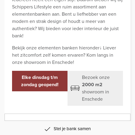
Schippers Lifestyle een ruim assortiment aan
elementenbanken aan. Bent u liefhebber van een
modern en strak design of houdt u meer van
authentiek? Wij bieden voor ieder interieur de juist
bank!
Bekijk onze elementen banken hieronder↓ Liever
het zitcomfort zelf komen ervaren? Kom langs in
onze showroom in Enschede!
Elke dinsdag t/m
Bezoek onze
zondag geopend!
2000 m2
showroom in
Enschede
Stel je bank samen