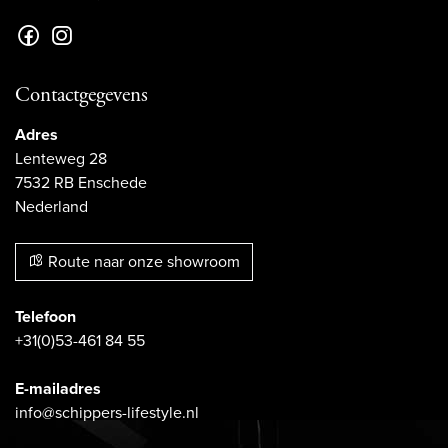
Contactgegevens
Adres
Lenteweg 28
7532 RB Enschede
Nederland
Route naar onze showroom
Telefoon
+31(0)53-461 84 55
E-mailadres
info@schippers-lifestyle.nl