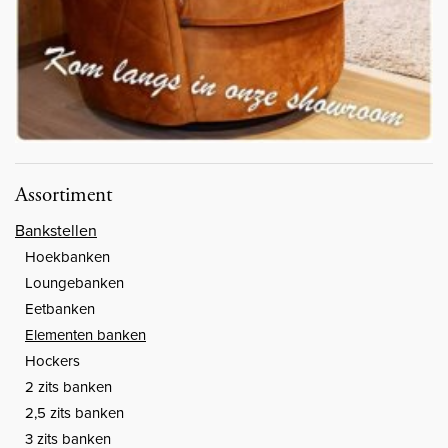
Assortiment
Bankstellen
Hoekbanken
Loungebanken
Eetbanken
Elementen banken
Hockers
2 zits banken
2,5 zits banken
3 zits banken