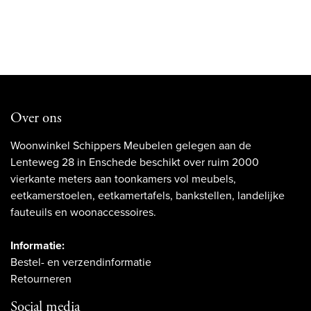
Over ons
Woonwinkel Schippers Meubelen gelegen aan de
Lenteweg 28 in Enschede beschikt over ruim 2000
vierkante meters aan toonkamers vol meubels,
eetkamerstoelen, eetkamertafels, bankstellen, landelijke
fauteuils en woonaccessoires.
Informatie:
Bestel- en verzendinformatie
Retourneren
Social media