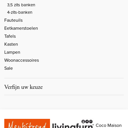
3,5 zits banken
4-zits-banken
Fauteuils
Eetkamerstoelen
Tafels
Kasten
Lampen
Woonaccessoires
Sale
Verfijn uw keuze
Coco Maison