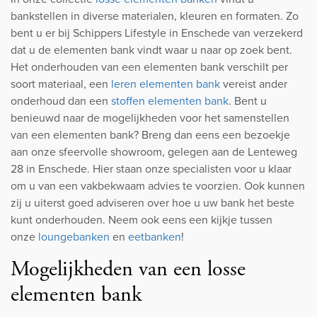
bankstellen in diverse materialen, kleuren en formaten. Zo
bent u er bij Schippers Lifestyle in Enschede van verzekerd
dat u de elementen bank vindt waar u naar op zoek bent.
Het onderhouden van een elementen bank verschilt per
soort materiaal, een
leren elementen bank
vereist ander
onderhoud dan een
stoffen elementen bank
. Bent u
benieuwd naar de mogelijkheden voor het samenstellen
van een elementen bank? Breng dan eens een bezoekje
aan onze sfeervolle showroom, gelegen aan de Lenteweg
28 in Enschede. Hier staan onze specialisten voor u klaar
om u van een vakbekwaam advies te voorzien. Ook kunnen
zij u uiterst goed adviseren over hoe u uw bank het beste
kunt onderhouden. Neem ook eens een kijkje tussen
onze
loungebanken
en
eetbanken
!
Mogelijkheden van een losse
elementen bank