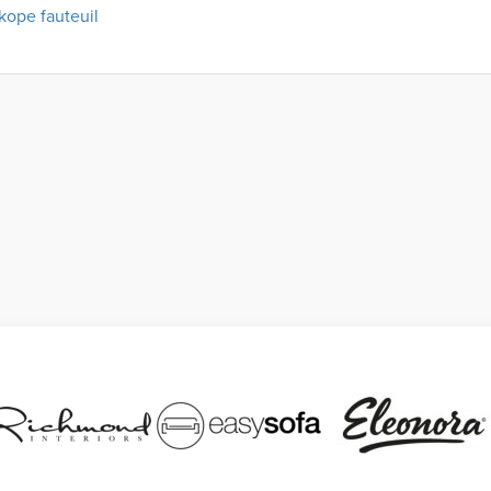
ope fauteuil