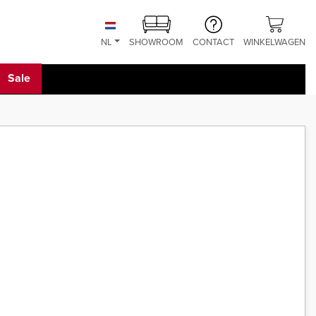
NL
SHOWROOM
CONTACT
WINKELWAGEN
Sale