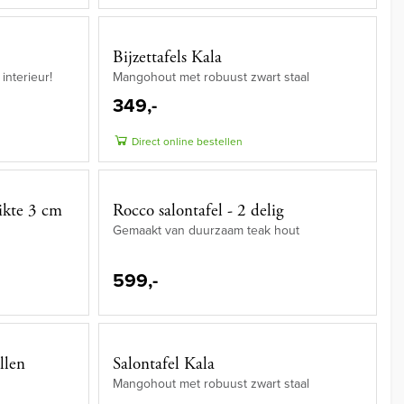
Bijzettafels Kala
interieur!
Mangohout met robuust zwart staal
349,-
Direct online bestellen
ikte 3 cm
Rocco salontafel - 2 delig
Gemaakt van duurzaam teak hout
599,-
llen
Salontafel Kala
Mangohout met robuust zwart staal