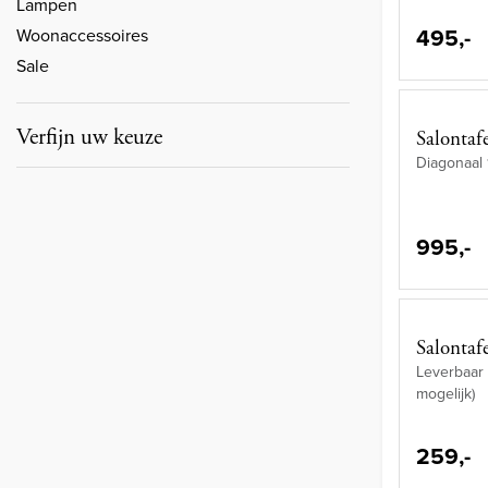
Lampen
495,-
Woonaccessoires
Sale
Verfijn uw keuze
Salontaf
Diagonaal 
995,-
Salontaf
Leverbaar 
mogelijk)
259,-