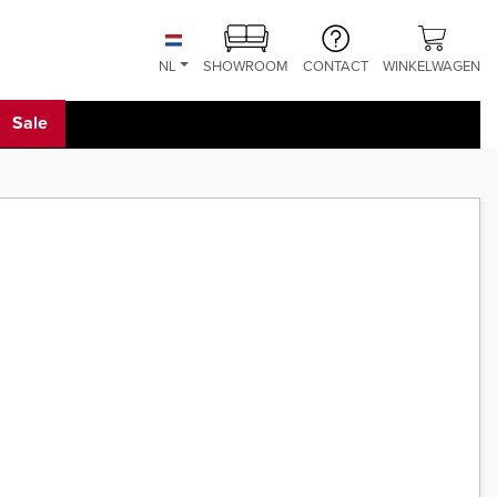
NL
SHOWROOM
CONTACT
WINKELWAGEN
Sale