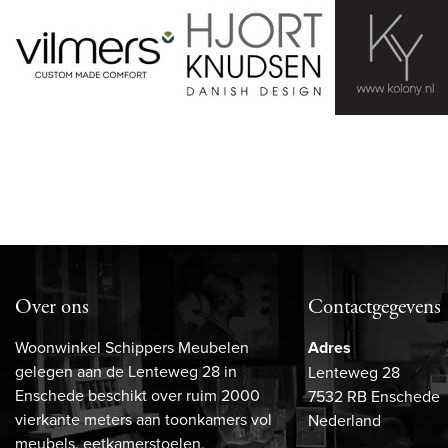
Over ons
Contactgegevens
Woonwinkel Schippers Meubelen
Adres
gelegen aan de Lenteweg 28 in
Lenteweg 28
Enschede beschikt over ruim 2000
7532 RB Enschede
vierkante meters aan toonkamers vol
Nederland
meubels, eetkamerstoelen,