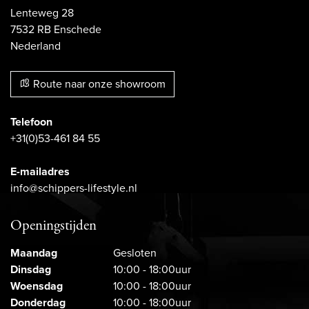
Lenteweg 28
7532 RB Enschede
Nederland
Route naar onze showroom
Telefoon
+31(0)53-461 84 55
E-mailadres
info@schippers-lifestyle.nl
Openingstijden
Maandag
Gesloten
Dinsdag
10:00 - 18:00uur
Woensdag
10:00 - 18:00uur
Donderdag
10:00 - 18:00uur