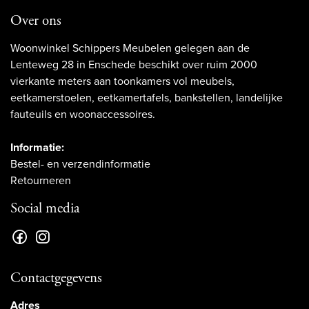
Over ons
Woonwinkel Schippers Meubelen gelegen aan de
Lenteweg 28 in Enschede beschikt over ruim 2000
vierkante meters aan toonkamers vol meubels,
eetkamerstoelen, eetkamertafels, bankstellen, landelijke
fauteuils en woonaccessoires.
Informatie:
Bestel- en verzendinformatie
Retourneren
Social media
Contactgegevens
Adres