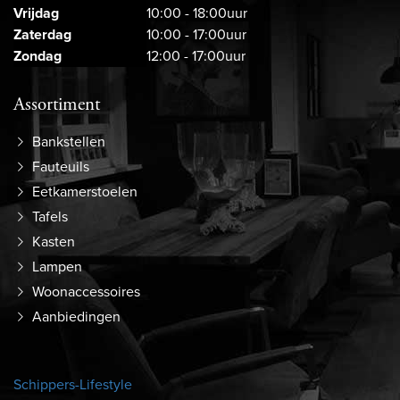
Vrijdag
10:00 - 18:00uur
Zaterdag
10:00 - 17:00uur
Zondag
12:00 - 17:00uur
Assortiment
Bankstellen
Fauteuils
Eetkamerstoelen
Tafels
Kasten
Lampen
Woonaccessoires
Aanbiedingen
Schippers-Lifestyle