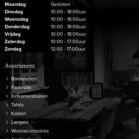
Maandag
Gesloten
Dinsdag
10:00 - 18:00uur
Woensdag
10:00 - 18:00uur
Donderdag
10:00 - 18:00uur
Vrijdag
10:00 - 18:00uur
Zaterdag
10:00 - 17:00uur
Zondag
12:00 - 17:00uur
Assortiment
Bankstellen
Fauteuils
Eetkamerstoelen
Tafels
Kasten
Lampen
Woonaccessoires