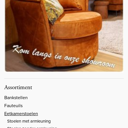
Assortiment
Bankstellen
Fauteuils
Eetkamerstoelen
Stoelen met armleuning