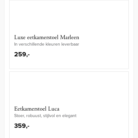
Luxe eetkamerstoel Marleen
In verschillende kleuren leverbaar
259,-
Eetkamerstoel Luca
Stoer, robuust, stijlvol en elegant
359,-