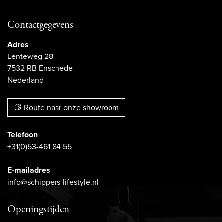
Contactgegevens
Adres
Lenteweg 28
7532 RB Enschede
Nederland
Route naar onze showroom
Telefoon
+31(0)53-461 84 55
E-mailadres
info@schippers-lifestyle.nl
Openingstijden