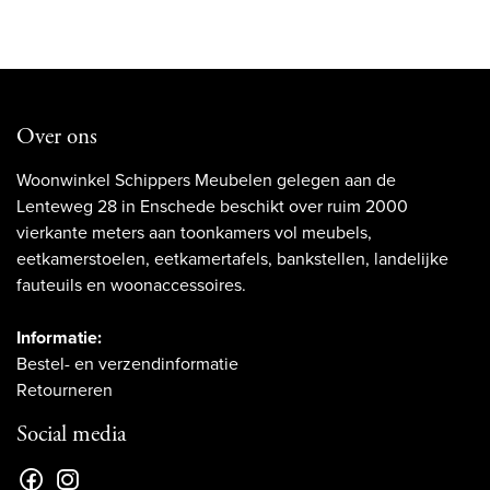
Over ons
Woonwinkel Schippers Meubelen gelegen aan de
Lenteweg 28 in Enschede beschikt over ruim 2000
vierkante meters aan toonkamers vol meubels,
eetkamerstoelen, eetkamertafels, bankstellen, landelijke
fauteuils en woonaccessoires.
Informatie:
Bestel- en verzendinformatie
Retourneren
Social media