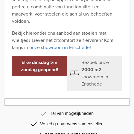
perfecte combinatie van functionaliteit en
maatwerk, voor stoelen die aan al uw behoeften
voldoen.
Bekijk hieronder ons aanbod aan stoelen met
wieltjes↓ Liever het zitcomfort zelf ervaren? Kom
langs in
onze showroom in Enschede
!
Elke dinsdag t/m
Bezoek onze
zondag geopend!
2000 m2
showroom in
Enschede
Tal van mogelijkheden
Volledig naar wens samenstellen