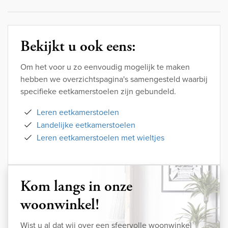
Bekijkt u ook eens:
Om het voor u zo eenvoudig mogelijk te maken
hebben we overzichtspagina's samengesteld waarbij
specifieke eetkamerstoelen zijn gebundeld.
Leren eetkamerstoelen
Landelijke eetkamerstoelen
Leren eetkamerstoelen met wieltjes
Kom langs in onze
woonwinkel!
Wist u al dat wij over een sfeervolle woonwinkel