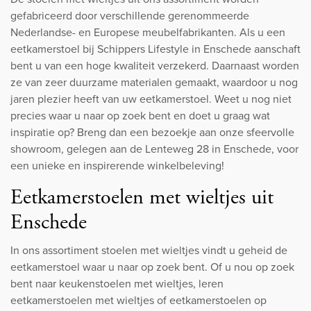
gefabriceerd door verschillende gerenommeerde
Nederlandse- en Europese meubelfabrikanten. Als u een
eetkamerstoel bij Schippers Lifestyle in Enschede aanschaft
bent u van een hoge kwaliteit verzekerd. Daarnaast worden
ze van zeer duurzame materialen gemaakt, waardoor u nog
jaren plezier heeft van uw eetkamerstoel. Weet u nog niet
precies waar u naar op zoek bent en doet u graag wat
inspiratie op? Breng dan een bezoekje aan onze sfeervolle
showroom, gelegen aan de Lenteweg 28 in Enschede, voor
een unieke en inspirerende winkelbeleving!
Eetkamerstoelen met wieltjes uit
Enschede
In ons assortiment stoelen met wieltjes vindt u geheid de
eetkamerstoel waar u naar op zoek bent. Of u nou op zoek
bent naar keukenstoelen met wieltjes, leren
eetkamerstoelen met wieltjes of eetkamerstoelen op