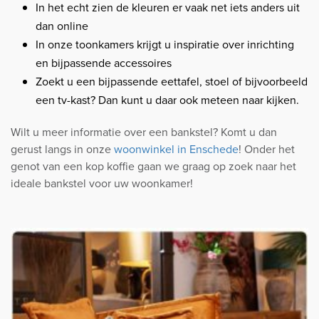
In het echt zien de kleuren er vaak net iets anders uit
dan online
In onze toonkamers krijgt u inspiratie over inrichting
en bijpassende accessoires
Zoekt u een bijpassende eettafel, stoel of bijvoorbeeld
een tv-kast? Dan kunt u daar ook meteen naar kijken.
Wilt u meer informatie over een bankstel? Komt u dan
gerust langs in onze
woonwinkel in Enschede
! Onder het
genot van een kop koffie gaan we graag op zoek naar het
ideale bankstel voor uw woonkamer!