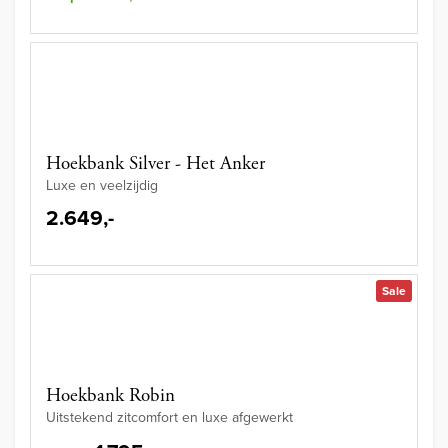
Hoekbank Silver - Het Anker
Luxe en veelzijdig
2.649,-
Sale
Hoekbank Robin
Uitstekend zitcomfort en luxe afgewerkt