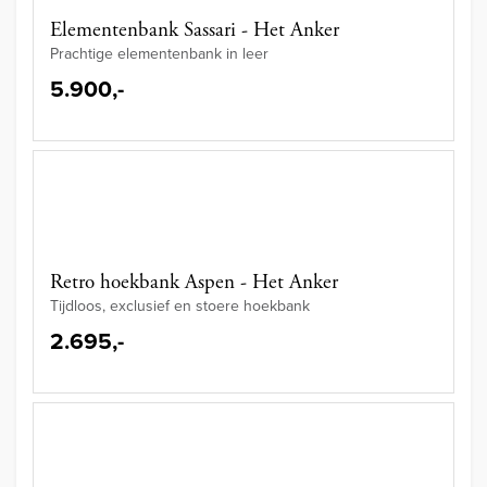
Elementenbank Sassari - Het Anker
Prachtige elementenbank in leer
5.900,-
Retro hoekbank Aspen - Het Anker
Tijdloos, exclusief en stoere hoekbank
2.695,-