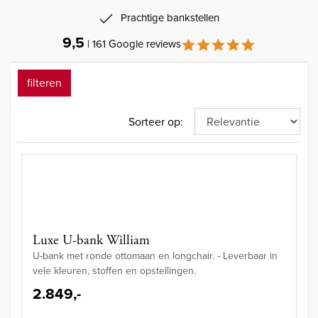
Prachtige bankstellen
9,5
| 161 Google reviews
filteren
Sorteer op:
Luxe U-bank William
U-bank met ronde ottomaan en longchair. - Leverbaar in
vele kleuren, stoffen en opstellingen.
2.849,-