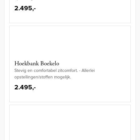
2.495,-
Hoekbank Boekelo
Stevig en comfortabel zitcomfort. - Allerlei
opstellingen/stoffen mogelijk.
2.495,-