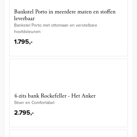
Bankstel Porto in meerdere maten en stoffen
leverbaar
Bankstel Porto met ottomaan en verstelbare
hoofdsteunen
1.795,-
4-zits bank Rockefeller - Het Anker
Stoer en Comfortabel
2.795,-