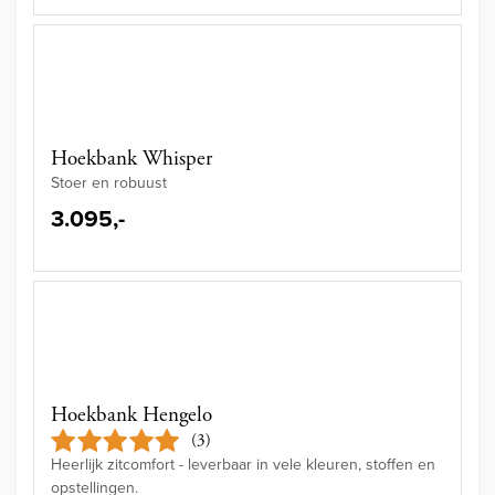
Hoekbank Whisper
Stoer en robuust
3.095,-
Hoekbank Hengelo
(3)
Heerlijk zitcomfort - leverbaar in vele kleuren, stoffen en
opstellingen.