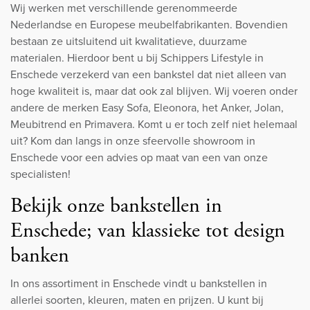
Wij werken met verschillende gerenommeerde
Nederlandse en Europese meubelfabrikanten. Bovendien
bestaan ze uitsluitend uit kwalitatieve, duurzame
materialen. Hierdoor bent u bij Schippers Lifestyle in
Enschede verzekerd van een bankstel dat niet alleen van
hoge kwaliteit is, maar dat ook zal blijven. Wij voeren onder
andere de merken Easy Sofa, Eleonora, het Anker, Jolan,
Meubitrend en Primavera. Komt u er toch zelf niet helemaal
uit? Kom dan langs in onze sfeervolle showroom in
Enschede voor een advies op maat van een van onze
specialisten!
Bekijk onze bankstellen in
Enschede; van klassieke tot design
banken
In ons assortiment in Enschede vindt u bankstellen in
allerlei soorten, kleuren, maten en prijzen. U kunt bij