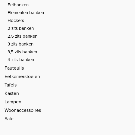
Eetbanken
Elementen banken
Hockers
2 zits banken
2,5 zits banken
3 zits banken
3,5 zits banken
4-zits-banken
Fauteuils
Eetkamerstoelen
Tafels
Kasten
Lampen
Woonaccessoires
Sale