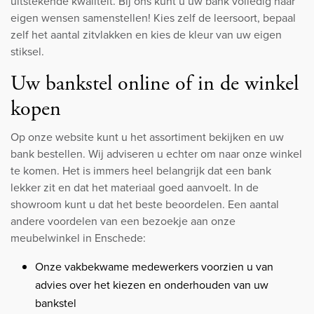
uitstekende kwaliteit. Bij ons kunt u uw bank volledig naar
eigen wensen samenstellen! Kies zelf de leersoort, bepaal
zelf het aantal zitvlakken en kies de kleur van uw eigen
stiksel.
Uw bankstel online of in de winkel
kopen
Op onze website kunt u het assortiment bekijken en uw
bank bestellen. Wij adviseren u echter om naar onze winkel
te komen. Het is immers heel belangrijk dat een bank
lekker zit en dat het materiaal goed aanvoelt. In de
showroom kunt u dat het beste beoordelen. Een aantal
andere voordelen van een bezoekje aan onze
meubelwinkel in Enschede:
Onze vakbekwame medewerkers voorzien u van
advies over het kiezen en onderhouden van uw
bankstel