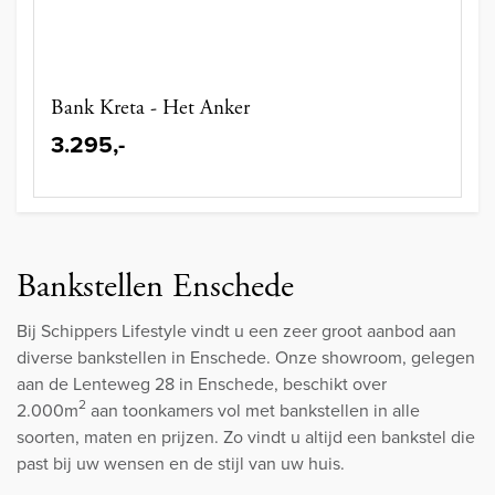
Bank Kreta - Het Anker
3.295,-
Bankstellen Enschede
Bij Schippers Lifestyle vindt u een zeer groot aanbod aan
diverse bankstellen in Enschede. Onze showroom, gelegen
aan de Lenteweg 28 in Enschede, beschikt over
2
2.000m
aan toonkamers vol met bankstellen in alle
soorten, maten en prijzen. Zo vindt u altijd een bankstel die
past bij uw wensen en de stijl van uw huis.