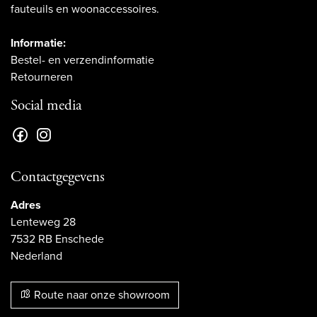
fauteuils en woonaccessoires.
Informatie:
Bestel- en verzendinformatie
Retourneren
Social media
Contactgegevens
Adres
Lenteweg 28
7532 RB Enschede
Nederland
Route naar onze showroom