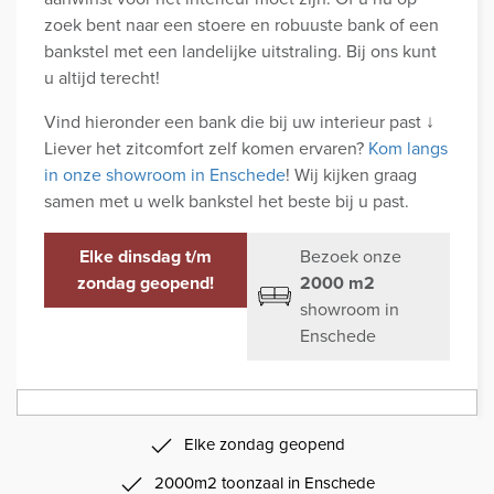
zoek bent naar een stoere en robuuste bank of een
bankstel met een landelijke uitstraling. Bij ons kunt
u altijd terecht!
Vind hieronder een bank die bij uw interieur past ↓
Liever het zitcomfort zelf komen ervaren?
Kom langs
in onze showroom in Enschede
! Wij kijken graag
samen met u welk bankstel het beste bij u past.
Elke dinsdag t/m
Bezoek onze
zondag geopend!
2000 m2
showroom in
Enschede
Elke zondag geopend
2000m2 toonzaal in Enschede