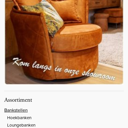
Assortiment
Bankstellen
Hoekbanken
Loungebanken