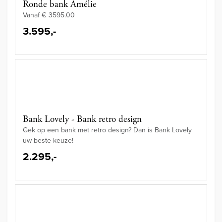
Ronde bank Amélie
Vanaf € 3595.00
3.595,-
Bank Lovely - Bank retro design
Gek op een bank met retro design? Dan is Bank Lovely
uw beste keuze!
2.295,-