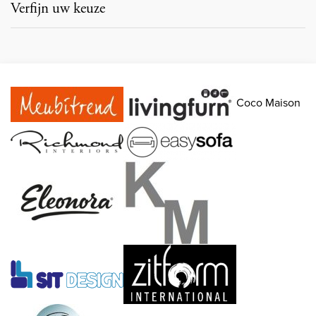
Verfijn uw keuze
Coco Maison