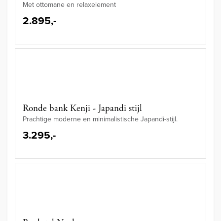
Met ottomane en relaxelement
2.895,-
Ronde bank Kenji - Japandi stijl
Prachtige moderne en minimalistische Japandi-stijl.
3.295,-