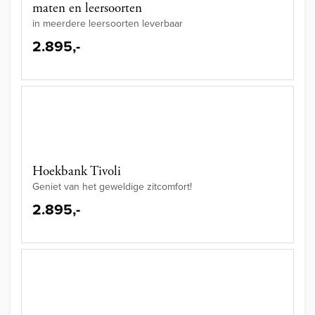
maten en leersoorten
in meerdere leersoorten leverbaar
2.895,-
Hoekbank Tivoli
Geniet van het geweldige zitcomfort!
2.895,-