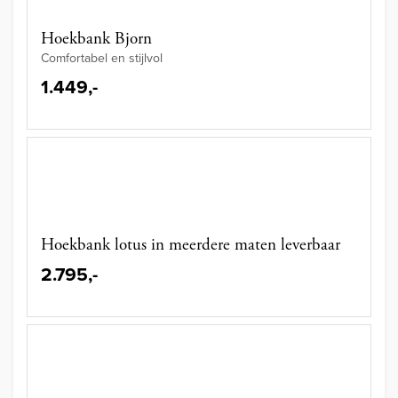
Hoekbank Bjorn
Comfortabel en stijlvol
1.449,-
Hoekbank lotus in meerdere maten leverbaar
2.795,-