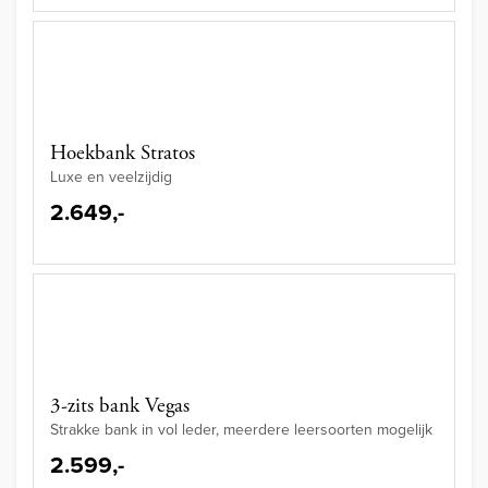
Hoekbank Stratos
Luxe en veelzijdig
2.649,-
3-zits bank Vegas
Strakke bank in vol leder, meerdere leersoorten mogelijk
2.599,-