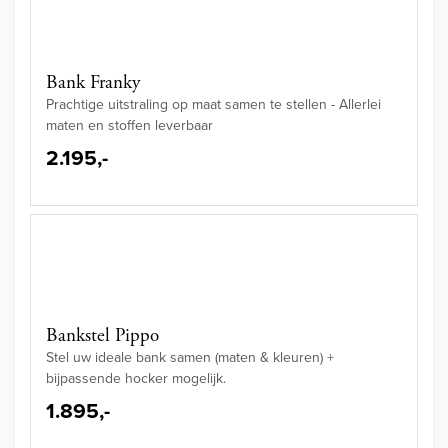
Bank Franky
Prachtige uitstraling op maat samen te stellen - Allerlei
maten en stoffen leverbaar
2.195,-
Bankstel Pippo
Stel uw ideale bank samen (maten & kleuren) +
bijpassende hocker mogelijk.
1.895,-