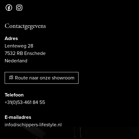
Contactgegevens
Adres
Lenteweg 28
7532 RB Enschede
Nederland
Route naar onze showroom
Telefoon
+31(0)53-461 84 55
E-mailadres
info@schippers-lifestyle.nl