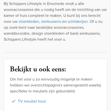
Bij Schippers Lifestyle in Enschede vindt u alle
woonaccessoires die u nodig heeft om de inrichting van uw
kamer of huis compleet te maken. U kunt bij ons terecht
voor uw
vloerkleden
,
sierkussens
en
schilderijen
. Of u nu
op zoek bent naar landelijke woonaccessoires,
wanddecoratie, design vloerkleden of bank sierkussens,
Schippers Lifestyle heeft het voor u.
Bekijkt u ook eens:
Om het voor u zo eenvoudig mogelijk te maken
hebben we overzichtspagina's samengesteld waarbij
specifieke tv meubels zijn gebundeld.
TV meubel hout