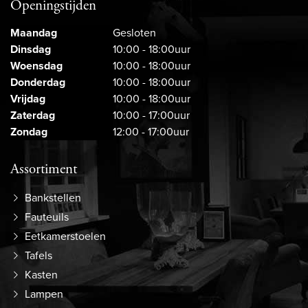
Openingstijden
Maandag
Gesloten
Dinsdag
10:00 - 18:00uur
Woensdag
10:00 - 18:00uur
Donderdag
10:00 - 18:00uur
Vrijdag
10:00 - 18:00uur
Zaterdag
10:00 - 17:00uur
Zondag
12:00 - 17:00uur
Assortiment
Bankstellen
Fauteuils
Eetkamerstoelen
Tafels
Kasten
Lampen