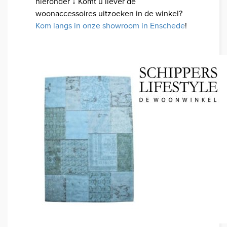
hieronder ↓ Komt u liever de
woonaccessoires uitzoeken in de winkel?
Kom langs in onze showroom in Enschede
!