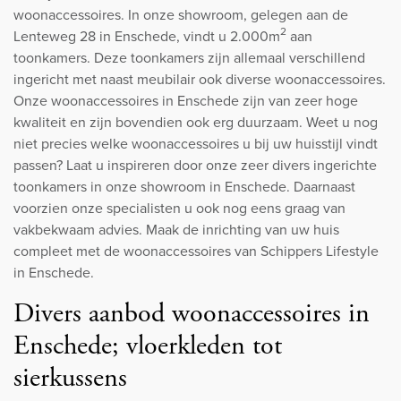
woonaccessoires. In onze showroom, gelegen aan de
2
Lenteweg 28 in Enschede, vindt u 2.000m
aan
toonkamers. Deze toonkamers zijn allemaal verschillend
ingericht met naast meubilair ook diverse woonaccessoires.
Onze woonaccessoires in Enschede zijn van zeer hoge
kwaliteit en zijn bovendien ook erg duurzaam. Weet u nog
niet precies welke woonaccessoires u bij uw huisstijl vindt
passen? Laat u inspireren door onze zeer divers ingerichte
toonkamers in onze showroom in Enschede. Daarnaast
voorzien onze specialisten u ook nog eens graag van
vakbekwaam advies. Maak de inrichting van uw huis
compleet met de woonaccessoires van Schippers Lifestyle
in Enschede.
Divers aanbod woonaccessoires in
Enschede; vloerkleden tot
sierkussens