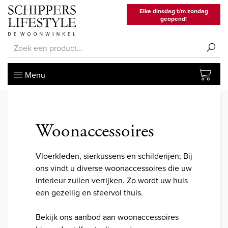
Elke dinsdag t/m zondag
geopend!
Menu
Woonaccessoires
Vloerkleden, sierkussens en schilderijen; Bij
ons vindt u diverse woonaccessoires die uw
interieur zullen verrijken. Zo wordt uw huis
een gezellig en sfeervol thuis.
Bekijk ons aanbod aan woonaccessoires