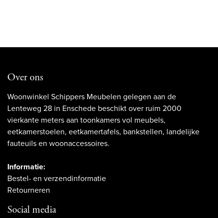
Over ons
Woonwinkel Schippers Meubelen gelegen aan de
Lenteweg 28 in Enschede beschikt over ruim 2000
vierkante meters aan toonkamers vol meubels,
eetkamerstoelen, eetkamertafels, bankstellen, landelijke
fauteuils en woonaccessoires.
Informatie:
Bestel- en verzendinformatie
Retourneren
Social media