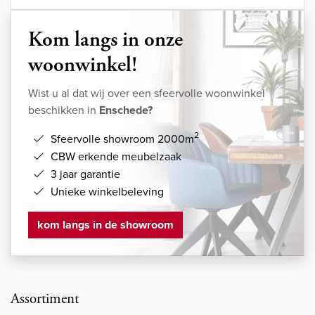
Kom langs in onze
woonwinkel!
Wist u al dat wij over een sfeervolle woonwinkel
beschikken in
Enschede?
2
Sfeervolle showroom 2000m
CBW erkende meubelzaak
3 jaar garantie
Unieke winkelbeleving
kom langs in de showroom
Assortiment