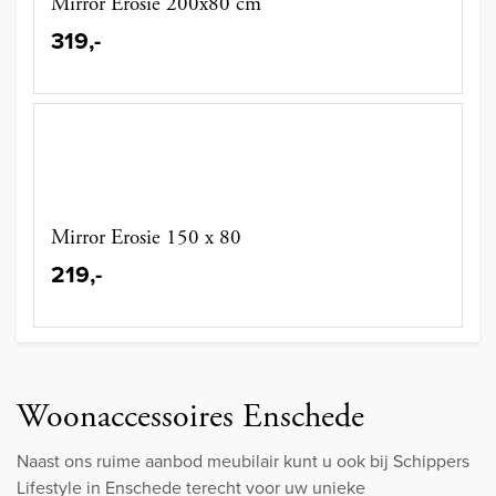
Mirror Erosie 200x80 cm
319,-
Mirror Erosie 150 x 80
219,-
Woonaccessoires Enschede
Naast ons ruime aanbod meubilair kunt u ook bij Schippers
Lifestyle in Enschede terecht voor uw unieke