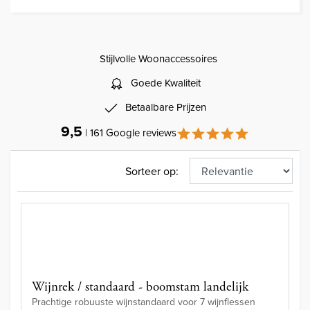
Stijlvolle Woonaccessoires
Goede Kwaliteit
Betaalbare Prijzen
9,5
| 161 Google reviews
Sorteer op:
Wijnrek / standaard - boomstam landelijk
Prachtige robuuste wijnstandaard voor 7 wijnflessen