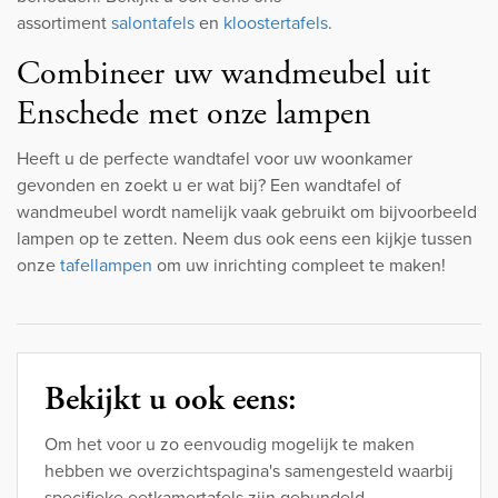
assortiment
salontafels
en
kloostertafels
.
Combineer uw wandmeubel uit
Enschede met onze lampen
Heeft u de perfecte wandtafel voor uw woonkamer
gevonden en zoekt u er wat bij? Een wandtafel of
wandmeubel wordt namelijk vaak gebruikt om bijvoorbeeld
lampen op te zetten. Neem dus ook eens een kijkje tussen
onze
tafellampen
om uw inrichting compleet te maken!
Bekijkt u ook eens:
Om het voor u zo eenvoudig mogelijk te maken
hebben we overzichtspagina's samengesteld waarbij
specifieke eetkamertafels zijn gebundeld.