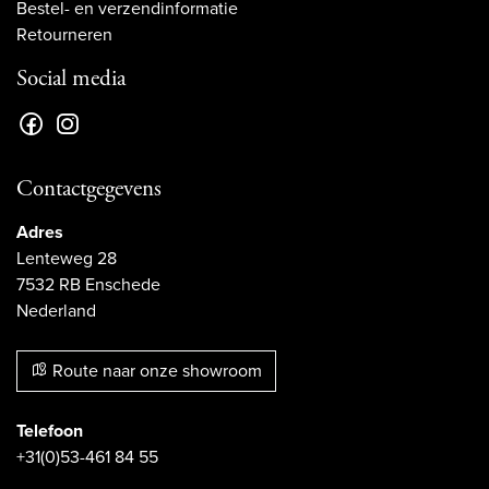
Bestel- en verzendinformatie
Retourneren
Social media
Contactgegevens
Adres
Lenteweg 28
7532 RB Enschede
Nederland
Route naar onze showroom
Telefoon
+31(0)53-461 84 55