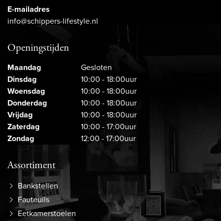
E-mailadres
info@schippers-lifestyle.nl
Openingstijden
Maandag
Gesloten
Dinsdag
10:00 - 18:00uur
Woensdag
10:00 - 18:00uur
Donderdag
10:00 - 18:00uur
Vrijdag
10:00 - 18:00uur
Zaterdag
10:00 - 17:00uur
Zondag
12:00 - 17:00uur
Assortiment
Bankstellen
Fauteuils
Eetkamerstoelen