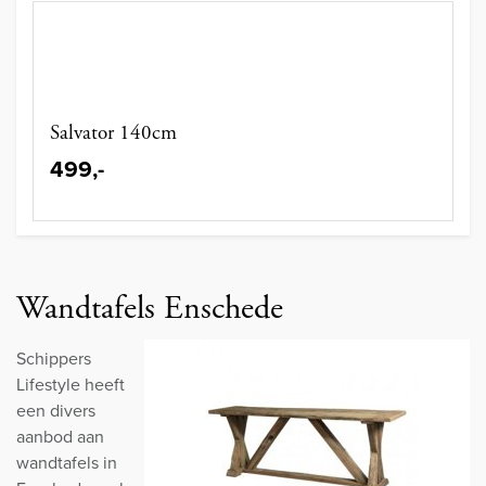
Salvator 140cm
499,-
Wandtafels Enschede
Schippers
Lifestyle heeft
een divers
aanbod aan
wandtafels in