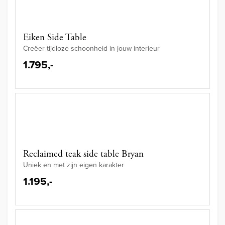
Eiken Side Table
Creëer tijdloze schoonheid in jouw interieur
1.795,-
Reclaimed teak side table Bryan
Uniek en met zijn eigen karakter
1.195,-