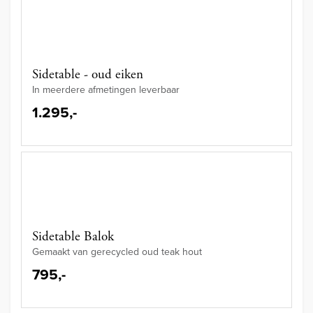
Sidetable - oud eiken
In meerdere afmetingen leverbaar
1.295,-
Sidetable Balok
Gemaakt van gerecycled oud teak hout
795,-