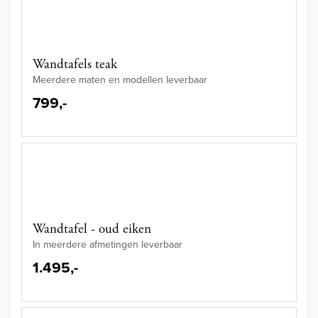
Wandtafels teak
Meerdere maten en modellen leverbaar
799,-
Wandtafel - oud eiken
In meerdere afmetingen leverbaar
1.495,-