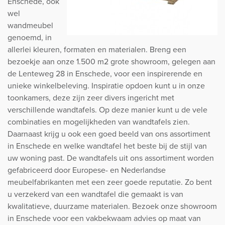
Enschede, ook
wel
wandmeubel
genoemd, in
allerlei kleuren, formaten en materialen. Breng een
bezoekje aan onze 1.500 m2 grote showroom, gelegen aan
de Lenteweg 28 in Enschede, voor een inspirerende en
unieke winkelbeleving. Inspiratie opdoen kunt u in onze
toonkamers, deze zijn zeer divers ingericht met
verschillende wandtafels. Op deze manier kunt u de vele
combinaties en mogelijkheden van wandtafels zien.
Daarnaast krijg u ook een goed beeld van ons assortiment
in Enschede en welke wandtafel het beste bij de stijl van
uw woning past. De wandtafels uit ons assortiment worden
gefabriceerd door Europese- en Nederlandse
meubelfabrikanten met een zeer goede reputatie. Zo bent
u verzekerd van een wandtafel die gemaakt is van
kwalitatieve, duurzame materialen. Bezoek onze showroom
in Enschede voor een vakbekwaam advies op maat van