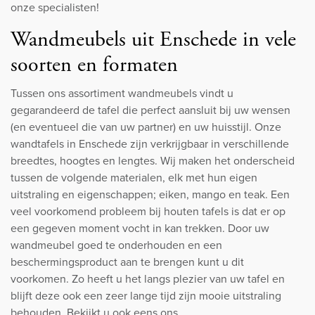
onze specialisten!
Wandmeubels uit Enschede in vele
soorten en formaten
Tussen ons assortiment wandmeubels vindt u
gegarandeerd de tafel die perfect aansluit bij uw wensen
(en eventueel die van uw partner) en uw huisstijl. Onze
wandtafels in Enschede zijn verkrijgbaar in verschillende
breedtes, hoogtes en lengtes. Wij maken het onderscheid
tussen de volgende materialen, elk met hun eigen
uitstraling en eigenschappen; eiken, mango en teak. Een
veel voorkomend probleem bij houten tafels is dat er op
een gegeven moment vocht in kan trekken. Door uw
wandmeubel goed te onderhouden en een
beschermingsproduct aan te brengen kunt u dit
voorkomen. Zo heeft u het langs plezier van uw tafel en
blijft deze ook een zeer lange tijd zijn mooie uitstraling
behouden. Bekijkt u ook eens ons