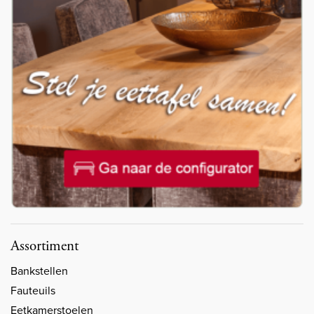
Assortiment
Bankstellen
Fauteuils
Eetkamerstoelen