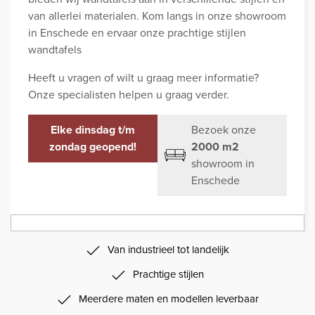
van allerlei materialen. Kom langs in onze showroom
in Enschede en ervaar onze prachtige stijlen
wandtafels
Heeft u vragen of wilt u graag meer informatie?
Onze specialisten helpen u graag verder.
Elke dinsdag t/m
Bezoek onze
zondag geopend!
2000 m2
showroom in
Enschede
Van industrieel tot landelijk
Prachtige stijlen
Meerdere maten en modellen leverbaar