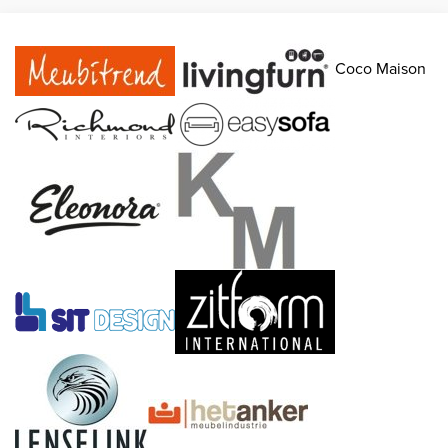
Coco Maison