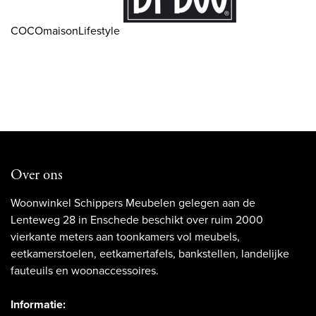
COCOmaisonLifestyle
Over ons
Woonwinkel Schippers Meubelen gelegen aan de
Lenteweg 28 in Enschede beschikt over ruim 2000
vierkante meters aan toonkamers vol meubels,
eetkamerstoelen, eetkamertafels, bankstellen, landelijke
fauteuils en woonaccessoires.
Informatie: