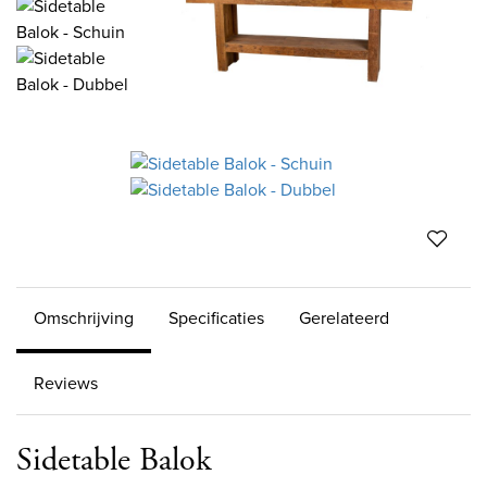
Omschrijving
Specificaties
Gerelateerd
Reviews
Sidetable Balok