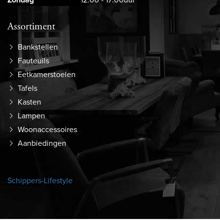
Assortiment
Bankstellen
Fauteuils
Eetkamerstoelen
Tafels
Kasten
Lampen
Woonaccessoires
Aanbiedingen
Schippers-Lifestyle