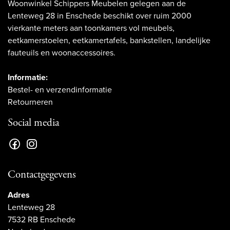
Woonwinkel Schippers Meubelen gelegen aan de
Lenteweg 28 in Enschede beschikt over ruim 2000
vierkante meters aan toonkamers vol meubels,
eetkamerstoelen, eetkamertafels, bankstellen, landelijke
fauteuils en woonaccessoires.
Informatie:
Bestel- en verzendinformatie
Retourneren
Social media
Contactgegevens
Adres
Lenteweg 28
7532 RB Enschede