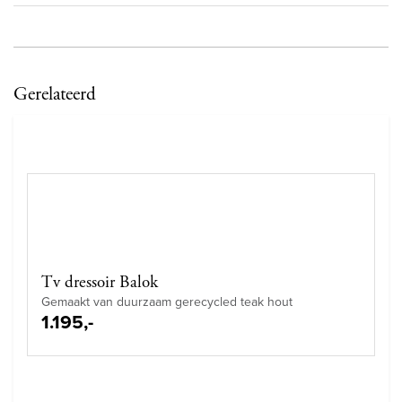
Gerelateerd
Tv dressoir Balok
Gemaakt van duurzaam gerecycled teak hout
1.195,-