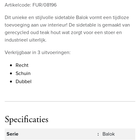
Artikelcode: FUR/08196
Dit unieke en stijlvolle sidetable Balok vormt een tijdloze
toevoeging aan uw interieur! De sidetable is gemaakt van
gerecycled oud teak hout wat zorgt voor een stoer en
industrieel uiterlijk.
Verkrijgbaar in 3 uitvoeringen:
Recht
Schuin
Dubbel
Specificaties
Serie
:
Balok