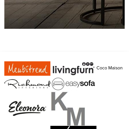
Coco Maison