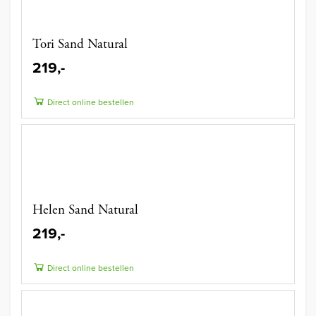
Tori Sand Natural
219,-
Direct online bestellen
Helen Sand Natural
219,-
Direct online bestellen