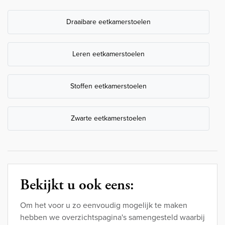
Draaibare eetkamerstoelen
Leren eetkamerstoelen
Stoffen eetkamerstoelen
Zwarte eetkamerstoelen
Bekijkt u ook eens:
Om het voor u zo eenvoudig mogelijk te maken
hebben we overzichtspagina's samengesteld waarbij