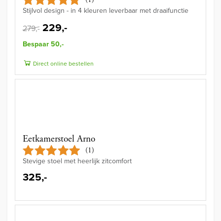
Stijlvol design - in 4 kleuren leverbaar met draaifunctie
229,-
279,-
Bespaar 50,-
Direct online bestellen
Eetkamerstoel Arno
(1)
Stevige stoel met heerlijk zitcomfort
325,-