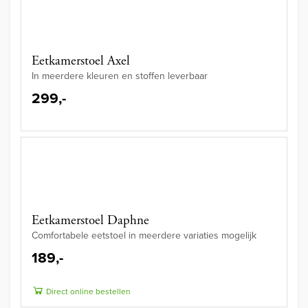
Eetkamerstoel Axel
In meerdere kleuren en stoffen leverbaar
299,-
Eetkamerstoel Daphne
Comfortabele eetstoel in meerdere variaties mogelijk
189,-
Direct online bestellen