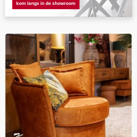
kom langs in de showroom