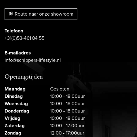
Route naar onze showroom
Telefoon
+31(0)53-461 84 55
E-mailadres
info@schippers-lifestyle.nl
Openingstijden
Maandag
Gesloten
Dinsdag
10:00 - 18:00uur
Woensdag
10:00 - 18:00uur
Donderdag
10:00 - 18:00uur
Vrijdag
10:00 - 18:00uur
Zaterdag
10:00 - 17:00uur
Zondag
12:00 - 17:00uur