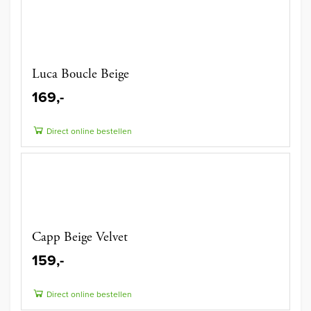
Luca Boucle Beige
169,-
Direct online bestellen
Capp Beige Velvet
159,-
Direct online bestellen