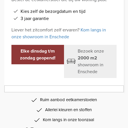
Kies zelf de bezorgdatum en tijd
3 jaar garantie
Liever het zitcomfort zelf ervaren?
Kom langs in
onze showroom in Enschede
Elke dinsdag t/m
Bezoek onze
zondag geopend!
2000 m2
showroom in
Enschede
Ruim aanbod eetkamerstoelen
Allerlei kleuren en stoffen
Kom langs in onze toonzaal