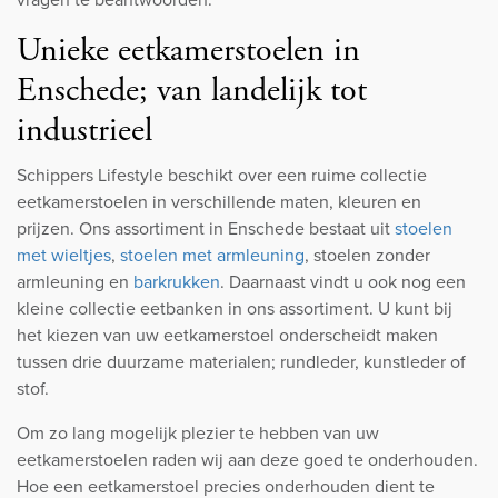
Unieke eetkamerstoelen in
Enschede; van landelijk tot
industrieel
Schippers Lifestyle beschikt over een ruime collectie
eetkamerstoelen in verschillende maten, kleuren en
prijzen. Ons assortiment in Enschede bestaat uit
stoelen
met wieltjes
,
stoelen met armleuning
, stoelen zonder
armleuning en
barkrukken
. Daarnaast vindt u ook nog een
kleine collectie eetbanken in ons assortiment. U kunt bij
het kiezen van uw eetkamerstoel onderscheidt maken
tussen drie duurzame materialen; rundleder, kunstleder of
stof.
Om zo lang mogelijk plezier te hebben van uw
eetkamerstoelen raden wij aan deze goed te onderhouden.
Hoe een eetkamerstoel precies onderhouden dient te