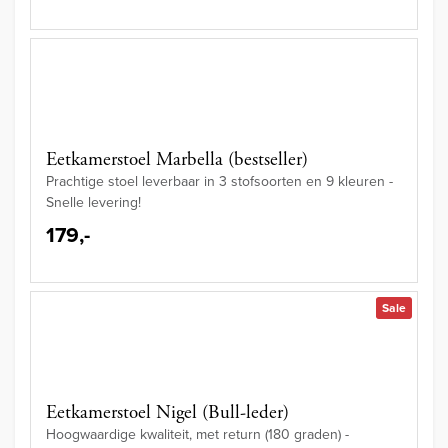
Eetkamerstoel Marbella (bestseller)
Prachtige stoel leverbaar in 3 stofsoorten en 9 kleuren -
Snelle levering!
179,-
Sale
Eetkamerstoel Nigel (Bull-leder)
Hoogwaardige kwaliteit, met return (180 graden) -