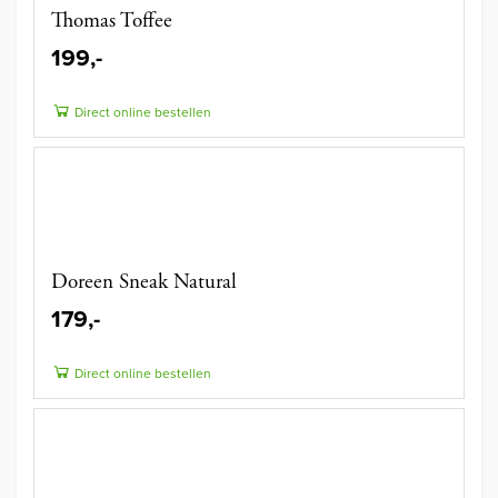
Thomas Toffee
199,-
Direct online bestellen
Doreen Sneak Natural
179,-
Direct online bestellen