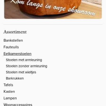
Assortiment
Bankstellen
Fauteuils
Eetkamerstoelen
Stoelen met armleuning
Stoelen zonder armleuning
Stoelen met wieltjes
Barkrukken
Tafels
Kasten
Lampen
Woonaccessoires