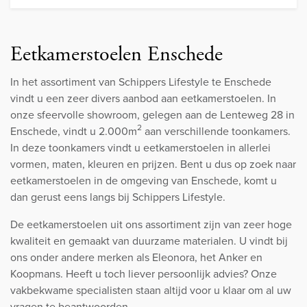
Eetkamerstoelen Enschede
In het assortiment van Schippers Lifestyle te Enschede
vindt u een zeer divers aanbod aan eetkamerstoelen. In
onze sfeervolle showroom, gelegen aan de Lenteweg 28 in
2
Enschede, vindt u 2.000m
aan verschillende toonkamers.
In deze toonkamers vindt u eetkamerstoelen in allerlei
vormen, maten, kleuren en prijzen. Bent u dus op zoek naar
eetkamerstoelen in de omgeving van Enschede, komt u
dan gerust eens langs bij Schippers Lifestyle.
De eetkamerstoelen uit ons assortiment zijn van zeer hoge
kwaliteit en gemaakt van duurzame materialen. U vindt bij
ons onder andere merken als Eleonora, het Anker en
Koopmans. Heeft u toch liever persoonlijk advies? Onze
vakbekwame specialisten staan altijd voor u klaar om al uw
vragen te beantwoorden.