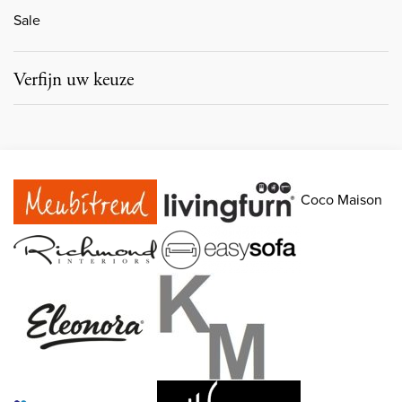
Sale
Verfijn uw keuze
Coco Maison