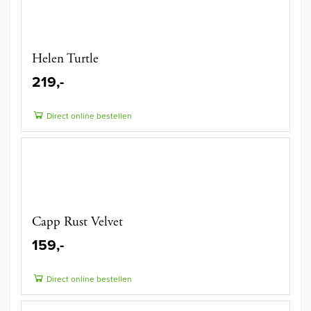
Helen Turtle
219,-
Direct online bestellen
Capp Rust Velvet
159,-
Direct online bestellen