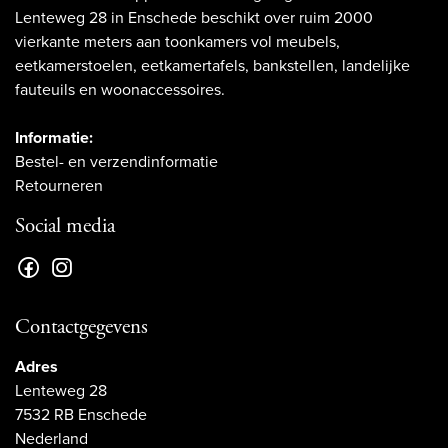
Lenteweg 28 in Enschede beschikt over ruim 2000
vierkante meters aan toonkamers vol meubels,
eetkamerstoelen, eetkamertafels, bankstellen, landelijke
fauteuils en woonaccessoires.
Informatie:
Bestel- en verzendinformatie
Retourneren
Social media
Contactgegevens
Adres
Lenteweg 28
7532 RB Enschede
Nederland