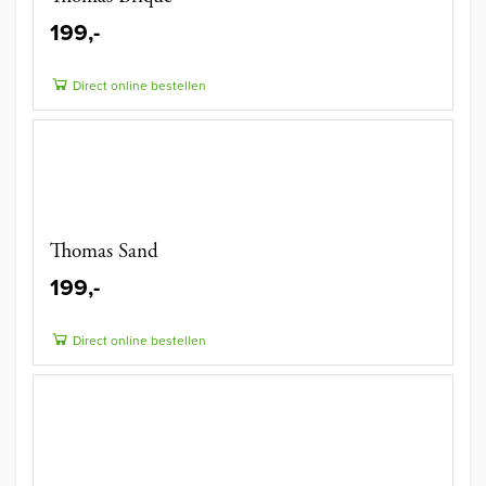
199,-
Direct online bestellen
Thomas Sand
199,-
Direct online bestellen