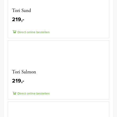
Tori Sand
219,-
Direct online bestellen
Tori Salmon
219,-
Direct online bestellen