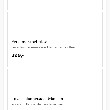
Eetkamerstoel Alessia
Leverbaar in meerdere kleuren en stoffen
299,-
Luxe eetkamerstoel Marleen
In verschillende kleuren leverbaar