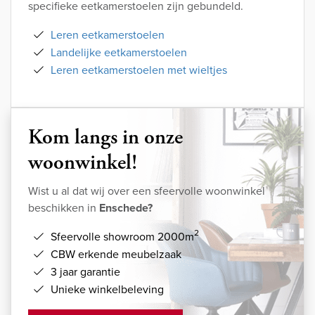
specifieke eetkamerstoelen zijn gebundeld.
Leren eetkamerstoelen
Landelijke eetkamerstoelen
Leren eetkamerstoelen met wieltjes
Kom langs in onze
woonwinkel!
Wist u al dat wij over een sfeervolle woonwinkel
beschikken in
Enschede?
2
Sfeervolle showroom 2000m
CBW erkende meubelzaak
3 jaar garantie
Unieke winkelbeleving