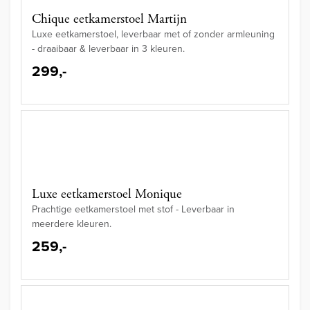
Chique eetkamerstoel Martijn
Luxe eetkamerstoel, leverbaar met of zonder armleuning
- draaibaar & leverbaar in 3 kleuren.
299,-
Luxe eetkamerstoel Monique
Prachtige eetkamerstoel met stof - Leverbaar in
meerdere kleuren.
259,-