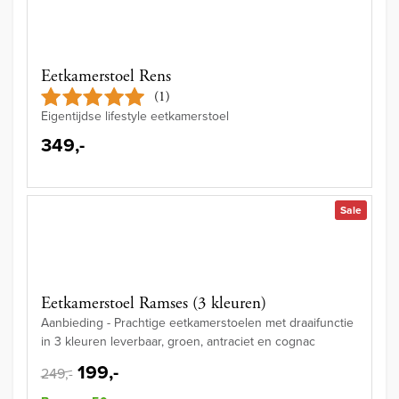
Eetkamerstoel Rens
(1)
Eigentijdse lifestyle eetkamerstoel
349,-
Sale
Eetkamerstoel Ramses (3 kleuren)
Aanbieding - Prachtige eetkamerstoelen met draaifunctie
in 3 kleuren leverbaar, groen, antraciet en cognac
199,-
249,-