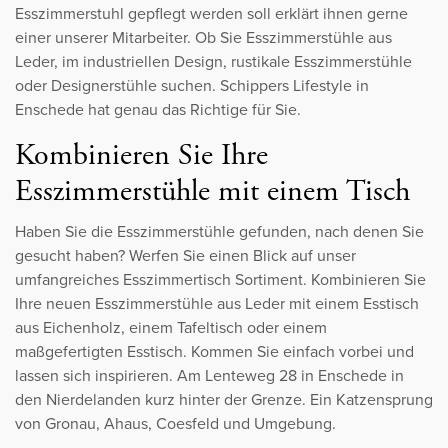
Esszimmerstuhl gepflegt werden soll erklärt ihnen gerne
einer unserer Mitarbeiter. Ob Sie Esszimmerstühle aus
Leder, im industriellen Design, rustikale Esszimmerstühle
oder Designerstühle suchen. Schippers Lifestyle in
Enschede hat genau das Richtige für Sie.
Kombinieren Sie Ihre
Esszimmerstühle mit einem Tisch
Haben Sie die Esszimmerstühle gefunden, nach denen Sie
gesucht haben? Werfen Sie einen Blick auf unser
umfangreiches Esszimmertisch Sortiment. Kombinieren Sie
Ihre neuen Esszimmerstühle aus Leder mit einem Esstisch
aus Eichenholz, einem Tafeltisch oder einem
maßgefertigten Esstisch. Kommen Sie einfach vorbei und
lassen sich inspirieren. Am Lenteweg 28 in Enschede in
den Nierdelanden kurz hinter der Grenze. Ein Katzensprung
von Gronau, Ahaus, Coesfeld und Umgebung.