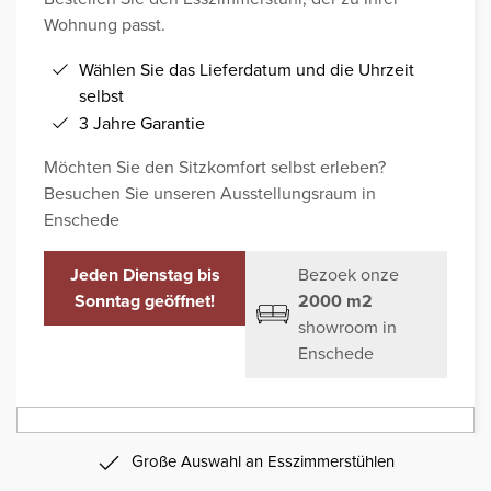
Wohnung passt.
Wählen Sie das Lieferdatum und die Uhrzeit
selbst
3 Jahre Garantie
Möchten Sie den Sitzkomfort selbst erleben?
Besuchen Sie unseren Ausstellungsraum in
Enschede
Jeden Dienstag bis
Bezoek onze
Sonntag geöffnet!
2000 m2
showroom in
Enschede
Große Auswahl an Esszimmerstühlen