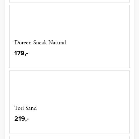
Doreen Sneak Natural
179,-
Tori Sand
219,-