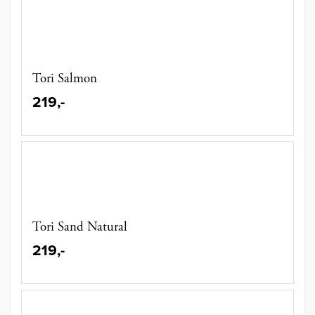
Tori Salmon
219,-
Tori Sand Natural
219,-