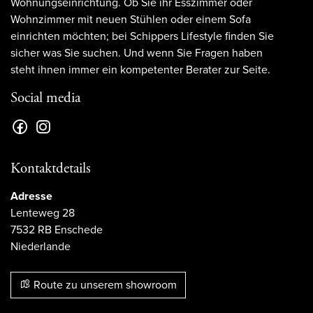
Wohnungseinrichtung. Ob Sie ihr Esszimmer oder
Wohnzimmer mit neuen Stühlen oder einem Sofa
einrichten möchten; bei Schippers Lifestyle finden Sie
sicher was Sie suchen. Und wenn Sie Fragen haben
steht ihnen immer ein kompetenter Berater zur Seite.
Social media
Kontaktdetails
Adresse
Lenteweg 28
7532 RB Enschede
Niederlande
Route zu unserem showroom