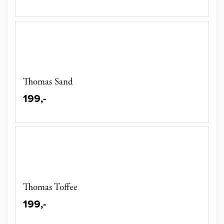
Thomas Sand
199,-
Thomas Toffee
199,-