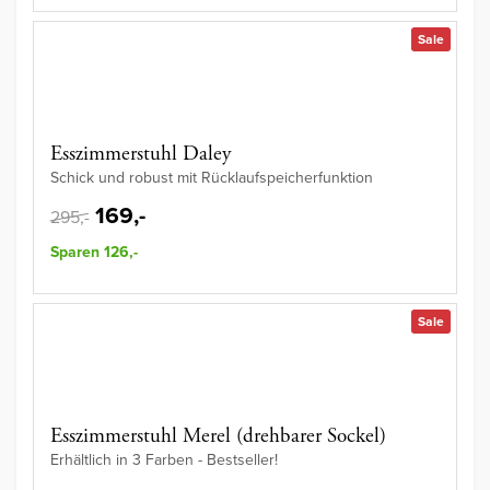
Sale
Esszimmerstuhl Daley
Schick und robust mit Rücklaufspeicherfunktion
169,-
295,-
Sparen 126,-
Sale
Esszimmerstuhl Merel (drehbarer Sockel)
Erhältlich in 3 Farben - Bestseller!