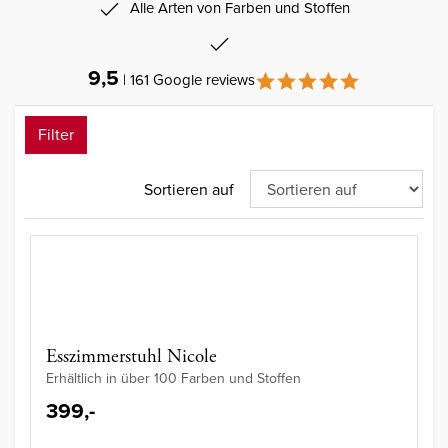
Alle Arten von Farben und Stoffen
9,5
| 161 Google reviews
Filter
Sortieren auf
Esszimmerstuhl Nicole
Erhältlich in über 100 Farben und Stoffen
399,-