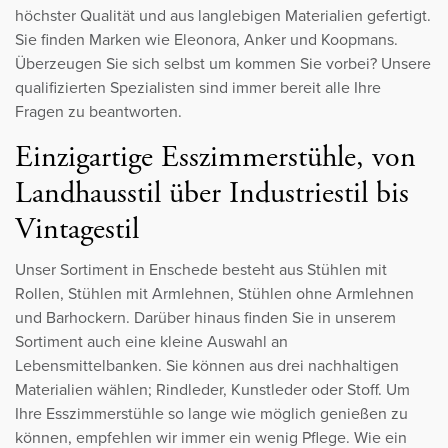
höchster Qualität und aus langlebigen Materialien gefertigt.
Sie finden Marken wie Eleonora, Anker und Koopmans.
Überzeugen Sie sich selbst um kommen Sie vorbei? Unsere
qualifizierten Spezialisten sind immer bereit alle Ihre
Fragen zu beantworten.
Einzigartige Esszimmerstühle, von
Landhausstil über Industriestil bis
Vintagestil
Unser Sortiment in Enschede besteht aus Stühlen mit
Rollen, Stühlen mit Armlehnen, Stühlen ohne Armlehnen
und Barhockern. Darüber hinaus finden Sie in unserem
Sortiment auch eine kleine Auswahl an
Lebensmittelbanken. Sie können aus drei nachhaltigen
Materialien wählen; Rindleder, Kunstleder oder Stoff. Um
Ihre Esszimmerstühle so lange wie möglich genießen zu
können, empfehlen wir immer ein wenig Pflege. Wie ein