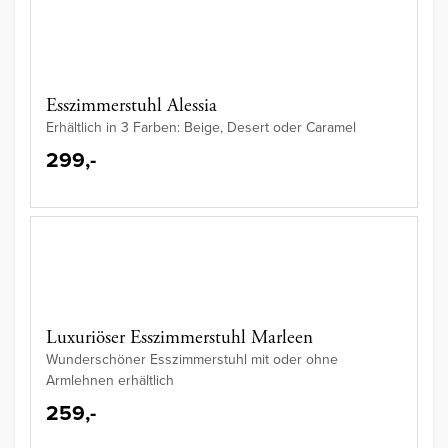
Esszimmerstuhl Alessia
Erhältlich in 3 Farben: Beige, Desert oder Caramel
299,-
Luxuriöser Esszimmerstuhl Marleen
Wunderschöner Esszimmerstuhl mit oder ohne
Armlehnen erhältlich
259,-