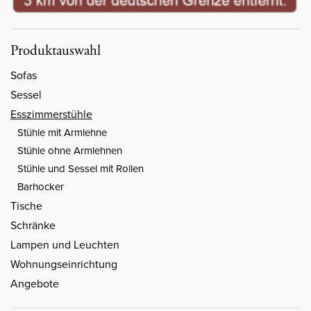
Produktauswahl
Sofas
Sessel
Esszimmerstühle
Stühle mit Armlehne
Stühle ohne Armlehnen
Stühle und Sessel mit Rollen
Barhocker
Tische
Schränke
Lampen und Leuchten
Wohnungseinrichtung
Angebote