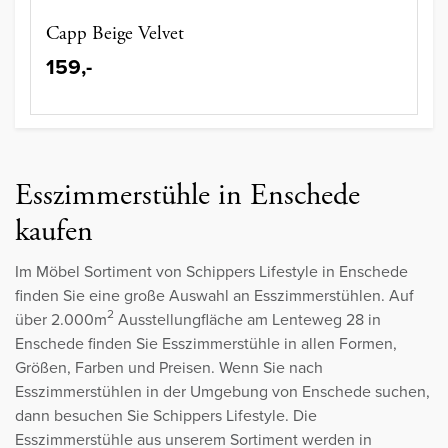
Capp Beige Velvet
159,-
Esszimmerstühle in Enschede
kaufen
Im Möbel Sortiment von Schippers Lifestyle in Enschede
finden Sie eine große Auswahl an Esszimmerstühlen. Auf
2
über 2.000m
Ausstellungfläche am Lenteweg 28 in
Enschede finden Sie Esszimmerstühle in allen Formen,
Größen, Farben und Preisen. Wenn Sie nach
Esszimmerstühlen in der Umgebung von Enschede suchen,
dann besuchen Sie Schippers Lifestyle. Die
Esszimmerstühle aus unserem Sortiment werden in