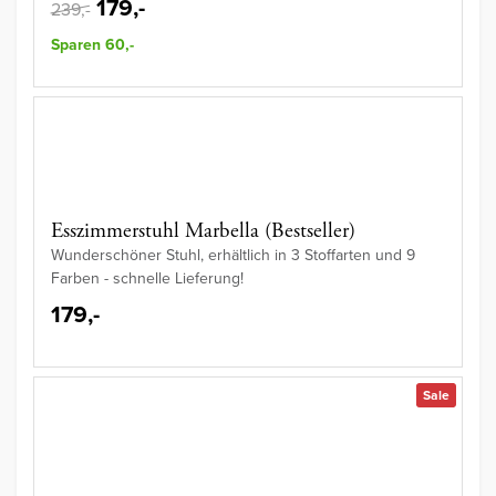
179,-
239,-
Sparen 60,-
Esszimmerstuhl Marbella (Bestseller)
Wunderschöner Stuhl, erhältlich in 3 Stoffarten und 9
Farben - schnelle Lieferung!
179,-
Sale