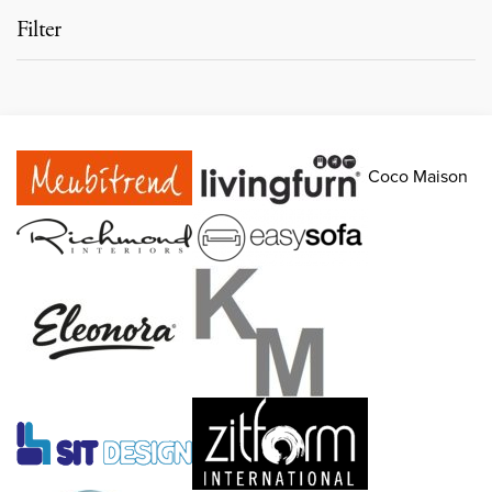
Filter
Coco Maison