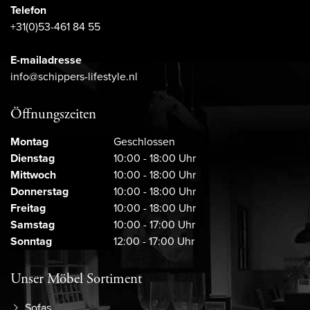
Telefon
+31(0)53-461 84 55
E-mailadresse
info@schippers-lifestyle.nl
Öffnungszeiten
Montag
Geschlossen
Dienstag
10:00 - 18:00 Uhr
Mittwoch
10:00 - 18:00 Uhr
Donnerstag
10:00 - 18:00 Uhr
Freitag
10:00 - 18:00 Uhr
Samstag
10:00 - 17:00 Uhr
Sonntag
12:00 - 17:00 Uhr
Unser Möbel Sortiment
Sofas