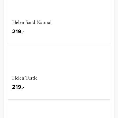
Helen Sand Natural
219,-
Helen Turtle
219,-