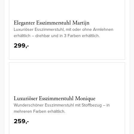
Eleganter Esszimmerstuhl Martijn
Luxuriöser Esszimmerstuhl, mit oder ohne Armlehnen
erhältlich – drehbar und in 3 Farben erhältlich.
299,-
Luxuriöser Esszimmerstuhl Monique
Wunderschöner Esszimmerstuhl mit Stoffbezug – in
mehreren Farben erhältlich.
259,-