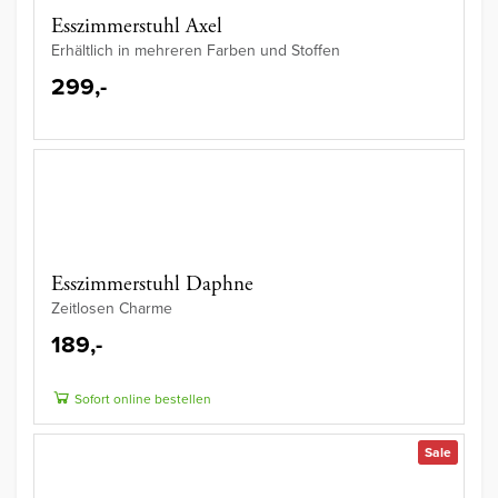
Esszimmerstuhl Axel
Erhältlich in mehreren Farben und Stoffen
299,-
Esszimmerstuhl Daphne
Zeitlosen Charme
189,-
Sofort online bestellen
Sale