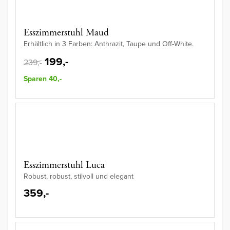
Esszimmerstuhl Maud
Erhältlich in 3 Farben: Anthrazit, Taupe und Off-White.
199,-
239,-
Sparen 40,-
Esszimmerstuhl Luca
Robust, robust, stilvoll und elegant
359,-