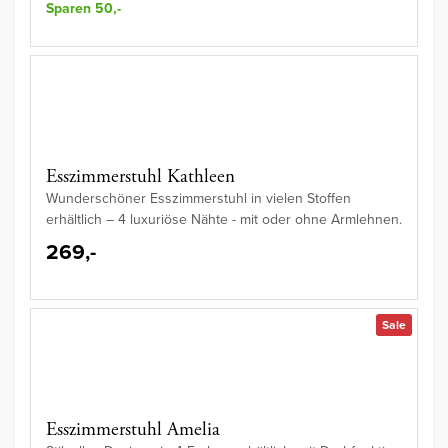
Sparen 50,-
Esszimmerstuhl Kathleen
Wunderschöner Esszimmerstuhl in vielen Stoffen
erhältlich – 4 luxuriöse Nähte - mit oder ohne Armlehnen.
269,-
Sale
Esszimmerstuhl Amelia