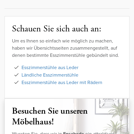
Schauen Sie sich auch an:
Um es Ihnen so einfach wie möglich zu machen,
haben wir Übersichtsseiten zusammengestellt, auf
denen bestimmte Esszimmerstühle gebündelt sind.
Esszimmerstühle aus Leder
Ländliche Esszimmerstühle
Esszimmerstühle aus Leder mit Rädern
Besuchen Sie unseren
Möbelhaus!
Wussten Sie, dass wir in
Enschede
ein attraktives