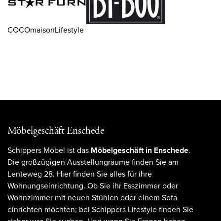
COCOmaisonLifestyle
Möbelgeschäft Enschede
Schippers Möbel ist das
Möbelgeschäft in Enschede
.
Die großzügigen Ausstellungräume finden Sie am
Lenteweg 28. Hier finden Sie alles für ihre
Wohnungseinrichtung. Ob Sie ihr Esszimmer oder
Wohnzimmer mit neuen Stühlen oder einem Sofa
einrichten möchten; bei Schippers Lifestyle finden Sie