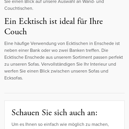
Sie einen Blick auf unsere Auswahl an Wand- und
Couchtischen.
Ein Ecktisch ist ideal für Ihre
Couch
Eine häufige Verwendung von Ecktischen in Enschede ist
neben einer Bank oder wo zwei Banken treffen. Die
Ecktische Enschede aus unserem Sortiment passen perfekt
zu unseren Sofas. Vervollständigen Sie Ihr Interieur und
werfen Sie einen Blick zwischen unseren Sofas und
Ecksofas.
Schauen Sie sich auch an:
Um es Ihnen so einfach wie möglich zu machen,