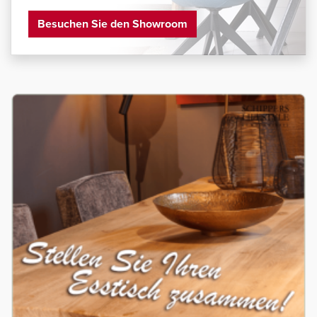
Besuchen Sie den Showroom