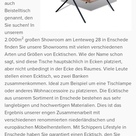
auch
Beistelltisch
genannt, den
Sie suchen! In
unserem
2
2.000m
großen Showroom am Lenteweg 28 in Enschede
finden Sie unsere Showrooms mit vielen verschiedenen
Arten und Größen von Ecktischen. Wie der Name schon
sagt, sind diese Tische hauptsächlich in Ecken platziert,
aber nicht unbedingt in der Ecke des Raumes. Viele Leute
stellen einen Ecktisch, wo zwei Banken
zusammenkommen. Ideal zum Beispiel um eine Tischlampe
oder anderes Wohnaccessoire zu platzieren. Die Ecktische
aus unserem Sortiment in Enschede bestehen aus sehr
langlebigen und hochwertigen Materialien. Dies ist das
Ergebnis unserer engen Zusammenarbeit mit
verschiedenen renommierten niederländischen und
europäischen Möbelherstellern. Mit Schippers Lifestyle in
Enschede haben Sie garantiert einen Ecktisch, den Sie