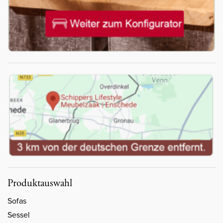
Produktauswahl
Sofas
Sessel