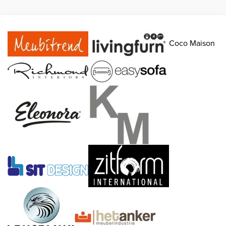
Coco Maison