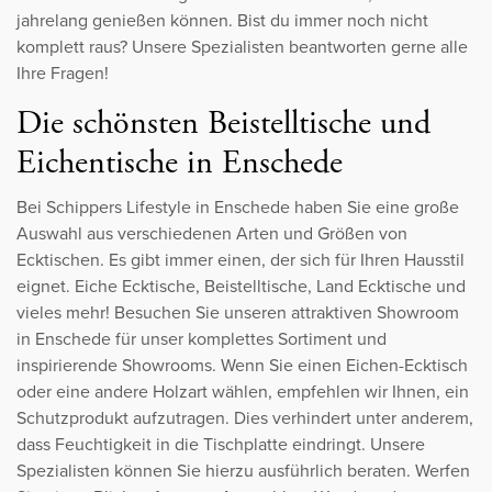
jahrelang genießen können. Bist du immer noch nicht
komplett raus? Unsere Spezialisten beantworten gerne alle
Ihre Fragen!
Die schönsten Beistelltische und
Eichentische in Enschede
Bei Schippers Lifestyle in Enschede haben Sie eine große
Auswahl aus verschiedenen Arten und Größen von
Ecktischen. Es gibt immer einen, der sich für Ihren Hausstil
eignet. Eiche Ecktische, Beistelltische, Land Ecktische und
vieles mehr! Besuchen Sie unseren attraktiven Showroom
in Enschede für unser komplettes Sortiment und
inspirierende Showrooms. Wenn Sie einen Eichen-Ecktisch
oder eine andere Holzart wählen, empfehlen wir Ihnen, ein
Schutzprodukt aufzutragen. Dies verhindert unter anderem,
dass Feuchtigkeit in die Tischplatte eindringt. Unsere
Spezialisten können Sie hierzu ausführlich beraten. Werfen