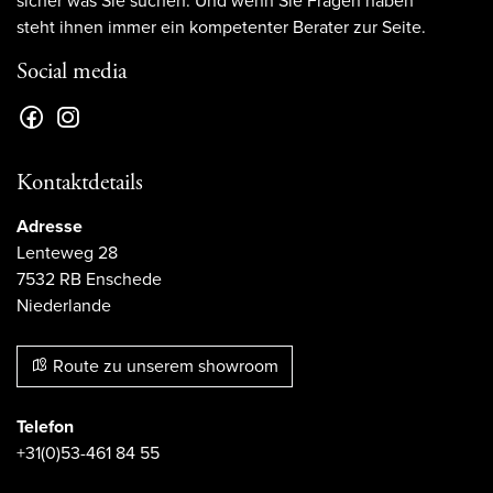
sicher was Sie suchen. Und wenn Sie Fragen haben
steht ihnen immer ein kompetenter Berater zur Seite.
Social media
Kontaktdetails
Adresse
Lenteweg 28
7532 RB Enschede
Niederlande
Route zu unserem showroom
Telefon
+31(0)53-461 84 55