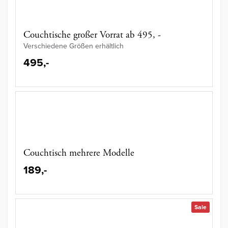
Couchtische großer Vorrat ab 495, -
Verschiedene Größen erhältlich
495,-
Couchtisch mehrere Modelle
189,-
Sale