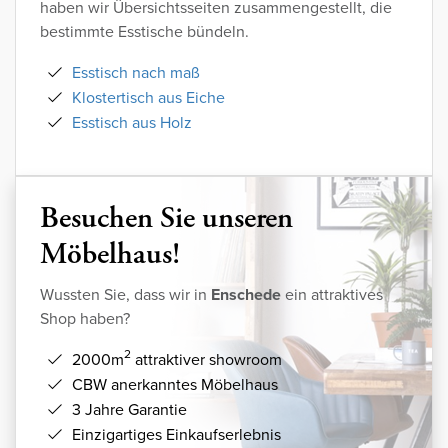
haben wir Übersichtsseiten zusammengestellt, die
bestimmte Esstische bündeln.
Esstisch nach maß
Klostertisch aus Eiche
Esstisch aus Holz
Besuchen Sie unseren
Möbelhaus!
Wussten Sie, dass wir in
Enschede
ein attraktives
Shop haben?
2
2000m
attraktiver showroom
CBW anerkanntes Möbelhaus
3 Jahre Garantie
Einzigartiges Einkaufserlebnis