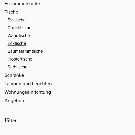
Esszimmerstühle
Tische
Esstische
Couchtische
Wandtische
Ecktische
Baumstammtische
Klostertische
Stehtische
Schränke
Lampen und Leuchten
Wohnungseinrichtung
Angebote
Filter