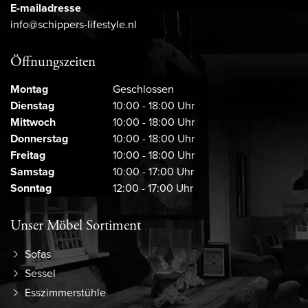
E-mailadresse
info@schippers-lifestyle.nl
Öffnungszeiten
Montag
Geschlossen
Dienstag
10:00 - 18:00 Uhr
Mittwoch
10:00 - 18:00 Uhr
Donnerstag
10:00 - 18:00 Uhr
Freitag
10:00 - 18:00 Uhr
Samstag
10:00 - 17:00 Uhr
Sonntag
12:00 - 17:00 Uhr
Unser Möbel Sortiment
Sofas
Sessel
Esszimmerstühle