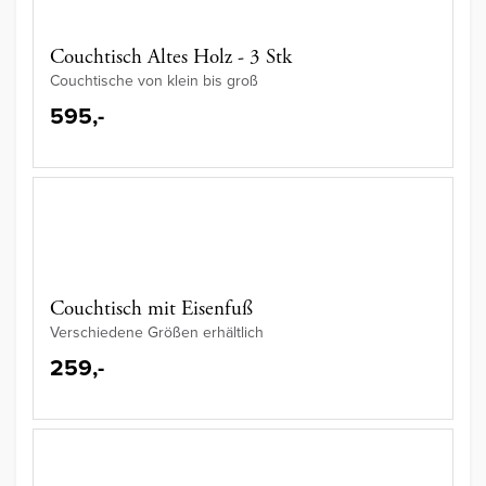
Couchtisch Altes Holz - 3 Stk
Couchtische von klein bis groß
595,-
Couchtisch mit Eisenfuß
Verschiedene Größen erhältlich
259,-