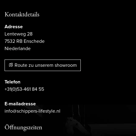
Kontaktdetails
Adresse
Lenteweg 28
7532 RB Enschede
Niederlande
Route zu unserem showroom
Telefon
+31(0)53-461 84 55
E-mailadresse
info@schippers-lifestyle.nl
Öffnungszeiten