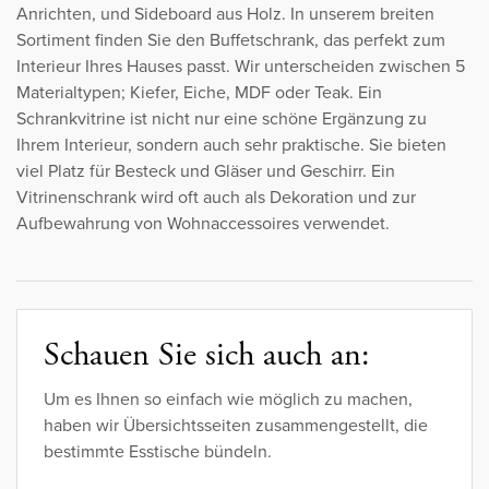
Anrichten, und Sideboard aus Holz. In unserem breiten
Sortiment finden Sie den Buffetschrank, das perfekt zum
Interieur Ihres Hauses passt. Wir unterscheiden zwischen 5
Materialtypen; Kiefer, Eiche, MDF oder Teak. Ein
Schrankvitrine ist nicht nur eine schöne Ergänzung zu
Ihrem Interieur, sondern auch sehr praktische. Sie bieten
viel Platz für Besteck und Gläser und Geschirr. Ein
Vitrinenschrank wird oft auch als Dekoration und zur
Aufbewahrung von Wohnaccessoires verwendet.
Schauen Sie sich auch an:
Um es Ihnen so einfach wie möglich zu machen,
haben wir Übersichtsseiten zusammengestellt, die
bestimmte Esstische bündeln.