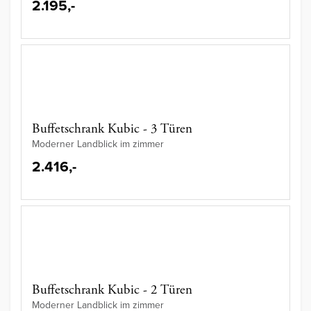
2.195,-
Buffetschrank Kubic - 3 Türen
Moderner Landblick im zimmer
2.416,-
Buffetschrank Kubic - 2 Türen
Moderner Landblick im zimmer