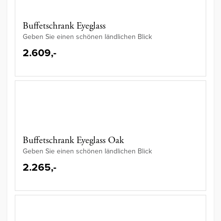
Buffetschrank Eyeglass
Geben Sie einen schönen ländlichen Blick
2.609,-
Buffetschrank Eyeglass Oak
Geben Sie einen schönen ländlichen Blick
2.265,-