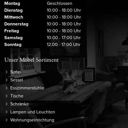
Montag
Geschlossen
Dienstag
10:00 - 18:00 Uhr
Mittwoch
10:00 - 18:00 Uhr
Donnerstag
10:00 - 18:00 Uhr
Freitag
10:00 - 18:00 Uhr
Samstag
10:00 - 17:00 Uhr
Sonntag
12:00 - 17:00 Uhr
Unser Möbel Sortiment
Sofas
Sessel
Esszimmerstühle
Tische
Schränke
Lampen und Leuchten
Wohnungseinrichtung