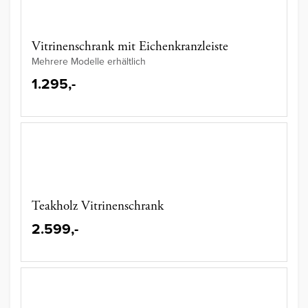
Vitrinenschrank mit Eichenkranzleiste
Mehrere Modelle erhältlich
1.295,-
Teakholz Vitrinenschrank
2.599,-