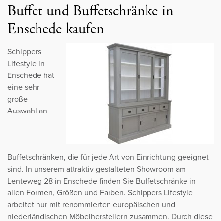
Buffet und Buffetschränke in
Enschede kaufen
Schippers
Lifestyle in
Enschede hat
eine sehr
große
Auswahl an
Buffetschränken, die für jede Art von Einrichtung geeignet
sind. In unserem attraktiv gestalteten Showroom am
Lenteweg 28 in Enschede finden Sie Buffetschränke in
allen Formen, Größen und Farben. Schippers Lifestyle
arbeitet nur mit renommierten europäischen und
niederländischen Möbelherstellern zusammen. Durch diese