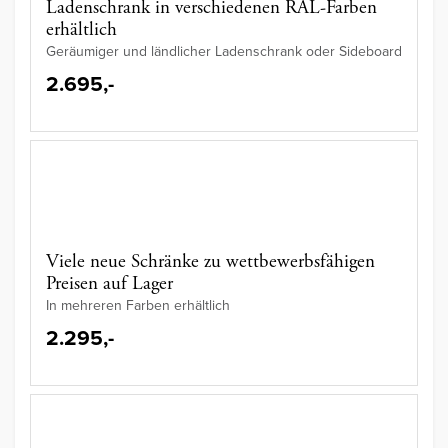
Ladenschrank in verschiedenen RAL-Farben
erhältlich
Geräumiger und ländlicher Ladenschrank oder Sideboard
2.695,-
Viele neue Schränke zu wettbewerbsfähigen
Preisen auf Lager
In mehreren Farben erhältlich
2.295,-