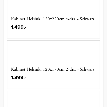
Kabinet Helsinki 120x220cm 4-drs. - Schwarz
1.499,-
Kabinet Helsinki 120x170cm 2-drs. - Schwarz
1.399,-