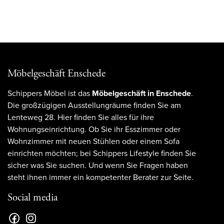
Möbelgeschäft Enschede
Schippers Möbel ist das
Möbelgeschäft in Enschede
.
Die großzügigen Ausstellungräume finden Sie am
Lenteweg 28. Hier finden Sie alles für ihre
Wohnungseinrichtung. Ob Sie ihr Esszimmer oder
Wohnzimmer mit neuen Stühlen oder einem Sofa
einrichten möchten; bei Schippers Lifestyle finden Sie
sicher was Sie suchen. Und wenn Sie Fragen haben
steht ihnen immer ein kompetenter Berater zur Seite.
Social media