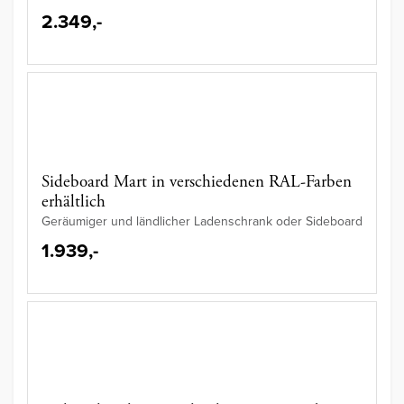
2.349,-
Sideboard Mart in verschiedenen RAL-Farben
erhältlich
Geräumiger und ländlicher Ladenschrank oder Sideboard
1.939,-