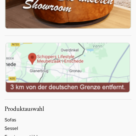
Produktauswahl
Sofas
Sessel