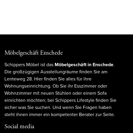
Möbelgeschäft Enschede
Schippers Möbel ist das
Möbelgeschäft in Enschede
.
Die großzügigen Ausstellungräume finden Sie am
Lenteweg 28. Hier finden Sie alles für ihre
Wohnungseinrichtung. Ob Sie ihr Esszimmer oder
Wohnzimmer mit neuen Stühlen oder einem Sofa
einrichten möchten; bei Schippers Lifestyle finden Sie
sicher was Sie suchen. Und wenn Sie Fragen haben
steht ihnen immer ein kompetenter Berater zur Seite.
Social media