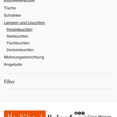
Esszimmerstühle
Tische
Schränke
Lampen und Leuchten
Pendelleuchten
Stehleuchten
Tischleuchten
Deckenleuchten
Wohnungseinrichtung
Angebote
Filter
Coco Maison