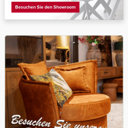
Besuchen Sie den Showroom