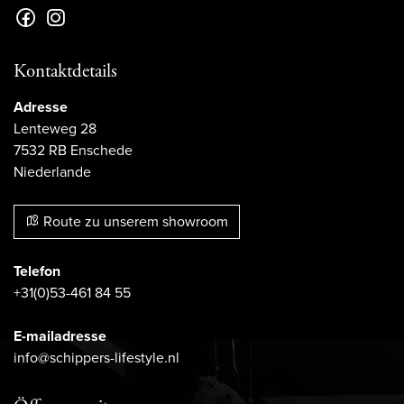
Kontaktdetails
Adresse
Lenteweg 28
7532 RB Enschede
Niederlande
Route zu unserem showroom
Telefon
+31(0)53-461 84 55
E-mailadresse
info@schippers-lifestyle.nl