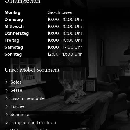
Öffnungszeiten
Montag
Geschlossen
Dienstag
10:00 - 18:00 Uhr
Mittwoch
10:00 - 18:00 Uhr
Donnerstag
10:00 - 18:00 Uhr
Freitag
10:00 - 18:00 Uhr
Samstag
10:00 - 17:00 Uhr
Sonntag
12:00 - 17:00 Uhr
Unser Möbel Sortiment
Sofas
Sessel
Esszimmerstühle
Tische
Schränke
Lampen und Leuchten