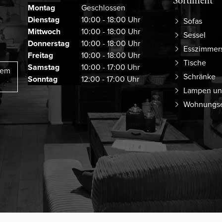
Sortiment
Montag
Geschlossen
Dienstag
10:00 - 18:00 Uhr
Sofas
Mittwoch
10:00 - 18:00 Uhr
Sessel
Donnerstag
10:00 - 18:00 Uhr
Esszimmer
Freitag
10:00 - 18:00 Uhr
Tische
Samstag
10:00 - 17:00 Uhr
rem
Schränke
Sonntag
12:00 - 17:00 Uhr
Lampen un
Wohnungse