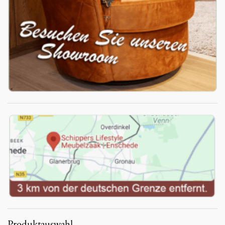
Produktauswahl