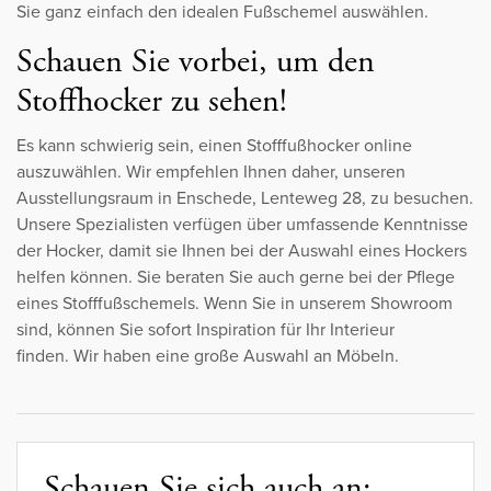
Sie ganz einfach den idealen Fußschemel auswählen.
Schauen Sie vorbei, um den
Stoffhocker zu sehen!
Es kann schwierig sein, einen Stofffußhocker online
auszuwählen. Wir empfehlen Ihnen daher, unseren
Ausstellungsraum in Enschede, Lenteweg 28, zu besuchen.
Unsere Spezialisten verfügen über umfassende Kenntnisse
der Hocker, damit sie Ihnen bei der Auswahl eines Hockers
helfen können. Sie beraten Sie auch gerne bei der Pflege
eines Stofffußschemels. Wenn Sie in unserem Showroom
sind, können Sie sofort Inspiration für Ihr Interieur
finden. Wir haben eine große Auswahl an Möbeln.
Schauen Sie sich auch an: