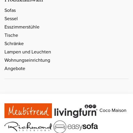
Sofas
Sessel
Esszimmerstühle
Tische
Schränke
Lampen und Leuchten
Wohnungseinrichtung
Angebote
Coco Maison