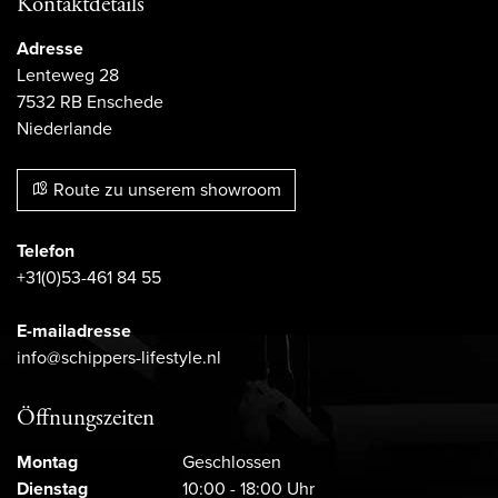
Kontaktdetails
Adresse
Lenteweg 28
7532 RB Enschede
Niederlande
Route zu unserem showroom
Telefon
+31(0)53-461 84 55
E-mailadresse
info@schippers-lifestyle.nl
Öffnungszeiten
Montag
Geschlossen
Dienstag
10:00 - 18:00 Uhr