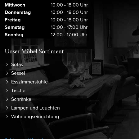
Mittwoch
10:00 - 18:00 Uhr
Donnerstag
10:00 - 18:00 Uhr
Freitag
10:00 - 18:00 Uhr
Samstag
10:00 - 17:00 Uhr
Sonntag
12:00 - 17:00 Uhr
Unser Möbel Sortiment
Sofas
Sessel
Esszimmerstühle
Tische
Schränke
Lampen und Leuchten
Wohnungseinrichtung