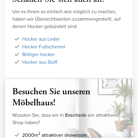
Um es Ihnen so einfach wie möglich zu machen,
haben wir Übersichtsseiten zusammengestellt, auf
denen Hocker gebündelt sind.
Hocker aus Leder
Hocker Fußschemel
Billliger hocker
Hocker aus Stoff
Besuchen Sie unseren
Möbelhaus!
Wussten Sie, dass wir in
Enschede
ein attraktives
Shop haben?
2
2000m
attraktiver showroom