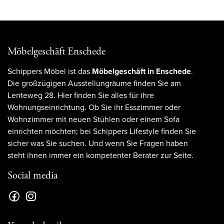
Möbelgeschäft Enschede
Schippers Möbel ist das
Möbelgeschäft in Enschede
.
Die großzügigen Ausstellungräume finden Sie am
Lenteweg 28. Hier finden Sie alles für ihre
Wohnungseinrichtung. Ob Sie ihr Esszimmer oder
Wohnzimmer mit neuen Stühlen oder einem Sofa
einrichten möchten; bei Schippers Lifestyle finden Sie
sicher was Sie suchen. Und wenn Sie Fragen haben
steht ihnen immer ein kompetenter Berater zur Seite.
Social media