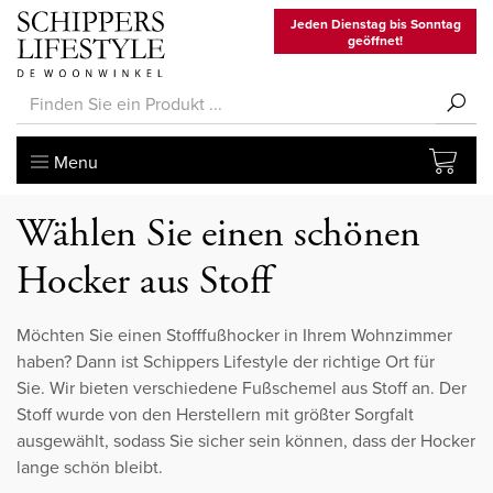
Jeden Dienstag bis Sonntag
geöffnet!
Menu
Wählen Sie einen schönen
Hocker aus Stoff
Möchten Sie einen Stofffußhocker in Ihrem Wohnzimmer
haben? Dann ist Schippers Lifestyle der richtige Ort für
Sie. Wir bieten verschiedene Fußschemel aus Stoff an. Der
Stoff wurde von den Herstellern mit größter Sorgfalt
ausgewählt, sodass Sie sicher sein können, dass der Hocker
lange schön bleibt.