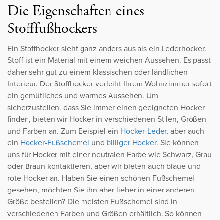
Die Eigenschaften eines
Stofffußhockers
Ein Stoffhocker sieht ganz anders aus als ein Lederhocker.
Stoff ist ein Material mit einem weichen Aussehen. Es passt
daher sehr gut zu einem klassischen oder ländlichen
Interieur. Der Stoffhocker verleiht Ihrem Wohnzimmer sofort
ein gemütliches und warmes Aussehen. Um
sicherzustellen, dass Sie immer einen geeigneten Hocker
finden, bieten wir Hocker in verschiedenen Stilen, Größen
und Farben an. Zum Beispiel ein
Hocker-Leder
, aber auch
ein
Hocker-Fußschemel
und
billiger Hocker
. Sie können
uns für Hocker mit einer neutralen Farbe wie Schwarz, Grau
oder Braun kontaktieren, aber wir bieten auch blaue und
rote Hocker an. Haben Sie einen schönen Fußschemel
gesehen, möchten Sie ihn aber lieber in einer anderen
Größe bestellen? Die meisten Fußschemel sind in
verschiedenen Farben und Größen erhältlich. So können