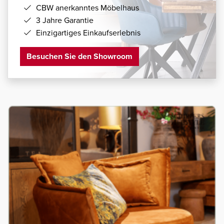
CBW anerkanntes Möbelhaus
3 Jahre Garantie
Einzigartiges Einkaufserlebnis
Besuchen Sie den Showroom