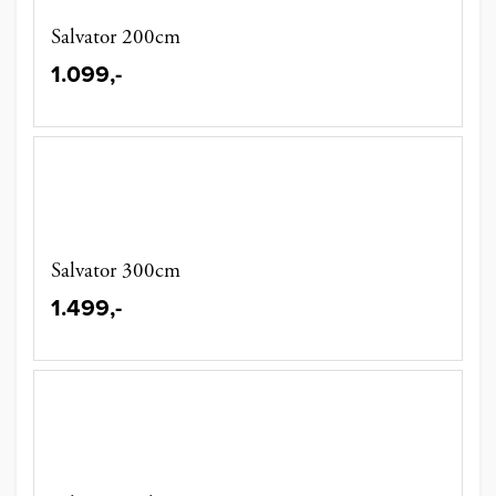
Salvator 200cm
1.099,-
Salvator 300cm
1.499,-