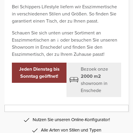
Bei Schippers Lifestyle liefern wir Esszimmertische
in verschiedenen Stilen und Größen. So finden Sie
garantiert einen Tisch, der zu Ihnen passt.
Schauen Sie sich unten unser Sortiment an
Esszimmertischen an ↓ oder besuchen Sie unseren
Showroom in Enschede! und finden Sie den
Esszimmertisch, der zu Ihrem Zuhause passt!
Jeden Dienstag bis
Bezoek onze
Sonntag geöffnet!
2000 m2
showroom in
Enschede
Nutzen Sie unseren Online-Konfigurator!
Alle Arten von Stilen und Typen