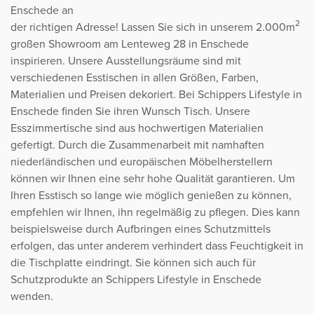
Enschede an
2
der richtigen Adresse! Lassen Sie sich in unserem 2.000m
großen Showroom am Lenteweg 28 in Enschede
inspirieren. Unsere Ausstellungsräume sind mit
verschiedenen Esstischen in allen Größen, Farben,
Materialien und Preisen dekoriert. Bei Schippers Lifestyle in
Enschede finden Sie ihren Wunsch Tisch. Unsere
Esszimmertische sind aus hochwertigen Materialien
gefertigt. Durch die Zusammenarbeit mit namhaften
niederländischen und europäischen Möbelherstellern
können wir Ihnen eine sehr hohe Qualität garantieren. Um
Ihren Esstisch so lange wie möglich genießen zu können,
empfehlen wir Ihnen, ihn regelmäßig zu pflegen. Dies kann
beispielsweise durch Aufbringen eines Schutzmittels
erfolgen, das unter anderem verhindert dass Feuchtigkeit in
die Tischplatte eindringt. Sie können sich auch für
Schutzprodukte an Schippers Lifestyle in Enschede
wenden.