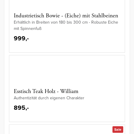
Industrietisch Bowie - (Eiche) mit Stahlbeinen
Erhältlich in Breiten von 180 bis 300 cm - Robuste Eiche
mit Spinnenfuß
999,-
Esstisch Teak Holz - William
Authentizität durch eigenen Charakter
895,-
Sale