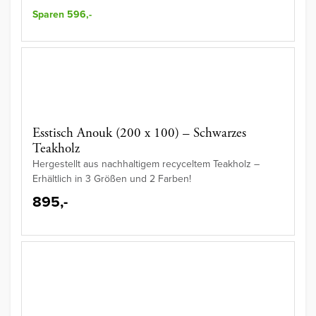
Sparen 596,-
Esstisch Anouk (200 x 100) – Schwarzes
Teakholz
Hergestellt aus nachhaltigem recyceltem Teakholz –
Erhältlich in 3 Größen und 2 Farben!
895,-