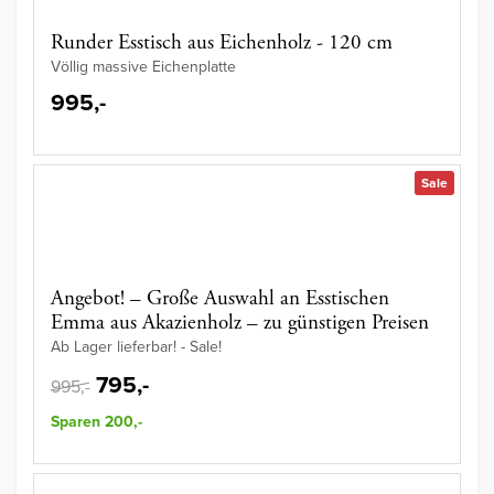
Runder Esstisch aus Eichenholz - 120 cm
Völlig massive Eichenplatte
995,-
Sale
Angebot! – Große Auswahl an Esstischen
Emma aus Akazienholz – zu günstigen Preisen
Ab Lager lieferbar! - Sale!
795,-
995,-
Sparen 200,-