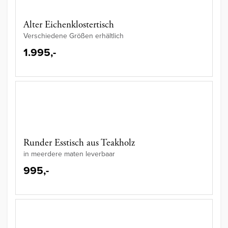
Alter Eichenklostertisch
Verschiedene Größen erhältlich
1.995,-
Runder Esstisch aus Teakholz
in meerdere maten leverbaar
995,-