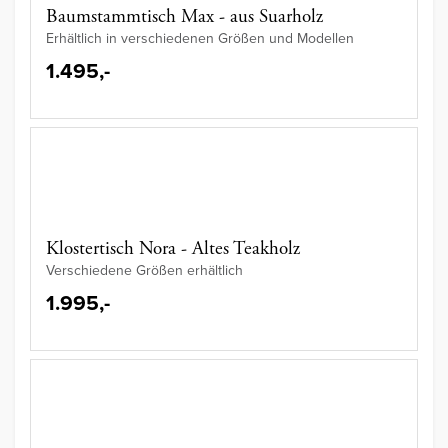
Baumstammtisch Max - aus Suarholz
Erhältlich in verschiedenen Größen und Modellen
1.495,-
Klostertisch Nora - Altes Teakholz
Verschiedene Größen erhältlich
1.995,-