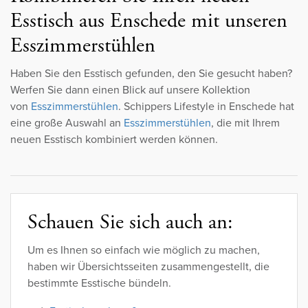
Esstisch aus Enschede mit unseren
Esszimmerstühlen
Haben Sie den Esstisch gefunden, den Sie gesucht haben?
Werfen Sie dann einen Blick auf unsere Kollektion
von
Esszimmerstühlen
. Schippers Lifestyle in Enschede hat
eine große Auswahl an
Esszimmerstühlen
, die mit Ihrem
neuen Esstisch kombiniert werden können.
Schauen Sie sich auch an:
Um es Ihnen so einfach wie möglich zu machen,
haben wir Übersichtsseiten zusammengestellt, die
bestimmte Esstische bündeln.