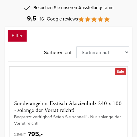
Besuchen Sie unseren Ausstellungsraum
9,5
| 161 Google reviews
Filter
Sortieren auf
Sale
Sonderangebot Esstisch Akazienholz 240 x 100
- solange der Vorrat reicht!
Begrenzt verfügbar! Seien Sie schnell! - Nur solange der
Vorrat reicht!
795,-
1.195,-