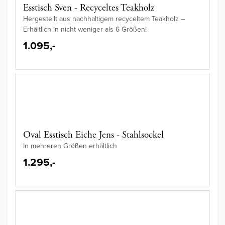
Esstisch Sven - Recyceltes Teakholz
Hergestellt aus nachhaltigem recyceltem Teakholz –
Erhältlich in nicht weniger als 6 Größen!
1.095,-
Oval Esstisch Eiche Jens - Stahlsockel
In mehreren Größen erhältlich
1.295,-