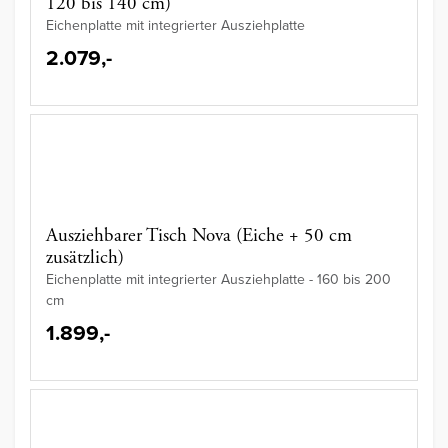
120 bis 140 cm)
Eichenplatte mit integrierter Ausziehplatte
2.079,-
Ausziehbarer Tisch Nova (Eiche + 50 cm
zusätzlich)
Eichenplatte mit integrierter Ausziehplatte - 160 bis 200
cm
1.899,-