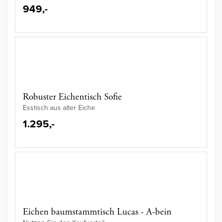
949,-
Robuster Eichentisch Sofie
Esstisch aus alter Eiche
1.295,-
Eichen baumstammtisch Lucas - A-bein