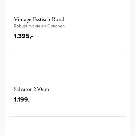
Vintage Esstisch Rund
Robust mit vielen Optionen
1.395,-
Salvator 230cm
1.199,-