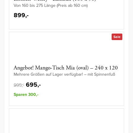
Von 160 bis 275 Länge (Preis ab 160 cm)
899,-
Sale
Angebot! Mango-Tisch Mia (oval) – 240 x 120
Mehrere Größen auf Lager verfügbar! – mit Spinnenfuß
695,-
995,-
Sparen 300,-