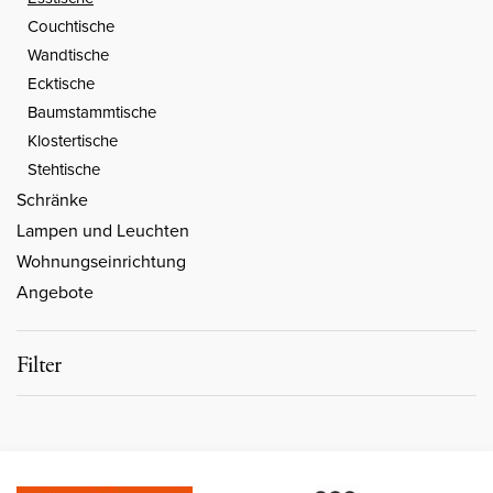
Couchtische
Wandtische
Ecktische
Baumstammtische
Klostertische
Stehtische
Schränke
Lampen und Leuchten
Wohnungseinrichtung
Angebote
Filter