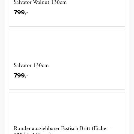
Salvator Walnut 130cm
799,-
Salvator 130cm
799,-
Runder ausziehbarer Esstisch Britt (Eiche –