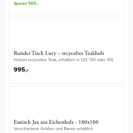
Sparen 500,-
Runder Tisch Lucy – recyceltes Teakholz
Holzart recyceltes Teak, erhältlich in 120, 130 oder 150
995,-
Esstisch Jax aus Eichenholz - 180x100
Verschiedene Größen und Basen erhältlich