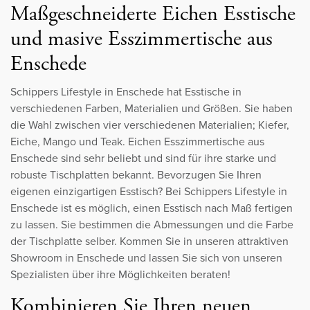
Maßgeschneiderte Eichen Esstische
und masive Esszimmertische aus
Enschede
Schippers Lifestyle in Enschede hat Esstische in
verschiedenen Farben, Materialien und Größen. Sie haben
die Wahl zwischen vier verschiedenen Materialien; Kiefer,
Eiche, Mango und Teak. Eichen Esszimmertische aus
Enschede sind sehr beliebt und sind für ihre starke und
robuste Tischplatten bekannt. Bevorzugen Sie Ihren
eigenen einzigartigen Esstisch? Bei Schippers Lifestyle in
Enschede ist es möglich, einen Esstisch nach Maß fertigen
zu lassen. Sie bestimmen die Abmessungen und die Farbe
der Tischplatte selber. Kommen Sie in unseren attraktiven
Showroom in Enschede und lassen Sie sich von unseren
Spezialisten über ihre Möglichkeiten beraten!
Kombinieren Sie Ihren neuen