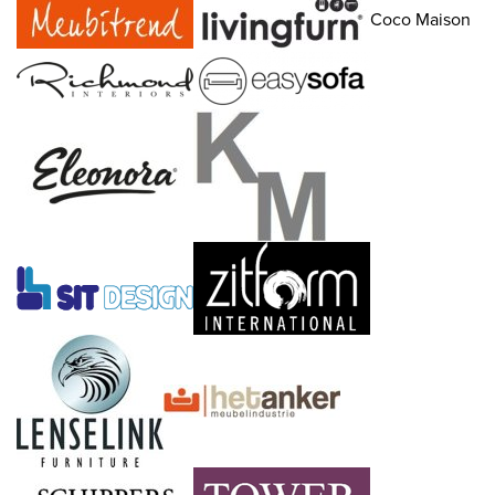
Coco Maison