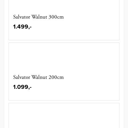
Salvator Walnut 300cm
1.499,-
Salvator Walnut 200cm
1.099,-