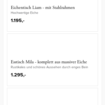
Eichentisch Liam - mit Stahlrahmen
Hochwertige Eiche
1.195,-
Esstisch Mila - komplett aus massiver Eiche
Rustikales und schönes Aussehen durch enges Bein
1.295,-