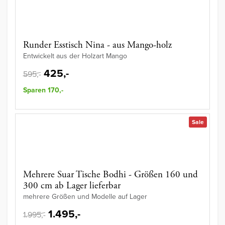
Runder Esstisch Nina - aus Mango-holz
Entwickelt aus der Holzart Mango
425,-
595,-
Sparen 170,-
Sale
Mehrere Suar Tische Bodhi - Größen 160 und
300 cm ab Lager lieferbar
mehrere Größen und Modelle auf Lager
1.495,-
1.995,-