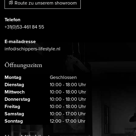
Route zu unserem showroom
Telefon
+31(0)53-461 84 55
E-mailadresse
info@schippers-lifestyle.nl
Öffnungszeiten
Montag
Geschlossen
Dienstag
10:00 - 18:00 Uhr
Mittwoch
10:00 - 18:00 Uhr
Donnerstag
10:00 - 18:00 Uhr
Freitag
10:00 - 18:00 Uhr
Samstag
10:00 - 17:00 Uhr
Sonntag
12:00 - 17:00 Uhr