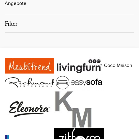
Angebote
Filter
Coco Maison