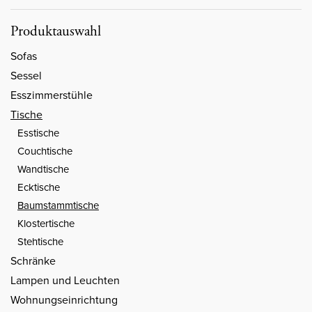
Produktauswahl
Sofas
Sessel
Esszimmerstühle
Tische
Esstische
Couchtische
Wandtische
Ecktische
Baumstammtische
Klostertische
Stehtische
Schränke
Lampen und Leuchten
Wohnungseinrichtung