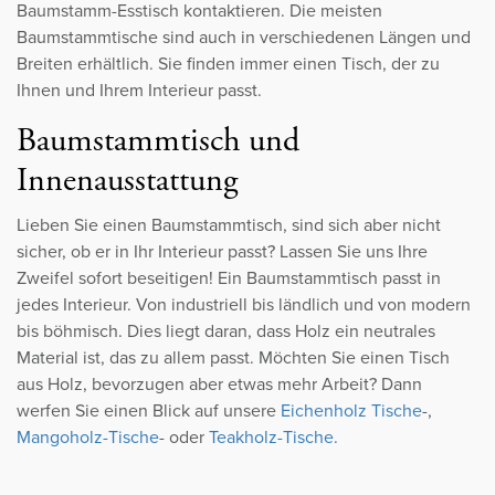
Baumstamm-Esstisch kontaktieren. Die meisten
Baumstammtische sind auch in verschiedenen Längen und
Breiten erhältlich. Sie finden immer einen Tisch, der zu
Ihnen und Ihrem Interieur passt.
Baumstammtisch und
Innenausstattung
Lieben Sie einen Baumstammtisch, sind sich aber nicht
sicher, ob er in Ihr Interieur passt? Lassen Sie uns Ihre
Zweifel sofort beseitigen! Ein Baumstammtisch passt in
jedes Interieur. Von industriell bis ländlich und von modern
bis böhmisch. Dies liegt daran, dass Holz ein neutrales
Material ist, das zu allem passt. Möchten Sie einen Tisch
aus Holz, bevorzugen aber etwas mehr Arbeit? Dann
werfen Sie einen Blick auf unsere
Eichenholz Tische
-,
Mangoholz-Tische
- oder
Teakholz-Tische.