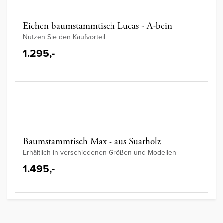
Eichen baumstammtisch Lucas - A-bein
Nutzen Sie den Kaufvorteil
1.295,-
Baumstammtisch Max - aus Suarholz
Erhältlich in verschiedenen Größen und Modellen
1.495,-