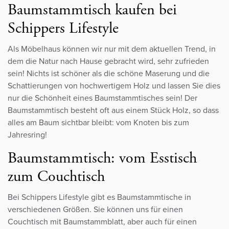
Baumstammtisch kaufen bei
Schippers Lifestyle
Als Möbelhaus können wir nur mit dem aktuellen Trend, in
dem die Natur nach Hause gebracht wird, sehr zufrieden
sein! Nichts ist schöner als die schöne Maserung und die
Schattierungen von hochwertigem Holz und lassen Sie dies
nur die Schönheit eines Baumstammtisches sein! Der
Baumstammtisch besteht oft aus einem Stück Holz, so dass
alles am Baum sichtbar bleibt: vom Knoten bis zum
Jahresring!
Baumstammtisch: vom Esstisch
zum Couchtisch
Bei Schippers Lifestyle gibt es Baumstammtische in
verschiedenen Größen. Sie können uns für einen
Couchtisch mit Baumstammblatt, aber auch für einen