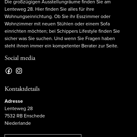
Die großzügigen Ausstellungräume finden Sie am
Lenteweg 28. Hier finden Sie alles für ihre
Wohnungseinrichtung. Ob Sie ihr Esszimmer oder
Wohnzimmer mit neuen Stühlen oder einem Sofa
einrichten möchten; bei Schippers Lifestyle finden Sie
sicher was Sie suchen. Und wenn Sie Fragen haben
steht ihnen immer ein kompetenter Berater zur Seite.
Social media
Kontaktdetails
Adresse
Lenteweg 28
7532 RB Enschede
Niederlande