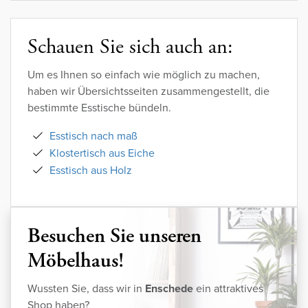
Schauen Sie sich auch an:
Um es Ihnen so einfach wie möglich zu machen,
haben wir Übersichtsseiten zusammengestellt, die
bestimmte Esstische bündeln.
Esstisch nach maß
Klostertisch aus Eiche
Esstisch aus Holz
Besuchen Sie unseren
Möbelhaus!
Wussten Sie, dass wir in
Enschede
ein attraktives
Shop haben?