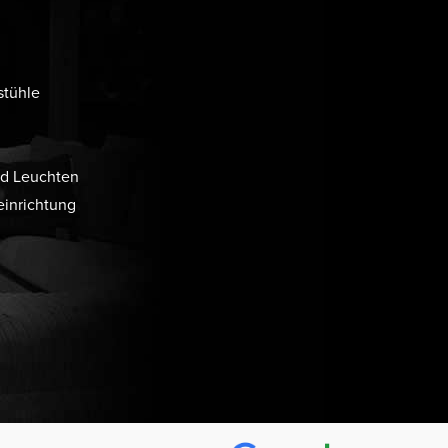
stühle
d Leuchten
inrichtung