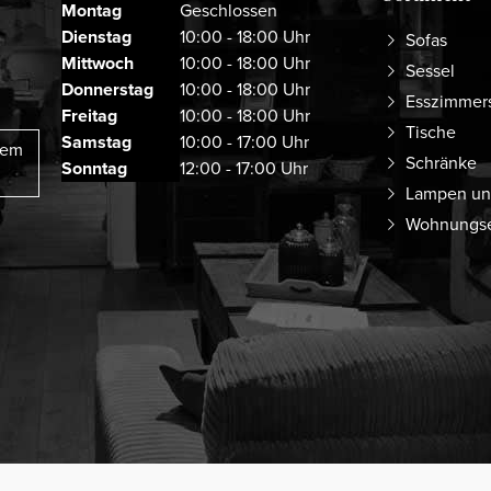
Montag
Geschlossen
Dienstag
10:00 - 18:00 Uhr
Sofas
Mittwoch
10:00 - 18:00 Uhr
Sessel
Donnerstag
10:00 - 18:00 Uhr
Esszimmer
Freitag
10:00 - 18:00 Uhr
Tische
Samstag
10:00 - 17:00 Uhr
rem
Schränke
Sonntag
12:00 - 17:00 Uhr
Lampen un
Wohnungse