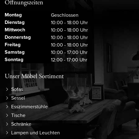
Öffnungszeiten
Montag
Geschlossen
Dienstag
10:00 - 18:00 Uhr
Mittwoch
10:00 - 18:00 Uhr
Donnerstag
10:00 - 18:00 Uhr
Freitag
10:00 - 18:00 Uhr
Samstag
10:00 - 17:00 Uhr
Sonntag
12:00 - 17:00 Uhr
Unser Möbel Sortiment
Sofas
Sessel
Esszimmerstühle
Tische
Schränke
Lampen und Leuchten