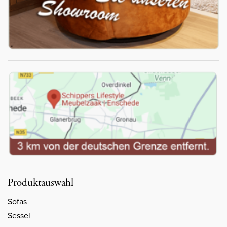
Produktauswahl
Sofas
Sessel