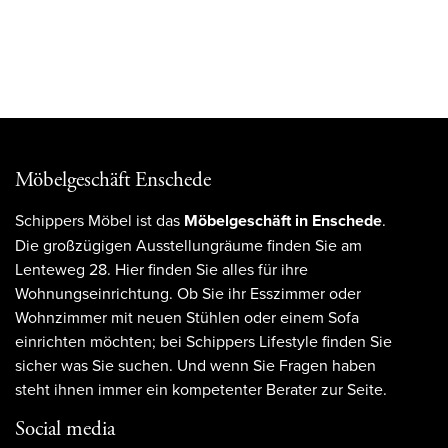
Möbelgeschäft Enschede
Schippers Möbel ist das
Möbelgeschäft in Enschede
.
Die großzügigen Ausstellungräume finden Sie am
Lenteweg 28. Hier finden Sie alles für ihre
Wohnungseinrichtung. Ob Sie ihr Esszimmer oder
Wohnzimmer mit neuen Stühlen oder einem Sofa
einrichten möchten; bei Schippers Lifestyle finden Sie
sicher was Sie suchen. Und wenn Sie Fragen haben
steht ihnen immer ein kompetenter Berater zur Seite.
Social media