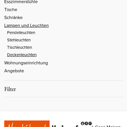
Esszimmerstühle
Tische
Schränke
Lampen und Leuchten
Pendelleuchten
Stehleuchten
Tischleuchten
Deckenleuchten
Wohnungseinrichtung
Angebote
Filter
Coco Maison