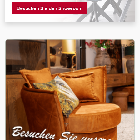
Besuchen Sie den Showroom