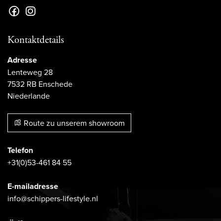
Kontaktdetails
Adresse
Lenteweg 28
7532 RB Enschede
Niederlande
Route zu unserem showroom
Telefon
+31(0)53-461 84 55
E-mailadresse
info@schippers-lifestyle.nl