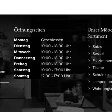
Öffnungszeiten
Unser Möbe
Sortiment
Montag
Geschlossen
Dienstag
10:00 - 18:00 Uhr
Sofas
Mittwoch
10:00 - 18:00 Uhr
Sessel
Donnerstag
10:00 - 18:00 Uhr
Esszimmer
Freitag
10:00 - 18:00 Uhr
Tische
Samstag
10:00 - 17:00 Uhr
rem
Schränke
Sonntag
12:00 - 17:00 Uhr
Lampen un
Wohnungse