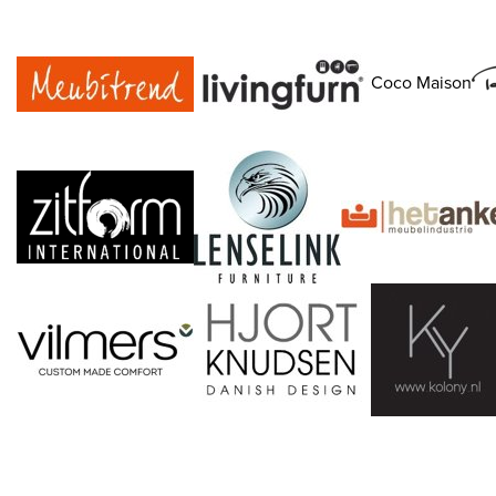
Coco Maison