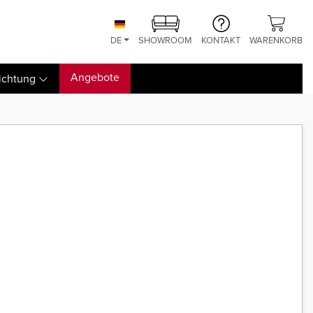
DE
SHOWROOM
KONTAKT
WARENKORB
Angebote
ichtung