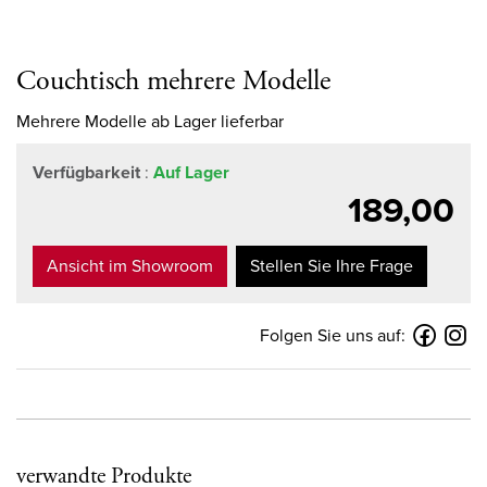
Couchtisch mehrere Modelle
Mehrere Modelle ab Lager lieferbar
Verfügbarkeit
:
Auf Lager
189,00
Ansicht im Showroom
Stellen Sie Ihre Frage
Folgen Sie uns auf:
verwandte Produkte