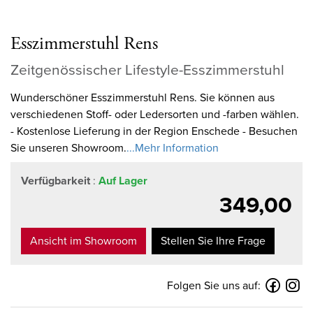
Esszimmerstuhl Rens
Zeitgenössischer Lifestyle-Esszimmerstuhl
Wunderschöner Esszimmerstuhl Rens. Sie können aus
verschiedenen Stoff- oder Ledersorten und -farben wählen.
- Kostenlose Lieferung in der Region Enschede - Besuchen
Sie unseren Showroom.
...Mehr Information
Verfügbarkeit
:
Auf Lager
349,00
Ansicht im Showroom
Stellen Sie Ihre Frage
Folgen Sie uns auf: