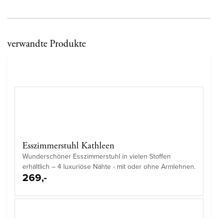
verwandte Produkte
Esszimmerstuhl Kathleen
Wunderschöner Esszimmerstuhl in vielen Stoffen
erhältlich – 4 luxuriöse Nähte - mit oder ohne Armlehnen.
269,-