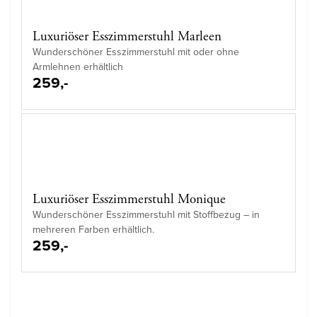
Luxuriöser Esszimmerstuhl Marleen
Wunderschöner Esszimmerstuhl mit oder ohne
Armlehnen erhältlich
259,-
Luxuriöser Esszimmerstuhl Monique
Wunderschöner Esszimmerstuhl mit Stoffbezug – in
mehreren Farben erhältlich.
259,-