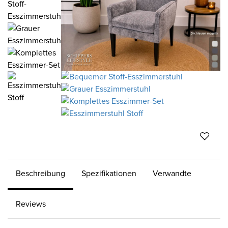
Beschreibung
Spezifikationen
Verwandte
Reviews