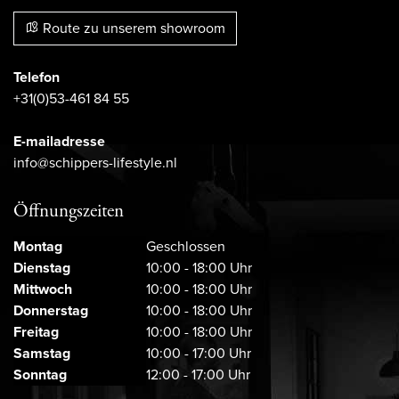
Route zu unserem showroom
Telefon
+31(0)53-461 84 55
E-mailadresse
info@schippers-lifestyle.nl
Öffnungszeiten
Montag
Geschlossen
Dienstag
10:00 - 18:00 Uhr
Mittwoch
10:00 - 18:00 Uhr
Donnerstag
10:00 - 18:00 Uhr
Freitag
10:00 - 18:00 Uhr
Samstag
10:00 - 17:00 Uhr
Sonntag
12:00 - 17:00 Uhr