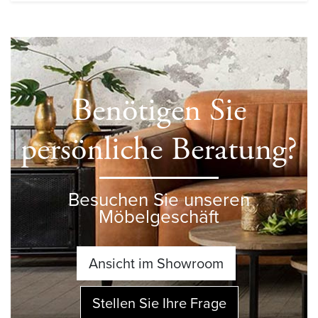
Benötigen Sie
persönliche Beratung?
Besuchen Sie unseren
Möbelgeschäft
Ansicht im Showroom
Stellen Sie Ihre Frage