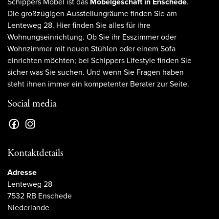
Schippers Möbel ist das
Möbelgeschäft in Enschede
.
Die großzügigen Ausstellungräume finden Sie am
Lenteweg 28. Hier finden Sie alles für ihre
Wohnungseinrichtung. Ob Sie ihr Esszimmer oder
Wohnzimmer mit neuen Stühlen oder einem Sofa
einrichten möchten; bei Schippers Lifestyle finden Sie
sicher was Sie suchen. Und wenn Sie Fragen haben
steht ihnen immer ein kompetenter Berater zur Seite.
Social media
Kontaktdetails
Adresse
Lenteweg 28
7532 RB Enschede
Niederlande