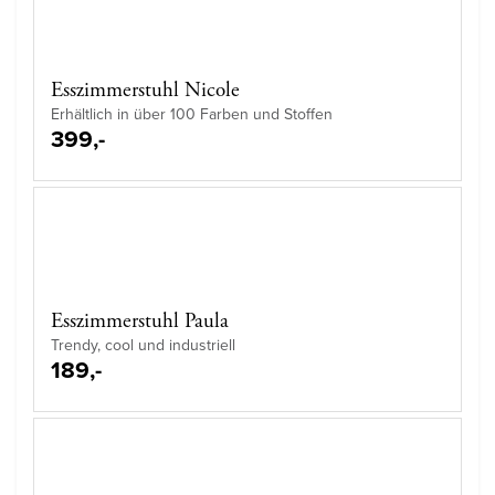
Esszimmerstuhl Nicole
Erhältlich in über 100 Farben und Stoffen
399,-
Esszimmerstuhl Paula
Trendy, cool und industriell
189,-