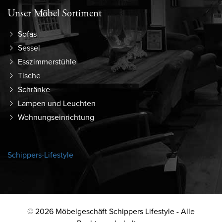
Unser Möbel Sortiment
Sofas
Sessel
Esszimmerstühle
Tische
Schränke
Lampen und Leuchten
Wohnungseinrichtung
Schippers-Lifestyle
© 2026 Möbelgeschäft Schippers Lifestyle - Alle