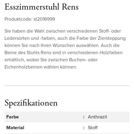
Esszimmerstuhl Rens
Produktcode: st2016999
Sie haben die Wahl zwischen verschiedenen Stoff- oder
Ledersorten und -farben, auch die Farbe der Ziersteppung
können Sie nach Ihren Wünschen auswählen. Auch die
Beine des Stuhls Rens sind in verschiedenen Holzfarben
erhältlich, wobei Sie zwischen Buchen- oder
Eichenholzbeinen wählen können.
Spezifikationen
Farbe
:
Anthrazit
Material
:
Stoff