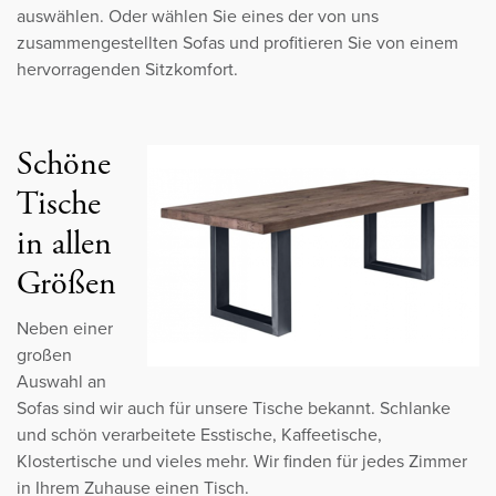
auswählen. Oder wählen Sie eines der von uns
zusammengestellten Sofas und profitieren Sie von einem
hervorragenden Sitzkomfort.
Schöne
Tische
in allen
Größen
Neben einer
großen
Auswahl an
Sofas sind wir auch für unsere Tische bekannt. Schlanke
und schön verarbeitete Esstische, Kaffeetische,
Klostertische und vieles mehr. Wir finden für jedes Zimmer
in Ihrem Zuhause einen Tisch.