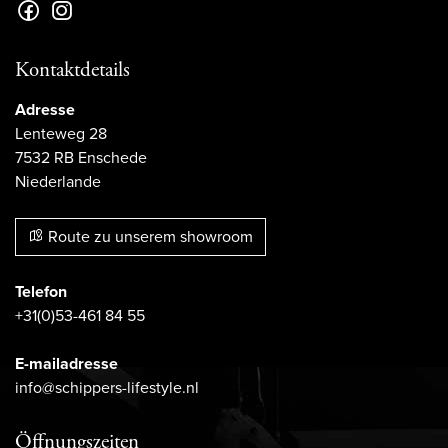
Kontaktdetails
Adresse
Lenteweg 28
7532 RB Enschede
Niederlande
Route zu unserem showroom
Telefon
+31(0)53-461 84 55
E-mailadresse
info@schippers-lifestyle.nl
Öffnungszeiten