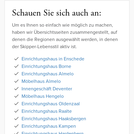
Schauen Sie sich auch an:
Um es Ihnen so einfach wie möglich zu machen,
haben wir Übersichtsseiten zusammengestellt, auf
denen die Regionen ausgewählt werden, in denen
der Skipper-Lebensstil aktiv ist.
Einrichtungshaus in Enschede
Einrichtungshaus Borne
Einrichtungshaus Almelo
Möbelhaus Almelo
Innengeschäft Deventer
Möbelhaus Hengelo
Einrichtungshaus Oldenzaal
Einrichtungshaus Raalte
Einrichtungshaus Haaksbergen
Einrichtungshaus Kampen
Einrichtungshaus Hardenberg