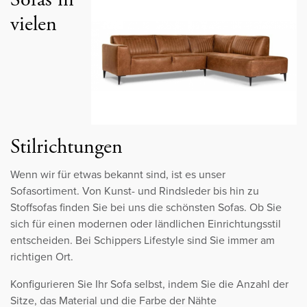
vielen
Stilrichtungen
Wenn wir für etwas bekannt sind, ist es unser
Sofasortiment. Von Kunst- und Rindsleder bis hin zu
Stoffsofas finden Sie bei uns die schönsten Sofas. Ob Sie
sich für einen modernen oder ländlichen Einrichtungsstil
entscheiden. Bei Schippers Lifestyle sind Sie immer am
richtigen Ort.
Konfigurieren Sie Ihr Sofa selbst, indem Sie die Anzahl der
Sitze, das Material und die Farbe der Nähte