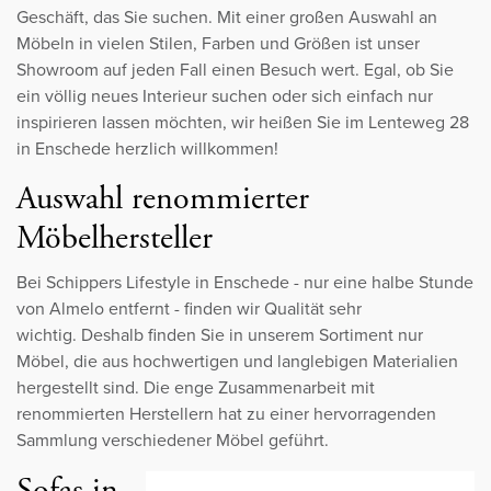
Geschäft, das Sie suchen. Mit einer großen Auswahl an
Möbeln in vielen Stilen, Farben und Größen ist unser
Showroom auf jeden Fall einen Besuch wert. Egal, ob Sie
ein völlig neues Interieur suchen oder sich einfach nur
inspirieren lassen möchten, wir heißen Sie im Lenteweg 28
in Enschede herzlich willkommen!
Auswahl renommierter
Möbelhersteller
Bei Schippers Lifestyle in Enschede - nur eine halbe Stunde
von Almelo entfernt - finden wir Qualität sehr
wichtig. Deshalb finden Sie in unserem Sortiment nur
Möbel, die aus hochwertigen und langlebigen Materialien
hergestellt sind. Die enge Zusammenarbeit mit
renommierten Herstellern hat zu einer hervorragenden
Sammlung verschiedener Möbel geführt.
Sofas in