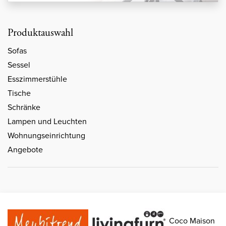
Produktauswahl
Sofas
Sessel
Esszimmerstühle
Tische
Schränke
Lampen und Leuchten
Wohnungseinrichtung
Angebote
Coco Maison