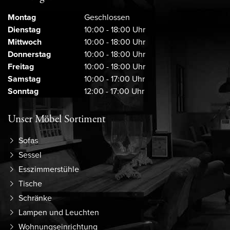
Montag
Geschlossen
Dienstag
10:00 - 18:00 Uhr
Mittwoch
10:00 - 18:00 Uhr
Donnerstag
10:00 - 18:00 Uhr
Freitag
10:00 - 18:00 Uhr
Samstag
10:00 - 17:00 Uhr
Sonntag
12:00 - 17:00 Uhr
Unser Möbel Sortiment
Sofas
Sessel
Esszimmerstühle
Tische
Schränke
Lampen und Leuchten
Wohnungseinrichtung