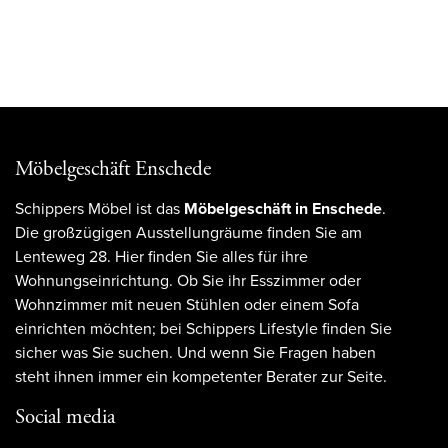
Möbelgeschäft Enschede
Schippers Möbel ist das
Möbelgeschäft in Enschede
.
Die großzügigen Ausstellungräume finden Sie am
Lenteweg 28. Hier finden Sie alles für ihre
Wohnungseinrichtung. Ob Sie ihr Esszimmer oder
Wohnzimmer mit neuen Stühlen oder einem Sofa
einrichten möchten; bei Schippers Lifestyle finden Sie
sicher was Sie suchen. Und wenn Sie Fragen haben
steht ihnen immer ein kompetenter Berater zur Seite.
Social media