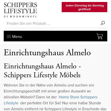
Jeden Dienstag bis Sonntag
geöffnet!
Menu
Einrichtungshaus Almelo
Einrichtungshaus Almelo -
Schippers Lifestyle Möbels
Wohnen Sie in der Nähe von Almelo und suchen ein
Einrichtungsgeschäft mit einer großen Auswahl an
stilvollen Möbeln? Dann ist der
Home Store Schippers
Lifestyle
der perfekte Ort für Sie! Nur eine halbe Stunde
von Almelo entfernt ist Schippers Lifestyle in Enschede das