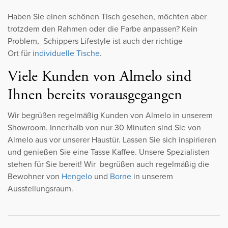
Haben Sie einen schönen Tisch gesehen, möchten aber
trotzdem den Rahmen oder die Farbe anpassen? Kein
Problem, Schippers Lifestyle ist auch der richtige
Ort für
individuelle Tische
.
Viele Kunden von Almelo sind
Ihnen bereits vorausgegangen
Wir begrüßen regelmäßig Kunden von Almelo in unserem
Showroom. Innerhalb von nur 30 Minuten sind Sie von
Almelo aus vor unserer Haustür. Lassen Sie sich inspirieren
und genießen Sie eine Tasse Kaffee. Unsere Spezialisten
stehen für Sie bereit! Wir begrüßen auch regelmäßig die
Bewohner von
Hengelo
und
Borne
in unserem
Ausstellungsraum.