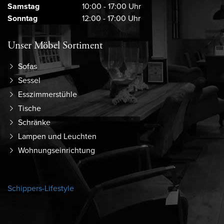
Samstag
10:00 - 17:00 Uhr
Sonntag
12:00 - 17:00 Uhr
Unser Möbel Sortiment
Sofas
Sessel
Esszimmerstühle
Tische
Schränke
Lampen und Leuchten
Wohnungseinrichtung
Schippers-Lifestyle