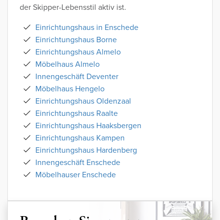
der Skipper-Lebensstil aktiv ist.
Einrichtungshaus in Enschede
Einrichtungshaus Borne
Einrichtungshaus Almelo
Möbelhaus Almelo
Innengeschäft Deventer
Möbelhaus Hengelo
Einrichtungshaus Oldenzaal
Einrichtungshaus Raalte
Einrichtungshaus Haaksbergen
Einrichtungshaus Kampen
Einrichtungshaus Hardenberg
Innengeschäft Enschede
Möbelhauser Enschede