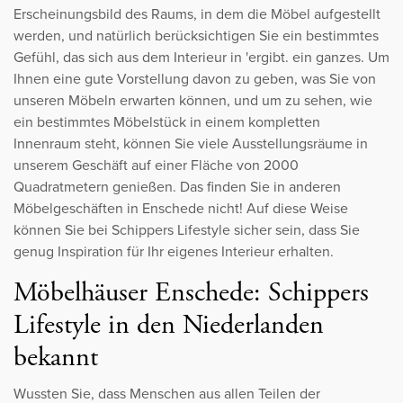
Erscheinungsbild des Raums, in dem die Möbel aufgestellt
werden, und natürlich berücksichtigen Sie ein bestimmtes
Gefühl, das sich aus dem Interieur in 'ergibt. ein ganzes. Um
Ihnen eine gute Vorstellung davon zu geben, was Sie von
unseren Möbeln erwarten können, und um zu sehen, wie
ein bestimmtes Möbelstück in einem kompletten
Innenraum steht, können Sie viele Ausstellungsräume in
unserem Geschäft auf einer Fläche von 2000
Quadratmetern genießen. Das finden Sie in anderen
Möbelgeschäften in Enschede nicht! Auf diese Weise
können Sie bei Schippers Lifestyle sicher sein, dass Sie
genug Inspiration für Ihr eigenes Interieur erhalten.
Möbelhäuser Enschede: Schippers
Lifestyle in den Niederlanden
bekannt
Wussten Sie, dass Menschen aus allen Teilen der