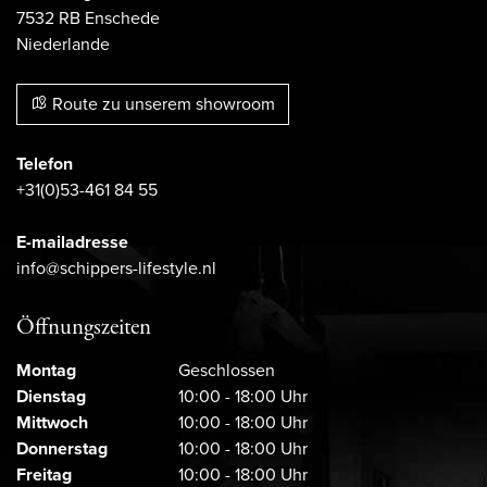
7532 RB Enschede
Niederlande
Route zu unserem showroom
Telefon
+31(0)53-461 84 55
E-mailadresse
info@schippers-lifestyle.nl
Öffnungszeiten
Montag
Geschlossen
Dienstag
10:00 - 18:00 Uhr
Mittwoch
10:00 - 18:00 Uhr
Donnerstag
10:00 - 18:00 Uhr
Freitag
10:00 - 18:00 Uhr