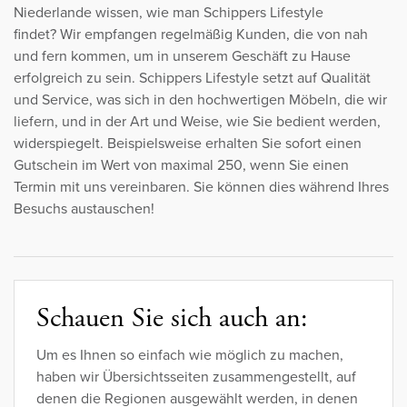
Niederlande wissen, wie man Schippers Lifestyle
findet? Wir empfangen regelmäßig Kunden, die von nah
und fern kommen, um in unserem Geschäft zu Hause
erfolgreich zu sein. Schippers Lifestyle setzt auf Qualität
und Service, was sich in den hochwertigen Möbeln, die wir
liefern, und in der Art und Weise, wie Sie bedient werden,
widerspiegelt. Beispielsweise erhalten Sie sofort einen
Gutschein im Wert von maximal 250, wenn Sie einen
Termin mit uns vereinbaren. Sie können dies während Ihres
Besuchs austauschen!
Schauen Sie sich auch an:
Um es Ihnen so einfach wie möglich zu machen,
haben wir Übersichtsseiten zusammengestellt, auf
denen die Regionen ausgewählt werden, in denen