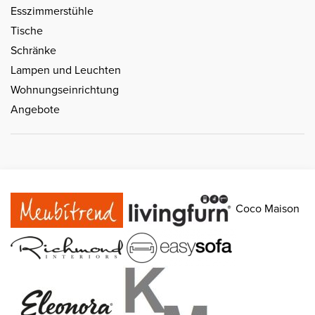
Esszimmerstühle
Tische
Schränke
Lampen und Leuchten
Wohnungseinrichtung
Angebote
Coco Maison