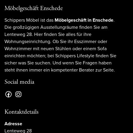
Möbelgeschäft Enschede
Schippers Möbel ist das
Möbelgeschäft in Enschede
.
Die großzügigen Ausstellungräume finden Sie am
Lenteweg 28. Hier finden Sie alles für ihre
Wohnungseinrichtung. Ob Sie ihr Esszimmer oder
Wohnzimmer mit neuen Stühlen oder einem Sofa
einrichten möchten; bei Schippers Lifestyle finden Sie
sicher was Sie suchen. Und wenn Sie Fragen haben
steht ihnen immer ein kompetenter Berater zur Seite.
Social media
Kontaktdetails
Adresse
Lenteweg 28