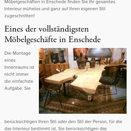
Möbelgeschäften in Enschede finden Sie Ihr gesamtes
Interieur mühelos und ganz auf Ihren eigenen Stil
zugeschnitten!
Eines der vollständigsten
Möbelgeschäfte in Enschede
Die Montage
eines
Innenraums ist
nicht immer
die einfachste
Aufgabe. Sie
berücksichtigen Ihren Stil oder den Stil der Person, für die
das Interieur bestimmt ist, Sie berücksichtigen das