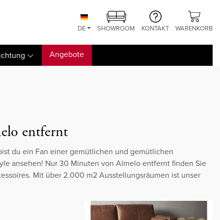
DE
SHOWROOM
KONTAKT
WARENKORB
Angebote
ichtung
lo entfernt
bist du ein Fan einer gemütlichen und gemütlichen
yle ansehen! Nur 30 Minuten von Almelo entfernt finden Sie
cessoires. Mit über 2.000 m2 Ausstellungsräumen ist unser