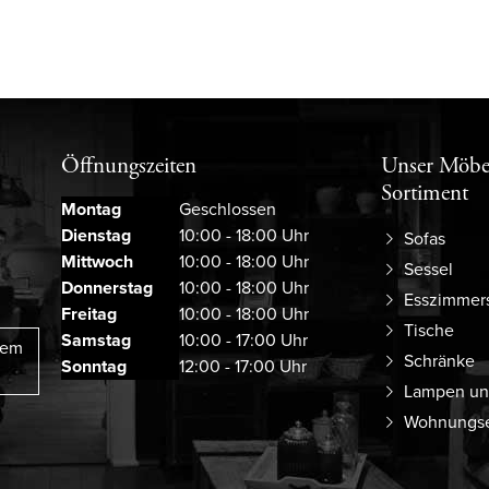
Öffnungszeiten
Unser Möbe
Sortiment
Montag
Geschlossen
Dienstag
10:00 - 18:00 Uhr
Sofas
Mittwoch
10:00 - 18:00 Uhr
Sessel
Donnerstag
10:00 - 18:00 Uhr
Esszimmer
Freitag
10:00 - 18:00 Uhr
Tische
Samstag
10:00 - 17:00 Uhr
rem
Schränke
Sonntag
12:00 - 17:00 Uhr
Lampen un
Wohnungse