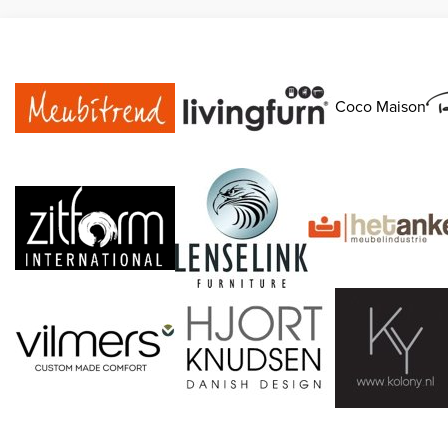
Coco Maison