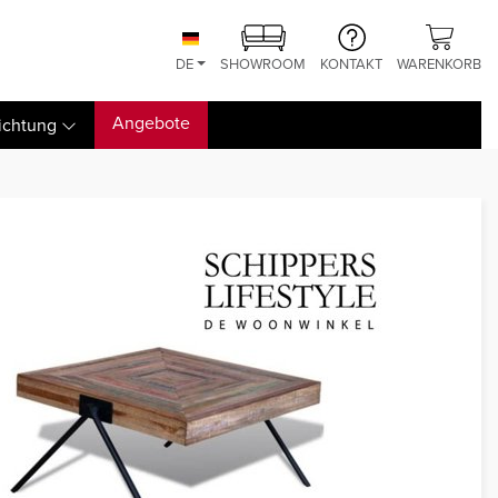
DE
SHOWROOM
KONTAKT
WARENKORB
Angebote
ichtung