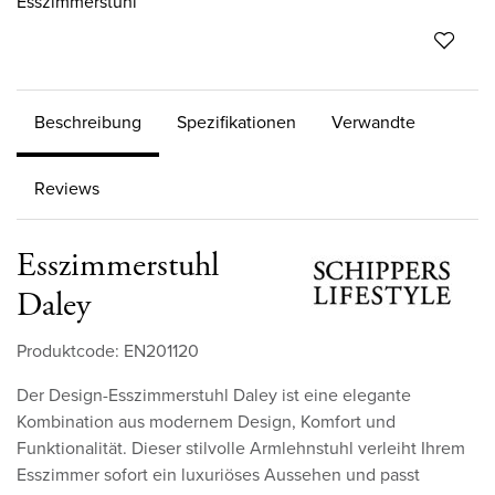
Beschreibung
Spezifikationen
Verwandte
Reviews
Esszimmerstuhl
Daley
Produktcode: EN201120
Der Design-Esszimmerstuhl Daley ist eine elegante
Kombination aus modernem Design, Komfort und
Funktionalität. Dieser stilvolle Armlehnstuhl verleiht Ihrem
Esszimmer sofort ein luxuriöses Aussehen und passt