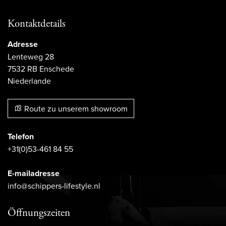
Kontaktdetails
Adresse
Lenteweg 28
7532 RB Enschede
Niederlande
Route zu unserem showroom
Telefon
+31(0)53-461 84 55
E-mailadresse
info@schippers-lifestyle.nl
Öffnungszeiten