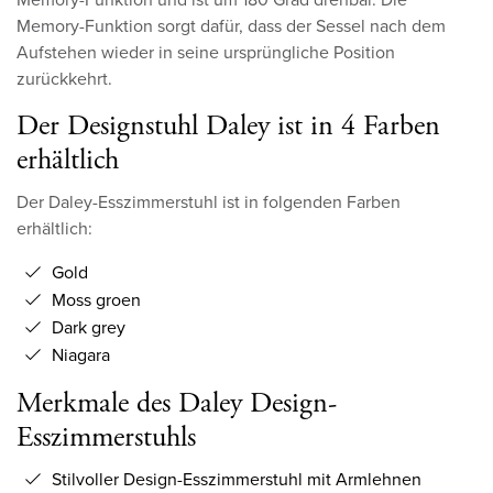
Memory-Funktion sorgt dafür, dass der Sessel nach dem
Aufstehen wieder in seine ursprüngliche Position
zurückkehrt.
Der Designstuhl Daley ist in 4 Farben
erhältlich
Der Daley-Esszimmerstuhl ist in folgenden Farben
erhältlich:
Gold
Moss groen
Dark grey
Niagara
Merkmale des Daley Design-
Esszimmerstuhls
Stilvoller Design-Esszimmerstuhl mit Armlehnen