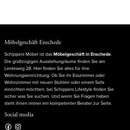
Möbelgeschäft Enschede
Schippers Möbel ist das
Möbelgeschäft in Enschede
.
Die großzügigen Ausstellungräume finden Sie am
Lenteweg 28. Hier finden Sie alles für ihre
Wohnungseinrichtung. Ob Sie ihr Esszimmer oder
Wohnzimmer mit neuen Stühlen oder einem Sofa
einrichten möchten; bei Schippers Lifestyle finden Sie
sicher was Sie suchen. Und wenn Sie Fragen haben
steht ihnen immer ein kompetenter Berater zur Seite.
Social media