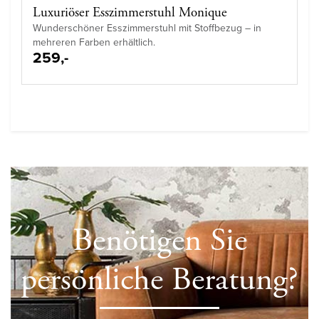
Luxuriöser Esszimmerstuhl Monique
Wunderschöner Esszimmerstuhl mit Stoffbezug – in
mehreren Farben erhältlich.
259,-
Benötigen Sie
persönliche Beratung?