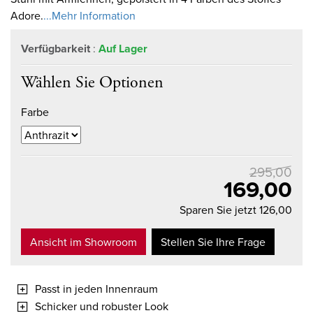
Adore.
...Mehr Information
Verfügbarkeit
:
Auf Lager
Wählen Sie Optionen
Farbe
295,00
169,00
Sparen Sie jetzt 126,00
Ansicht im Showroom
Stellen Sie Ihre Frage
Passt in jeden Innenraum
Schicker und robuster Look