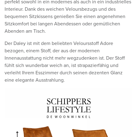
perfekt sowohl in ein modernes als auch in ein industrielles
Interieur. Dank des weichen Veloursbezugs und des
bequemen Sitzkissens genießen Sie einen angenehmen
Sitzkomfort bei langen Abendessen oder gemütlichen
Abenden am Tisch.
Der Daley ist mit dem beliebten Veloursstoff Adore
bezogen, einem Stoff, der aus der modernen
Innenausstattung nicht mehr wegzudenken ist. Der Stoff
fühlt sich wunderbar weich an, ist strapazierfähig und
verleiht Ihrem Esszimmer durch seinen dezenten Glanz
eine elegante Ausstrahlung.