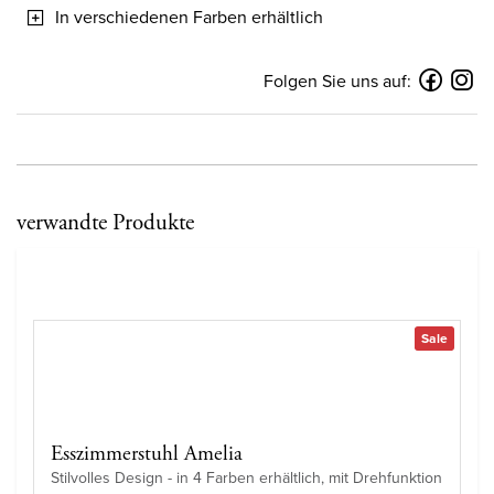
In verschiedenen Farben erhältlich
Folgen Sie uns auf:
verwandte Produkte
Sale
Esszimmerstuhl Amelia
Stilvolles Design - in 4 Farben erhältlich, mit Drehfunktion