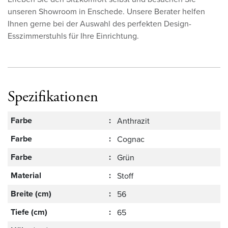
unseren Showroom in Enschede. Unsere Berater helfen
Ihnen gerne bei der Auswahl des perfekten Design-
Esszimmerstuhls für Ihre Einrichtung.
Spezifikationen
Farbe
:
Anthrazit
Farbe
:
Cognac
Farbe
:
Grün
Material
:
Stoff
Breite (cm)
:
56
Tiefe (cm)
:
65