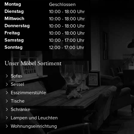
Montag
Geschlossen
Dienstag
10:00 - 18:00 Uhr
Mittwoch
10:00 - 18:00 Uhr
Donnerstag
10:00 - 18:00 Uhr
Freitag
10:00 - 18:00 Uhr
Samstag
10:00 - 17:00 Uhr
Sonntag
12:00 - 17:00 Uhr
Unser Möbel Sortiment
Sofas
Sessel
Esszimmerstühle
Tische
Schränke
Lampen und Leuchten
Wohnungseinrichtung