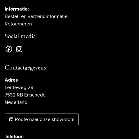
Informatie:
Bestel- en verzendinformatie
Retourneren
Social media
Contactgegevens
Adres
Lenteweg 28
7532 RB Enschede
Nederland
Route naar onze showroom
Telefoon