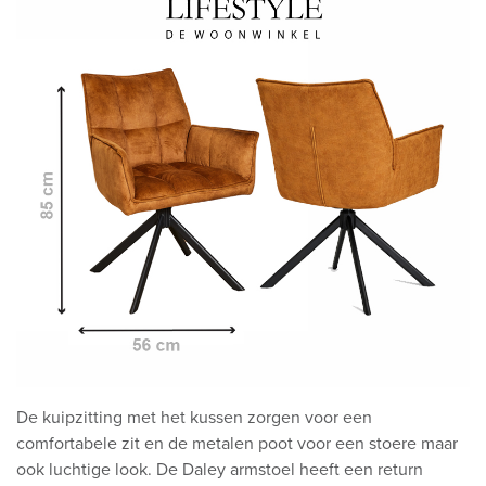
De kuipzitting met het kussen zorgen voor een
comfortabele zit en de metalen poot voor een stoere maar
ook luchtige look. De Daley armstoel heeft een return