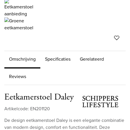
Omschrijving
Specificaties
Gerelateerd
Reviews
Eetkamerstoel Daley
Artikelcode: EN201120
De design eetkamerstoel Daley is een elegante combinatie
van modern design, comfort en functionaliteit. Deze