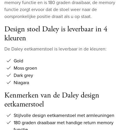
memory functie en is 180 graden draaibaar, de memory
functie zorgt ervoor dat de stoel weer naar de
oorspronkelijke positie draait als u op staat.
Design stoel Daley is leverbaar in 4
kleuren
De Daley eetkamerstoel is leverbaar in de kleuren:
Gold
Moss groen
Dark grey
Niagara
Kenmerken van de Daley design
eetkamerstoel
Stijlvolle design eetkamerstoel met armleuningen
180 graden draaibaar met handige return memory
functie