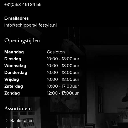
+31(0)53-461 84 55
E-mailadres
info@schippers-lifestyle.nl
Openingstijden
Maandag
Gesloten
Dinsdag
10:00 - 18:00uur
Woensdag
10:00 - 18:00uur
Donderdag
10:00 - 18:00uur
Vrijdag
10:00 - 18:00uur
Zaterdag
10:00 - 17:00uur
Zondag
12:00 - 17:00uur
Assortiment
Bankstellen