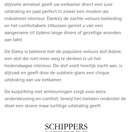
stijlvolle armstoel geeft uw eetkamer direct een luxe
uitstraling en past perfect in zowel een modern als
industrieel interieur. Dankzij de zachte velours bekleding
en het comfortabele zitkussen geniet u van een
aangename zit tijdens lange diners of gezellige avonden
aan tafel.
De Daley is bekleed met de populaire
velours stof Adore,
een stof die niet meer weg te denken is uit het
hedendaagse interieur. De stof voelt heerlijk zacht aan, is
slijtvast en geeft door de subtiele glans een chique
uitstraling aan uw eetkamer.
De kuipzitting met armleuningen zorgt voor extra
ondersteuning en comfort, terwijl het metalen onderstel de
stoel een stoere maar luchtige uitstraling geeft.