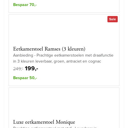
Bespaar 70,-
Sale
Eetkamerstoel Ramses (3 kleuren)
Aanbieding - Prachtige eetkamerstoelen met draaifunctie
in 3 kleuren leverbaar, groen, antraciet en cognac
199,-
249,-
Bespaar 50,-
Luxe eetkamerstoel Monique