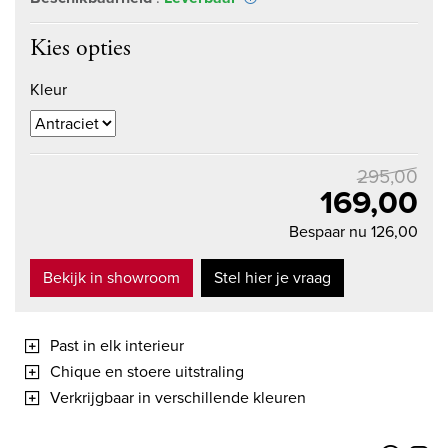
Kies opties
Kleur
295,00
169,00
Bespaar nu 126,00
Bekijk in showroom
Stel hier je vraag
Past in elk interieur
Chique en stoere uitstraling
Verkrijgbaar in verschillende kleuren