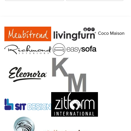
Coco Maison