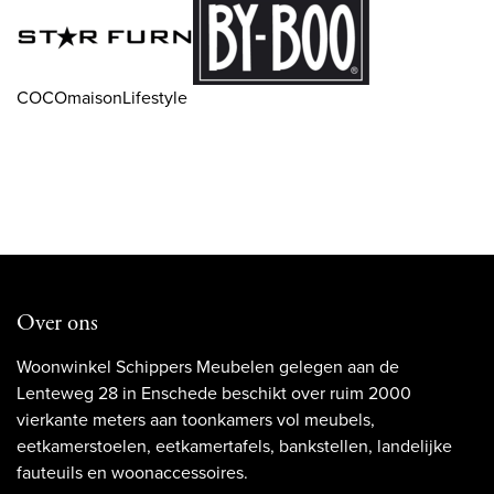
COCOmaisonLifestyle
Over ons
Woonwinkel Schippers Meubelen gelegen aan de
Lenteweg 28 in Enschede beschikt over ruim 2000
vierkante meters aan toonkamers vol meubels,
eetkamerstoelen, eetkamertafels, bankstellen, landelijke
fauteuils en woonaccessoires.