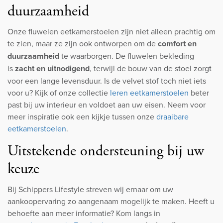
duurzaamheid
Onze fluwelen eetkamerstoelen zijn niet alleen prachtig om
te zien, maar ze zijn ook ontworpen om de
comfort en
duurzaamheid
te waarborgen. De fluwelen bekleding
is
zacht en uitnodigend
, terwijl de bouw van de stoel zorgt
voor een lange levensduur. Is de velvet stof toch niet iets
voor u? Kijk of onze collectie
leren eetkamerstoelen
beter
past bij uw interieur en voldoet aan uw eisen. Neem voor
meer inspiratie ook een kijkje tussen onze
draaibare
eetkamerstoelen
.
Uitstekende ondersteuning bij uw
keuze
Bij Schippers Lifestyle streven wij ernaar om uw
aankoopervaring zo aangenaam mogelijk te maken. Heeft u
behoefte aan meer informatie? Kom langs in