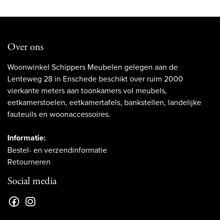
Over ons
Woonwinkel Schippers Meubelen gelegen aan de
Lenteweg 28 in Enschede beschikt over ruim 2000
vierkante meters aan toonkamers vol meubels,
eetkamerstoelen, eetkamertafels, bankstellen, landelijke
fauteuils en woonaccessoires.
Informatie:
Bestel- en verzendinformatie
Retourneren
Social media