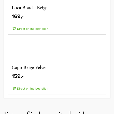
Luca Boucle Beige
169,-
Direct online bestellen
Capp Beige Velvet
159,-
Direct online bestellen