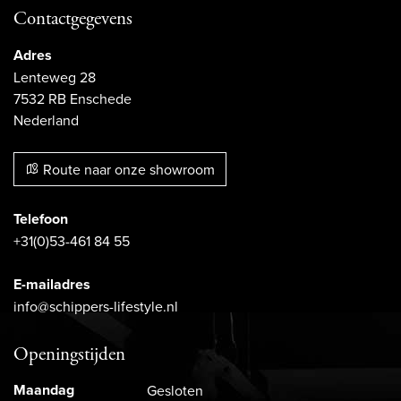
Contactgegevens
Adres
Lenteweg 28
7532 RB Enschede
Nederland
Route naar onze showroom
Telefoon
+31(0)53-461 84 55
E-mailadres
info@schippers-lifestyle.nl
Openingstijden
Maandag
Gesloten