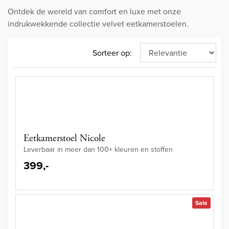
Ontdek de wereld van comfort en luxe met onze
indrukwekkende collectie velvet eetkamerstoelen.
Sorteer op:
Eetkamerstoel Nicole
Leverbaar in meer dan 100+ kleuren en stoffen
399,-
Sale