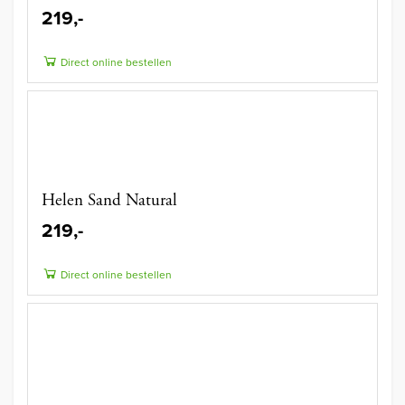
219,-
Direct online bestellen
Helen Sand Natural
219,-
Direct online bestellen