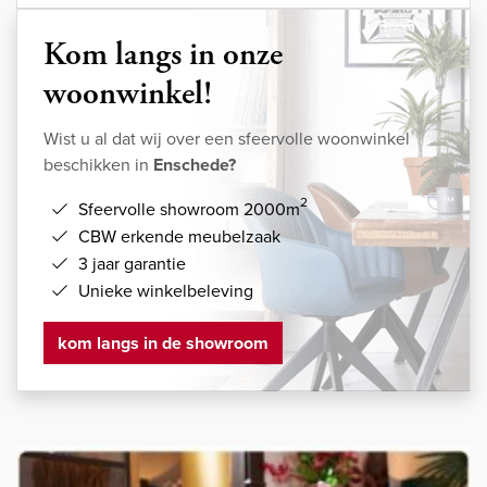
Kom langs in onze
woonwinkel!
Wist u al dat wij over een sfeervolle woonwinkel
beschikken in
Enschede?
2
Sfeervolle showroom 2000m
CBW erkende meubelzaak
3 jaar garantie
Unieke winkelbeleving
kom langs in de showroom