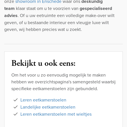
onze
showroom in Enschede
waar ons
deskundig
team
klaar staat om u te voorzien van
gespecialiseerd
advies
. Of u uw eetruimte een volledige make-over wilt
geven, of u bestaande interieur een vleugje luxe wilt
geven, wij hebben precies wat u zoekt.
Bekijkt u ook eens:
Om het voor u zo eenvoudig mogelijk te maken
hebben we overzichtspagina's samengesteld waarbij
specifieke eetkamerstoelen zijn gebundeld.
Leren eetkamerstoelen
Landelijke eetkamerstoelen
Leren eetkamerstoelen met wieltjes