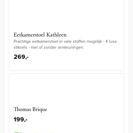
Eetkamerstoel Kathleen
Prachtige eetkamerstoel in vele stoffen mogelijk - 4 luxe
stiksels - met of zonder armleuningen.
269,-
Thomas Brique
199,-