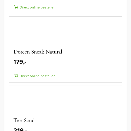
Direct online bestellen
Doreen Sneak Natural
179,-
Direct online bestellen
Tori Sand
219,-