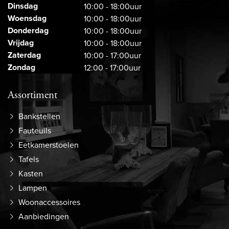
Dinsdag
10:00 - 18:00uur
Woensdag
10:00 - 18:00uur
Donderdag
10:00 - 18:00uur
Vrijdag
10:00 - 18:00uur
Zaterdag
10:00 - 17:00uur
Zondag
12:00 - 17:00uur
Assortiment
Bankstellen
Fauteuils
Eetkamerstoelen
Tafels
Kasten
Lampen
Woonaccessoires
Aanbiedingen