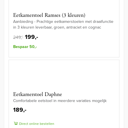
Eetkamerstoel Ramses (3 kleuren)
Aanbieding - Prachtige eetkamerstoelen met draaifunctie
in 3 kleuren leverbaar, groen, antraciet en cognac
199,-
249,-
Bespaar 50,-
Eetkamerstoel Daphne
Comfortabele eetstoel in meerdere variaties mogelijk
189,-
Direct online bestellen