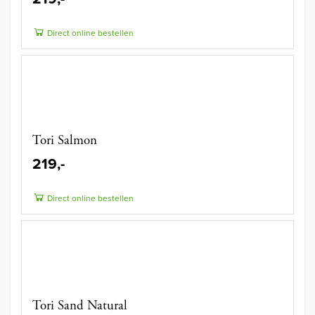
Direct online bestellen
Tori Salmon
219,-
Direct online bestellen
Tori Sand Natural