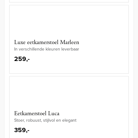
Luxe eetkamerstoel Marleen
In verschillende kleuren leverbaar
259,-
Eetkamerstoel Luca
Stoer, robuust, stijlvol en elegant
359,-