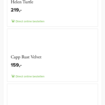
Helen Turtle
219,-
Direct online bestellen
Capp Rust Velvet
159,-
Direct online bestellen