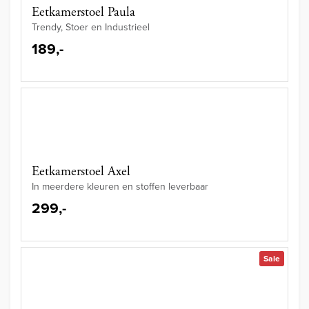
Eetkamerstoel Paula
Trendy, Stoer en Industrieel
189,-
Eetkamerstoel Axel
In meerdere kleuren en stoffen leverbaar
299,-
Sale