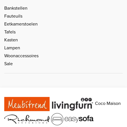
Bankstellen
Fauteuils
Eetkamerstoelen
Tafels
Kasten
Lampen
Woonaccessoires
Sale
Coco Maison