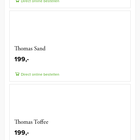
Direct online bestellen
Thomas Sand
199,-
Direct online bestellen
Thomas Toffee
199,-