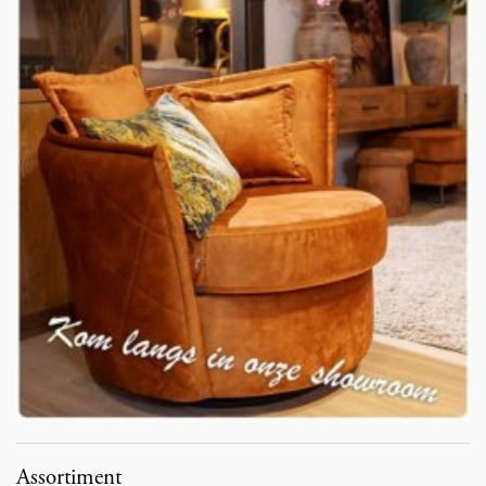
Assortiment