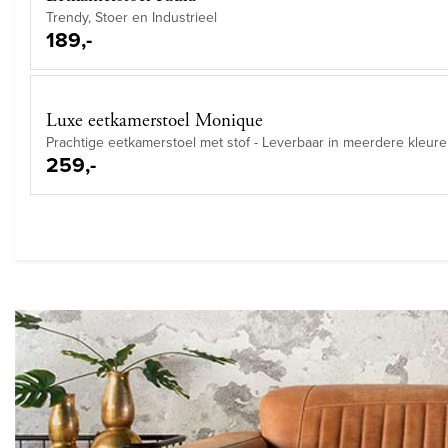
Trendy, Stoer en Industrieel
189,-
Luxe eetkamerstoel Monique
Prachtige eetkamerstoel met stof - Leverbaar in meerdere kleure
259,-