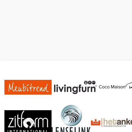
Coco Maison