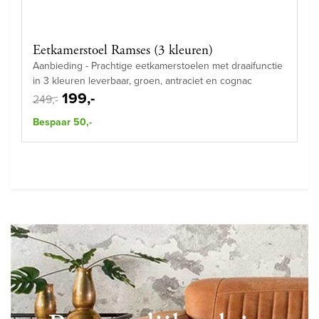
Eetkamerstoel Ramses (3 kleuren)
Aanbieding - Prachtige eetkamerstoelen met draaifunctie
in 3 kleuren leverbaar, groen, antraciet en cognac
199,-
249,-
Bespaar 50,-