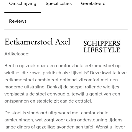
Omschrijving
Specificaties
Gerelateerd
Reviews
Eetkamerstoel Axel
Artikelcode:
Bent u op zoek naar een comfortabele eetkamerstoel op
wieltjes die zowel praktisch als stijlvol is? Deze kwalitatieve
eetkamerstoel combineert optimaal zitcomfort met een
moderne uitstraling. Dankzij de soepel rollende wieltjes
verplaatst u de stoel eenvoudig, terwijl u geniet van een
ontspannen en stabiele zit aan de eettafel.
De stoel is standaard uitgevoerd met comfortabele
armleuningen, wat zorgt voor extra ondersteuning tijdens
lange diners of gezellige avonden aan tafel. Wenst u liever