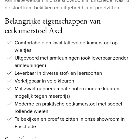
van harte welkom in onze showroom in Enschede, waar u
de stoel kunt bekijken en uitgebreid kunt proefzitten.
Belangrijke eigenschappen van
eetkamerstoel Axel
Comfortabele en kwalitatieve eetkamerstoel op
wieltjes
Uitgevoerd met armleuningen (ook leverbaar zonder
armleuningen)
Leverbaar in diverse stof- en leersoorten
Verkrijgbaar in vele kleuren
Mat zwart gepoedercoate poten (andere kleuren
mogelijk tegen meerprijs)
Moderne en praktische eetkamerstoel met soepel
rollende wielen
Te bekijken en proef te zitten in onze showroom in
Enschede