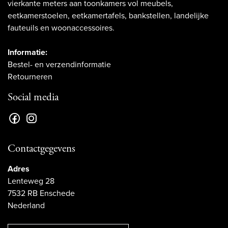
vierkante meters aan toonkamers vol meubels,
eetkamerstoelen, eetkamertafels, bankstellen, landelijke
fauteuils en woonaccessoires.
Informatie:
Bestel- en verzendinformatie
Retourneren
Social media
Contactgegevens
Adres
Lenteweg 28
7532 RB Enschede
Nederland