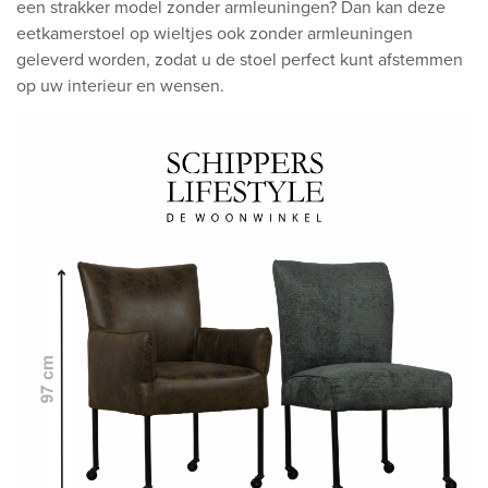
een strakker model zonder armleuningen? Dan kan deze
eetkamerstoel op wieltjes ook zonder armleuningen
geleverd worden, zodat u de stoel perfect kunt afstemmen
op uw interieur en wensen.