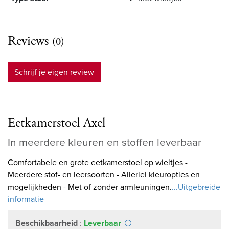
Reviews
(0)
Schrijf je eigen review
Eetkamerstoel Axel
In meerdere kleuren en stoffen leverbaar
Comfortabele en grote eetkamerstoel op wieltjes -
Meerdere stof- en leersoorten - Allerlei kleuropties en
mogelijkheden - Met of zonder armleuningen.
...Uitgebreide
informatie
Beschikbaarheid
:
Leverbaar