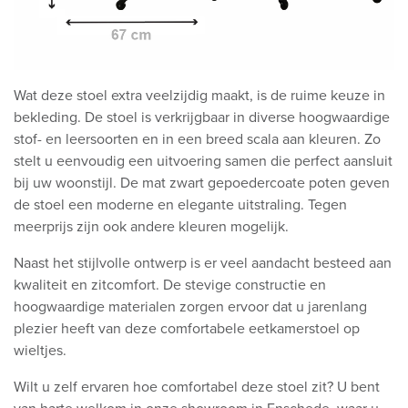
Wat deze stoel extra veelzijdig maakt, is de ruime keuze in
bekleding. De stoel is verkrijgbaar in diverse hoogwaardige
stof- en leersoorten en in een breed scala aan kleuren. Zo
stelt u eenvoudig een uitvoering samen die perfect aansluit
bij uw woonstijl. De mat zwart gepoedercoate poten geven
de stoel een moderne en elegante uitstraling. Tegen
meerprijs zijn ook andere kleuren mogelijk.
Naast het stijlvolle ontwerp is er veel aandacht besteed aan
kwaliteit en zitcomfort. De stevige constructie en
hoogwaardige materialen zorgen ervoor dat u jarenlang
plezier heeft van deze comfortabele eetkamerstoel op
wieltjes.
Wilt u zelf ervaren hoe comfortabel deze stoel zit? U bent