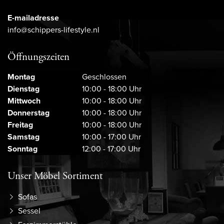
E-mailadresse
info@schippers-lifestyle.nl
Öffnungszeiten
Montag
Geschlossen
Dienstag
10:00 - 18:00 Uhr
Mittwoch
10:00 - 18:00 Uhr
Donnerstag
10:00 - 18:00 Uhr
Freitag
10:00 - 18:00 Uhr
Samstag
10:00 - 17:00 Uhr
Sonntag
12:00 - 17:00 Uhr
Unser Möbel Sortiment
Sofas
Sessel