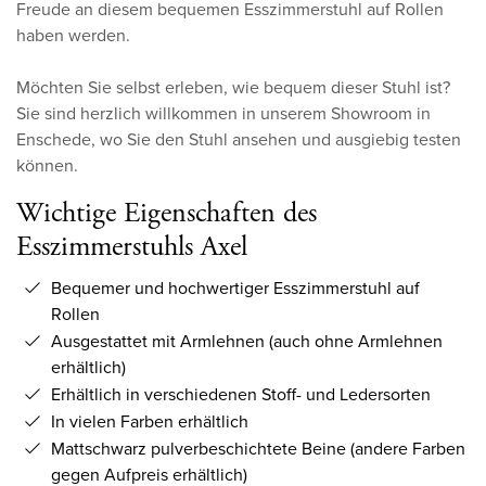
Freude an diesem bequemen Esszimmerstuhl auf Rollen
haben werden.
Möchten Sie selbst erleben, wie bequem dieser Stuhl ist?
Sie sind herzlich willkommen in unserem Showroom in
Enschede, wo Sie den Stuhl ansehen und ausgiebig testen
können.
Wichtige Eigenschaften des
Esszimmerstuhls Axel
Bequemer und hochwertiger Esszimmerstuhl auf
Rollen
Ausgestattet mit Armlehnen (auch ohne Armlehnen
erhältlich)
Erhältlich in verschiedenen Stoff- und Ledersorten
In vielen Farben erhältlich
Mattschwarz pulverbeschichtete Beine (andere Farben
gegen Aufpreis erhältlich)