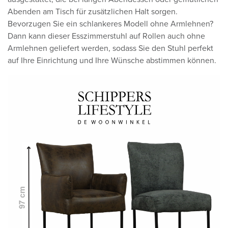
Abenden am Tisch für zusätzlichen Halt sorgen.
Bevorzugen Sie ein schlankeres Modell ohne Armlehnen?
Dann kann dieser Esszimmerstuhl auf Rollen auch ohne
Armlehnen geliefert werden, sodass Sie den Stuhl perfekt
auf Ihre Einrichtung und Ihre Wünsche abstimmen können.