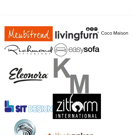
Coco Maison