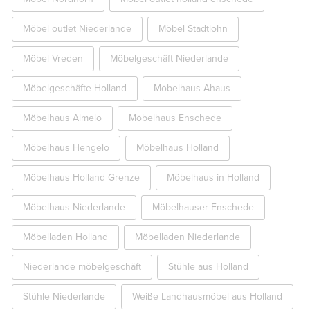
Möbel outlet Niederlande
Möbel Stadtlohn
Möbel Vreden
Möbelgeschäft Niederlande
Möbelgeschäfte Holland
Möbelhaus Ahaus
Möbelhaus Almelo
Möbelhaus Enschede
Möbelhaus Hengelo
Möbelhaus Holland
Möbelhaus Holland Grenze
Möbelhaus in Holland
Möbelhaus Niederlande
Möbelhauser Enschede
Möbelladen Holland
Möbelladen Niederlande
Niederlande möbelgeschäft
Stühle aus Holland
Stühle Niederlande
Weiße Landhausmöbel aus Holland