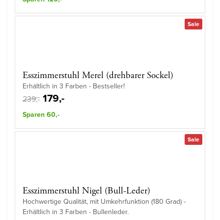
Sale
Esszimmerstuhl Merel (drehbarer Sockel)
Erhältlich in 3 Farben - Bestseller!
179,-
239,-
Sparen 60,-
Sale
Esszimmerstuhl Nigel (Bull-Leder)
Hochwertige Qualität, mit Umkehrfunktion (180 Grad) -
Erhältlich in 3 Farben - Bullenleder.