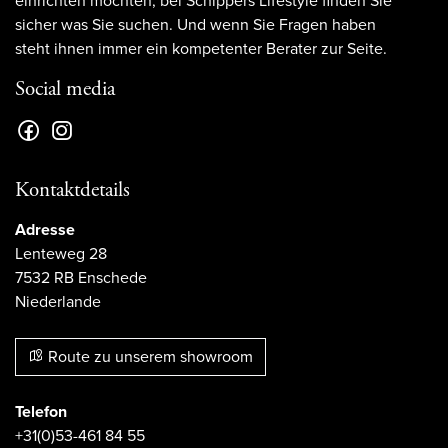
einrichten möchten; bei Schippers Lifestyle finden Sie
sicher was Sie suchen. Und wenn Sie Fragen haben
steht ihnen immer ein kompetenter Berater zur Seite.
Social media
Kontaktdetails
Adresse
Lenteweg 28
7532 RB Enschede
Niederlande
Route zu unserem showroom
Telefon
+31(0)53-461 84 55