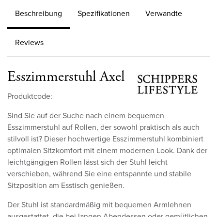
Beschreibung
Spezifikationen
Verwandte
Reviews
Esszimmerstuhl Axel
Produktcode:
Sind Sie auf der Suche nach einem bequemen
Esszimmerstuhl auf Rollen, der sowohl praktisch als auch
stilvoll ist? Dieser hochwertige Esszimmerstuhl kombiniert
optimalen Sitzkomfort mit einem modernen Look. Dank der
leichtgängigen Rollen lässt sich der Stuhl leicht
verschieben, während Sie eine entspannte und stabile
Sitzposition am Esstisch genießen.
Der Stuhl ist standardmäßig mit bequemen Armlehnen
ausgestattet, die bei langen Abendessen oder gemütlichen