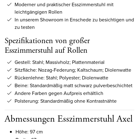
Moderner und praktischer Esszimmerstuhl mit
leichtgängigen Rollen
In unserem Showroom in Enschede zu besichtigen und
zu testen
Spezifikationen von großer
Esszimmerstuhl auf Rollen
Gestell: Stahl; Massivholz; Plattenmaterial
Sitzfläche: Nozag-Federung; Kaltschaum; Diolenwatte
Rückenlehne: Stahl; Polyester; Diolenwatte
Beine: Standardmäßig matt schwarz pulverbeschichtet
Andere Farben gegen Aufpreis erhältlich
Polsterung: Standardmäßig ohne Kontrastnähte
Abmessungen Esszimmerstuhl Axel
Höhe: 97 cm