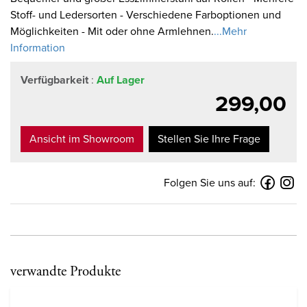
Stoff- und Ledersorten - Verschiedene Farboptionen und
Möglichkeiten - Mit oder ohne Armlehnen.
...Mehr
Information
Verfügbarkeit
:
Auf Lager
299,00
Ansicht im Showroom
Stellen Sie Ihre Frage
Folgen Sie uns auf:
verwandte Produkte