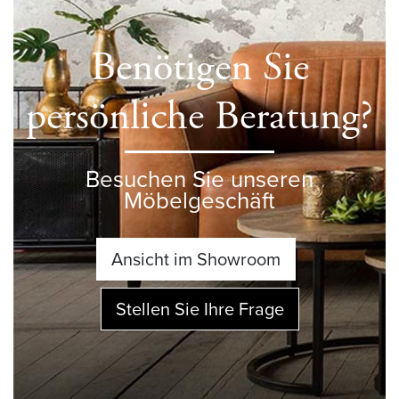
Benötigen Sie
persönliche Beratung?
Besuchen Sie unseren
Möbelgeschäft
Ansicht im Showroom
Stellen Sie Ihre Frage