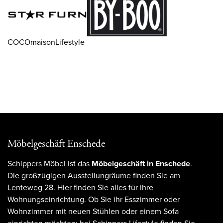
COCOmaisonLifestyle
Möbelgeschäft Enschede
Schippers Möbel ist das
Möbelgeschäft in Enschede
.
Die großzügigen Ausstellungräume finden Sie am
Lenteweg 28. Hier finden Sie alles für ihre
Wohnungseinrichtung. Ob Sie ihr Esszimmer oder
Wohnzimmer mit neuen Stühlen oder einem Sofa