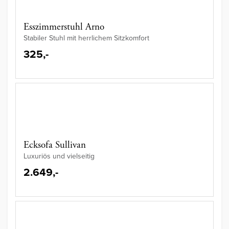
Esszimmerstuhl Arno
Stabiler Stuhl mit herrlichem Sitzkomfort
325,-
Ecksofa Sullivan
Luxuriös und vielseitig
2.649,-