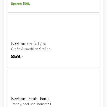
Sparen 500,-
Esszimmersofa Lara
Große Auswahl an Größen
859,-
Esszimmerstuhl Paula
Trendy, cool und industriell