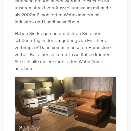
jahrelang Freude haben werden. Besuchen Sie
unseren attraktiven Ausstellungsraum mit mehr
als 2000m2 möblierten Wohnzimmern mit
Industrie- und Landhausmöbeln.
Haben Sie Fragen oder möchten Sie einen
schönen Tag in der Umgebung von Enschede
verbringen? Dann komm in unseren Homestore
vorbei. Bei einer leckeren Tasse Kaffee können
Sie sich alle unsere möblierten Wohnräume
ansehen.