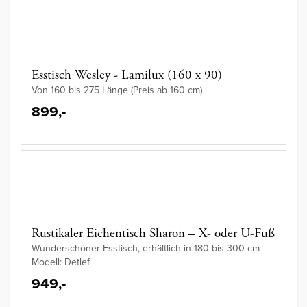
Esstisch Wesley - Lamilux (160 x 90)
Von 160 bis 275 Länge (Preis ab 160 cm)
899,-
Rustikaler Eichentisch Sharon – X- oder U-Fuß
Wunderschöner Esstisch, erhältlich in 180 bis 300 cm –
Modell: Detlef
949,-