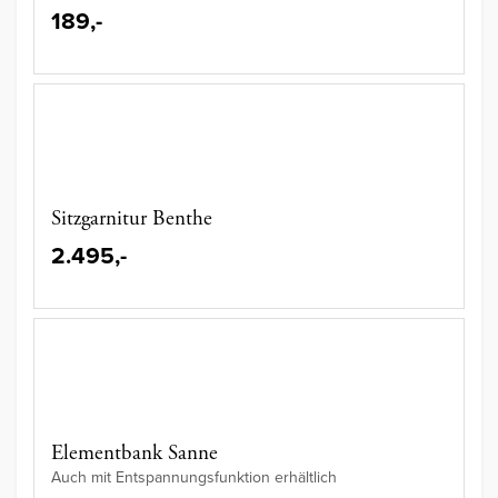
189,-
Sitzgarnitur Benthe
2.495,-
Elementbank Sanne
Auch mit Entspannungsfunktion erhältlich