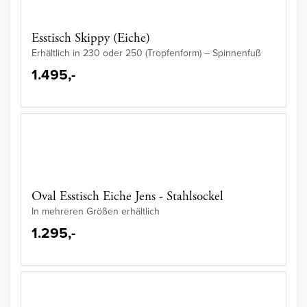
Esstisch Skippy (Eiche)
Erhältlich in 230 oder 250 (Tropfenform) – Spinnenfuß
1.495,-
Oval Esstisch Eiche Jens - Stahlsockel
In mehreren Größen erhältlich
1.295,-