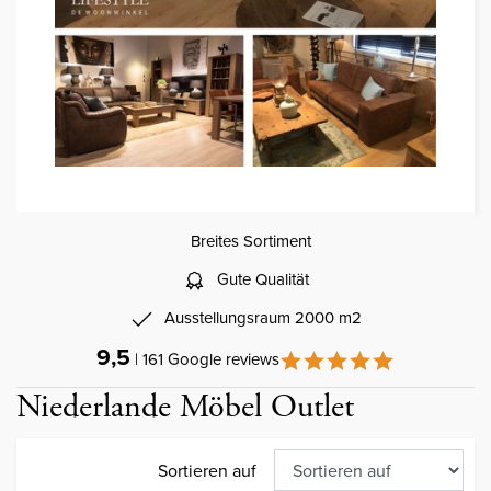
Breites Sortiment
Gute Qualität
Ausstellungsraum 2000 m2
9,5
| 161 Google reviews
Niederlande Möbel Outlet
Sortieren auf