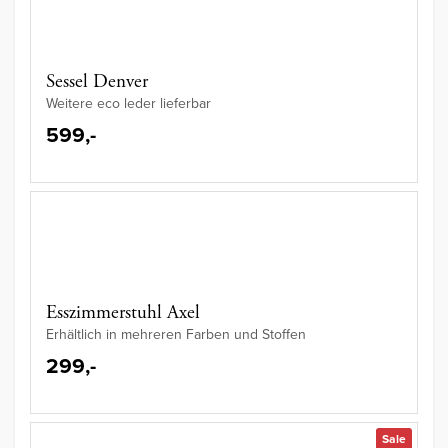
Sessel Denver
Weitere eco leder lieferbar
599,-
Esszimmerstuhl Axel
Erhältlich in mehreren Farben und Stoffen
299,-
Sale