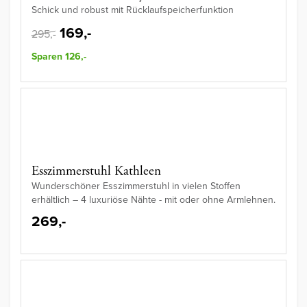
Schick und robust mit Rücklaufspeicherfunktion
169,-
295,-
Sparen 126,-
Esszimmerstuhl Kathleen
Wunderschöner Esszimmerstuhl in vielen Stoffen
erhältlich – 4 luxuriöse Nähte - mit oder ohne Armlehnen.
269,-