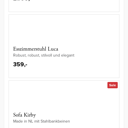
Esszimmerstuhl Luca
Robust, robust, stilvoll und elegant
359,-
Sale
Sofa Kirby
Made in NL mit Stahlbankbeinen