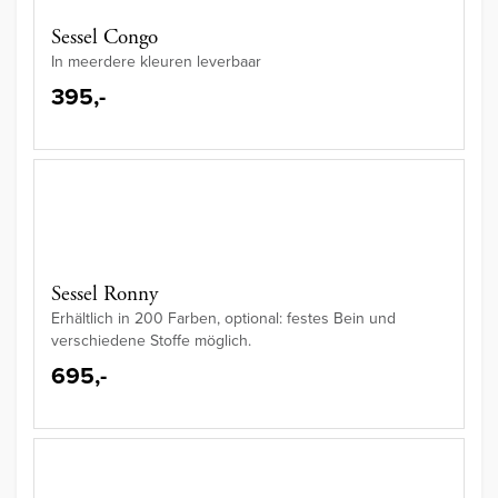
Sessel Congo
In meerdere kleuren leverbaar
395,-
Sessel Ronny
Erhältlich in 200 Farben, optional: festes Bein und
verschiedene Stoffe möglich.
695,-