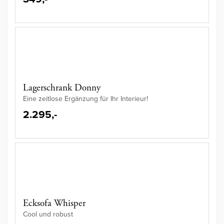
Lagerschrank Donny
Eine zeitlose Ergänzung für Ihr Interieur!
2.295,-
Ecksofa Whisper
Cool und robust