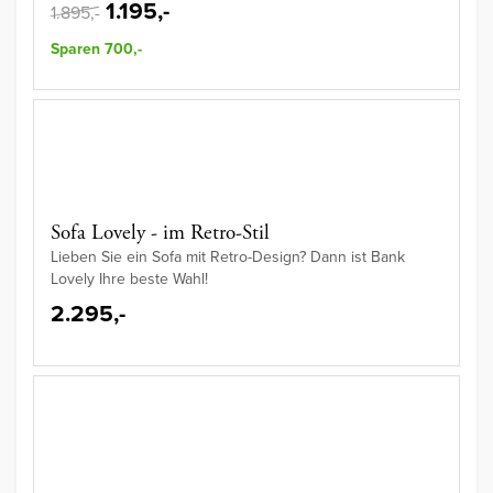
1.195,-
1.895,-
Sparen 700,-
Sofa Lovely - im Retro-Stil
Lieben Sie ein Sofa mit Retro-Design? Dann ist Bank
Lovely Ihre beste Wahl!
2.295,-