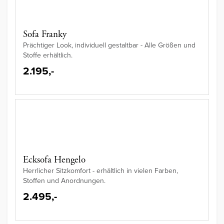
Sofa Franky
Prächtiger Look, individuell gestaltbar - Alle Größen und
Stoffe erhältlich.
2.195,-
Ecksofa Hengelo
Herrlicher Sitzkomfort - erhältlich in vielen Farben,
Stoffen und Anordnungen.
2.495,-