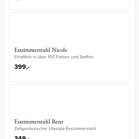
Esszimmerstuhl Nicole
Erhältlich in über 100 Farben und Stoffen
399,-
Esszimmerstuhl Rens
Zeitgenössischer Lifestyle-Esszimmerstuhl
349,-