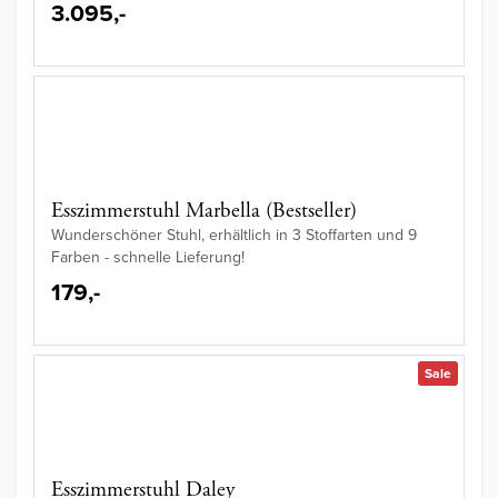
3.095,-
Esszimmerstuhl Marbella (Bestseller)
Wunderschöner Stuhl, erhältlich in 3 Stoffarten und 9
Farben - schnelle Lieferung!
179,-
Sale
Esszimmerstuhl Daley