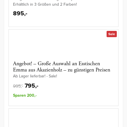
Erhältlich in 3 Größen und 2 Farben!
895,-
Sale
Angebot! – Große Auswahl an Esstischen
Emma aus Akazienholz – zu günstigen Preisen
Ab Lager lieferbar! - Sale!
795,-
995,-
Sparen 200,-