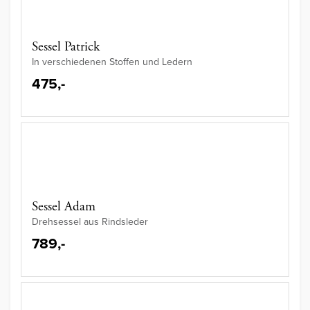
Sessel Patrick
In verschiedenen Stoffen und Ledern
475,-
Sessel Adam
Drehsessel aus Rindsleder
789,-