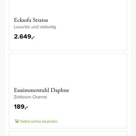
Ecksofa Stratos
Luxuriös und vielseitig
2.649,-
Esszimmerstuhl Daphne
Zeitlosen Charme
189,-
Sofort online bestellen