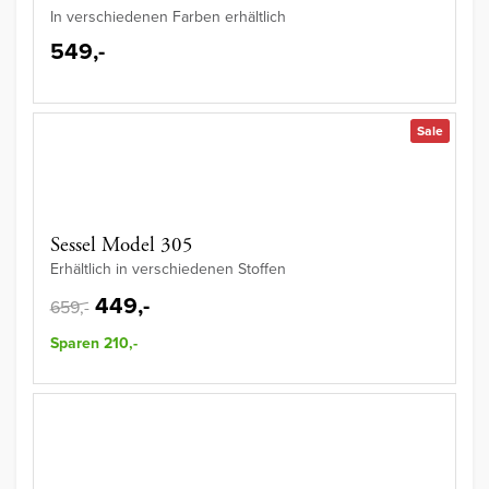
In verschiedenen Farben erhältlich
549,-
Sale
Sessel Model 305
Erhältlich in verschiedenen Stoffen
449,-
659,-
Sparen 210,-