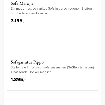
Sofa Martijn
Ein modernes, schlankes Sofa in verschiedenen Stoffen
und Ledersorten lieferbar
3.195,-
Sofagarnitur Pippo
Stellen Sie Ihr Wunschsofa zusammen (Größen & Farben)
+ passende Hocker möglich.
1.895,-