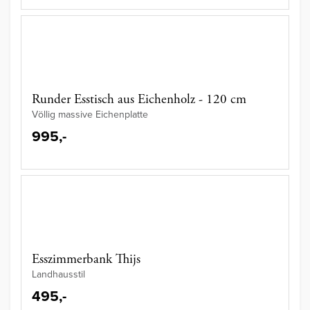
Runder Esstisch aus Eichenholz - 120 cm
Völlig massive Eichenplatte
995,-
Esszimmerbank Thijs
Landhausstil
495,-