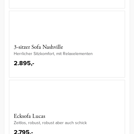
3-sitzer Sofa Nashville
Herrlicher Sitzkomfort, mit Relaxelementen
2.895,-
Ecksofa Lucas
Zeitlos, robust, robust aber auch schick
2.795,-