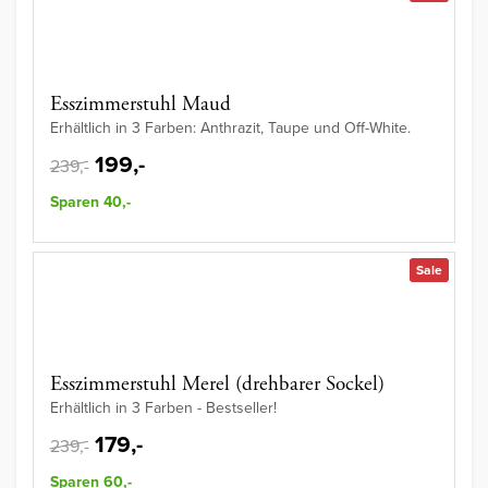
Esszimmerstuhl Maud
Erhältlich in 3 Farben: Anthrazit, Taupe und Off-White.
199,-
239,-
Sparen 40,-
Sale
Esszimmerstuhl Merel (drehbarer Sockel)
Erhältlich in 3 Farben - Bestseller!
179,-
239,-
Sparen 60,-