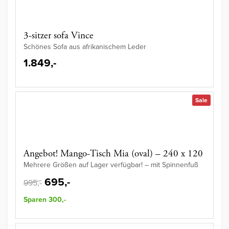
3-sitzer sofa Vince
Schönes Sofa aus afrikanischem Leder
1.849,-
Sale
Angebot! Mango-Tisch Mia (oval) – 240 x 120
Mehrere Größen auf Lager verfügbar! – mit Spinnenfuß
695,-
995,-
Sparen 300,-