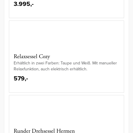
3.995,-
Relaxsessel Cozy
Erhältlich in zwei Farben: Taupe und Weiß. Mit manueller
Relaxfunktion, auch elektrisch erhältlich.
579,-
Runder Drehsessel Hermen