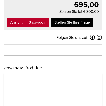
695,00
Sparen Sie jetzt 300,00
Ansicht im Showroom
Stellen Sie Ihre Frage
Folgen Sie uns auf:
verwandte Produkte