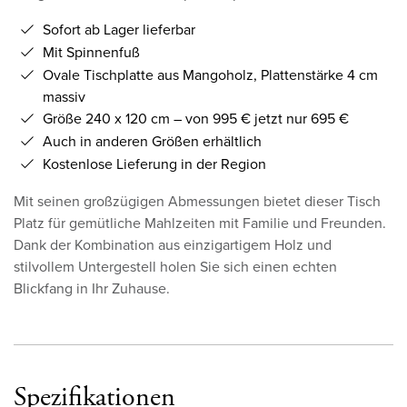
Sofort ab Lager lieferbar
Mit Spinnenfuß
Ovale Tischplatte aus Mangoholz, Plattenstärke 4 cm
massiv
Größe 240 x 120 cm – von 995 € jetzt nur 695 €
Auch in anderen Größen erhältlich
Kostenlose Lieferung in der Region
Mit seinen großzügigen Abmessungen bietet dieser Tisch
Platz für gemütliche Mahlzeiten mit Familie und Freunden.
Dank der Kombination aus einzigartigem Holz und
stilvollem Untergestell holen Sie sich einen echten
Blickfang in Ihr Zuhause.
Spezifikationen