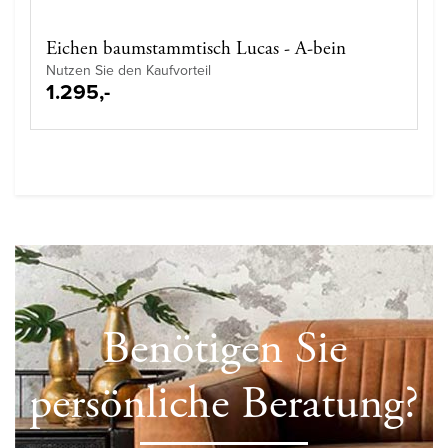
Eichen baumstammtisch Lucas - A-bein
Nutzen Sie den Kaufvorteil
1.295,-
Benötigen Sie
persönliche Beratung?