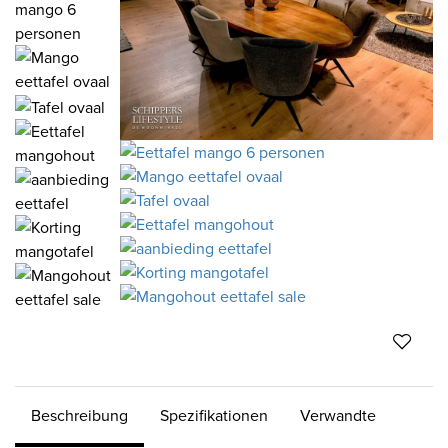
Beschreibung
Spezifikationen
Verwandte