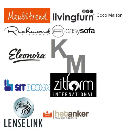
Coco Maison