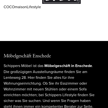
COCOmaisonLifestyle
Möbelgeschäft Enschede
Schippers Möbel ist das
Möbelgeschäft in Enschede
.
Die großzügigen Ausstellungräume finden Sie am
Lenteweg 28. Hier finden Sie alles für ihre
Wohnungseinrichtung. Ob Sie ihr Esszimmer oder
Wohnzimmer mit neuen Stühlen oder einem Sofa
einrichten möchten; bei Schippers Lifestyle finden Sie
sicher was Sie suchen. Und wenn Sie Fragen haben
steht ihnen immer ein kompetenter Berater zur Seite.