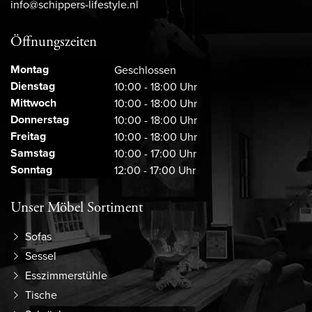
info@schippers-lifestyle.nl
Öffnungszeiten
Montag
Geschlossen
Dienstag
10:00 - 18:00 Uhr
Mittwoch
10:00 - 18:00 Uhr
Donnerstag
10:00 - 18:00 Uhr
Freitag
10:00 - 18:00 Uhr
Samstag
10:00 - 17:00 Uhr
Sonntag
12:00 - 17:00 Uhr
Unser Möbel Sortiment
Sofas
Sessel
Esszimmerstühle
Tische