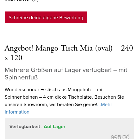
Schreibe deine eigene Bewertung
Angebot! Mango-Tisch Mia (oval) – 240
x 120
Mehrere Größen auf Lager verfügbar! – mit
Spinnenfuß
Wunderschöner Esstisch aus Mangoholz – mit
Spinnenbeinen – 4 cm dicke Tischplatte. Besuchen Sie
unseren Showroom, wir beraten Sie gerne!
...Mehr
Information
Verfügbarkeit
:
Auf Lager
995,00