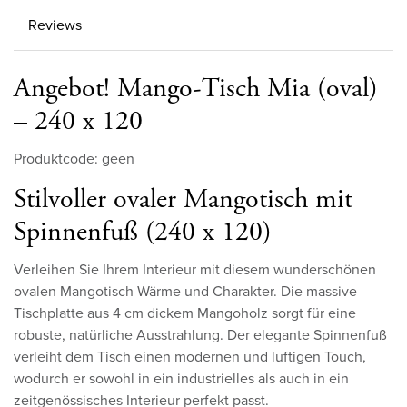
Reviews
Angebot! Mango-Tisch Mia (oval)
– 240 x 120
Produktcode: geen
Stilvoller ovaler Mangotisch mit
Spinnenfuß (240 x 120)
Verleihen Sie Ihrem Interieur mit diesem wunderschönen
ovalen Mangotisch Wärme und Charakter. Die massive
Tischplatte aus 4 cm dickem Mangoholz sorgt für eine
robuste, natürliche Ausstrahlung. Der elegante Spinnenfuß
verleiht dem Tisch einen modernen und luftigen Touch,
wodurch er sowohl in ein industrielles als auch in ein
zeitgenössisches Interieur perfekt passt.