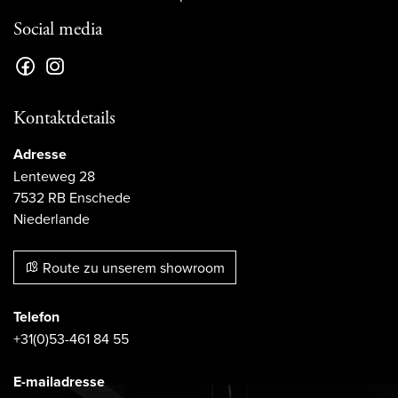
Social media
Kontaktdetails
Adresse
Lenteweg 28
7532 RB Enschede
Niederlande
Route zu unserem showroom
Telefon
+31(0)53-461 84 55
E-mailadresse