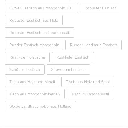
Ovaler Esstisch aus Mangoholz 200
Robuster Esstisch
Robuster Esstisch aus Holz
Robuster Esstisch im Landhausstil
Runder Esstisch Mangoholz
Runder Landhaus-Esstisch
Rustikale Holztische
Rustikaler Esstisch
Schöner Esstisch
Showroom Esstisch
Tisch aus Holz und Metall
Tisch aus Holz und Stahl
Tisch aus Mangoholz kaufen
Tisch im Landhausstil
Weiße Landhausmöbel aus Holland