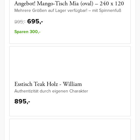
Angebot! Mango-Tisch Mia (oval) – 240 x 120
Mehrere Größen auf Lager verfügbar! – mit Spinnenfuß
695,-
995,-
Sparen 300,-
Esstisch Teak Holz - William
Authentizität durch eigenen Charakter
895,-