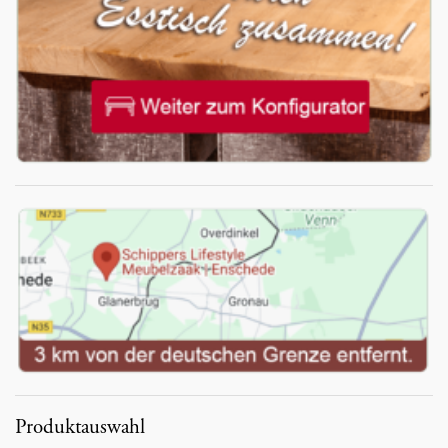
Produktauswahl