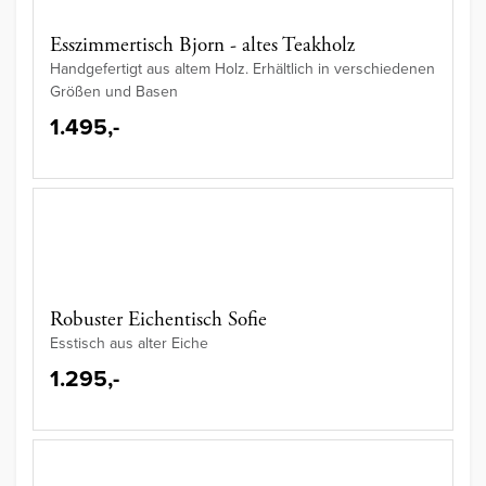
Esszimmertisch Bjorn - altes Teakholz
Handgefertigt aus altem Holz. Erhältlich in verschiedenen
Größen und Basen
1.495,-
Robuster Eichentisch Sofie
Esstisch aus alter Eiche
1.295,-