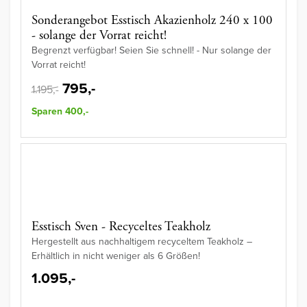
Sonderangebot Esstisch Akazienholz 240 x 100
- solange der Vorrat reicht!
Begrenzt verfügbar! Seien Sie schnell! - Nur solange der
Vorrat reicht!
795,-
1.195,-
Sparen 400,-
Esstisch Sven - Recyceltes Teakholz
Hergestellt aus nachhaltigem recyceltem Teakholz –
Erhältlich in nicht weniger als 6 Größen!
1.095,-