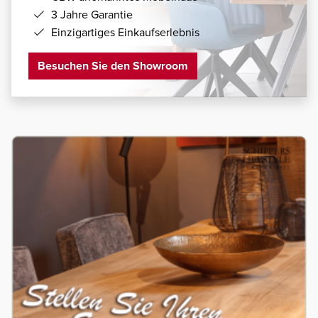
3 Jahre Garantie
Einzigartiges Einkaufserlebnis
Besuchen Sie den Showroom