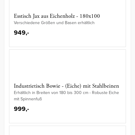
Esstisch Jax aus Eichenholz - 180x100
Verschiedene Größen und Basen erhältlich
949,-
Industrietisch Bowie - (Eiche) mit Stahlbeinen
Erhältlich in Breiten von 180 bis 300 cm - Robuste Eiche
mit Spinnenfuß
999,-