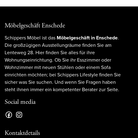
Möbelgeschäft Enschede
Schippers Möbel ist das
Möbelgeschäft in Enschede
.
Die großzügigen Ausstellungräume finden Sie am
Lenteweg 28. Hier finden Sie alles für ihre
Wohnungseinrichtung. Ob Sie ihr Esszimmer oder
Wohnzimmer mit neuen Stühlen oder einem Sofa
einrichten möchten; bei Schippers Lifestyle finden Sie
sicher was Sie suchen. Und wenn Sie Fragen haben
steht ihnen immer ein kompetenter Berater zur Seite.
Social media
Kontaktdetails