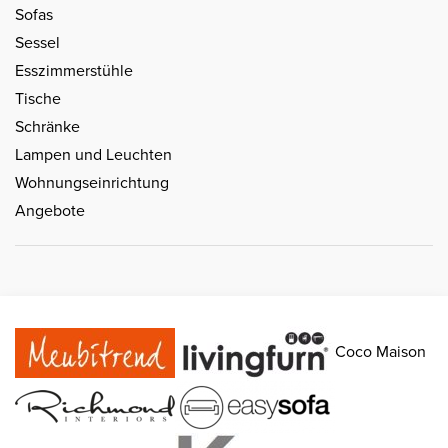
Sofas
Sessel
Esszimmerstühle
Tische
Schränke
Lampen und Leuchten
Wohnungseinrichtung
Angebote
Coco Maison