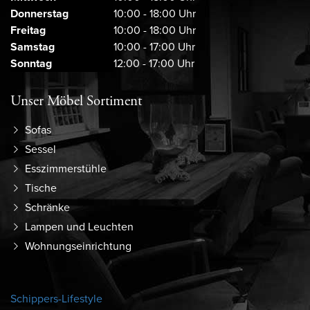
Donnerstag
10:00 - 18:00 Uhr
Freitag
10:00 - 18:00 Uhr
Samstag
10:00 - 17:00 Uhr
Sonntag
12:00 - 17:00 Uhr
Unser Möbel Sortiment
Sofas
Sessel
Esszimmerstühle
Tische
Schränke
Lampen und Leuchten
Wohnungseinrichtung
Schippers-Lifestyle