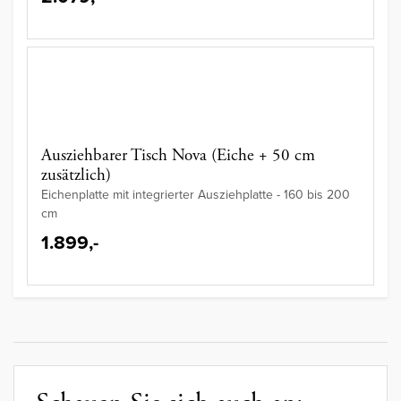
Ausziehbarer Tisch Nova (Eiche + 50 cm
zusätzlich)
Eichenplatte mit integrierter Ausziehplatte - 160 bis 200
cm
1.899,-