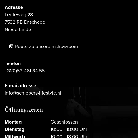
Adresse
Lenteweg 28
7532 RB Enschede
Niederlande
Route zu unserem showroom
Telefon
+31(0)53-461 84 55
E-mailadresse
info@schippers-lifestyle.nl
Öffnungszeiten
Montag
Geschlossen
Dienstag
10:00 - 18:00 Uhr
Mittwoch
10:00 - 18:00 Uhr