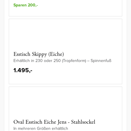
Sparen 200,-
Esstisch Skippy (Eiche)
Erhältlich in 230 oder 250 (Tropfenform) – Spinnenfuß
1.495,-
Oval Esstisch Eiche Jens - Stahlsockel
In mehreren Größen erhältlich