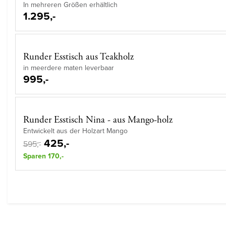
In mehreren Größen erhältlich
1.295,-
Runder Esstisch aus Teakholz
in meerdere maten leverbaar
995,-
Runder Esstisch Nina - aus Mango-holz
Entwickelt aus der Holzart Mango
425,-
595,-
Sparen 170,-