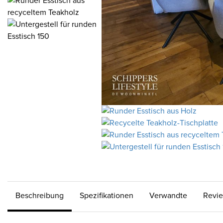
Beschreibung
Spezifikationen
Verwandte
Revi