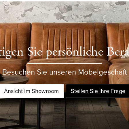
igen Sie persönliche Ber
Besuchen Sie unseren Möbelgeschäft
Ansicht im Showroom
Stellen Sie Ihre Frage