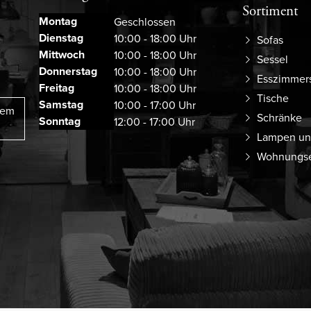
Sortiment
Montag
Geschlossen
Dienstag
10:00 - 18:00 Uhr
Sofas
Mittwoch
10:00 - 18:00 Uhr
Sessel
Donnerstag
10:00 - 18:00 Uhr
Esszimmer
Freitag
10:00 - 18:00 Uhr
Tische
Samstag
10:00 - 17:00 Uhr
rem
Schränke
Sonntag
12:00 - 17:00 Uhr
Lampen un
Wohnungse