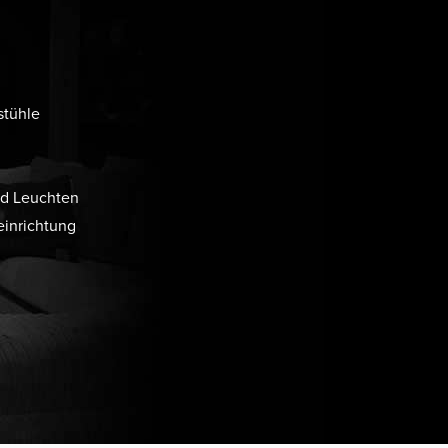
stühle
d Leuchten
inrichtung