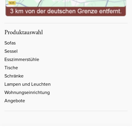
Produktauswahl
Sofas
Sessel
Esszimmerstühle
Tische
Schränke
Lampen und Leuchten
Wohnungseinrichtung
Angebote