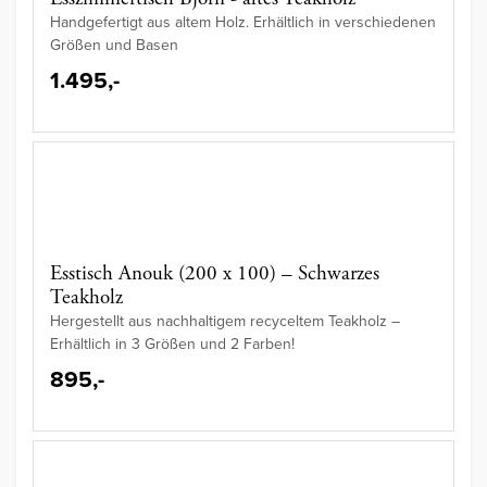
Handgefertigt aus altem Holz. Erhältlich in verschiedenen
Größen und Basen
1.495,-
Esstisch Anouk (200 x 100) – Schwarzes
Teakholz
Hergestellt aus nachhaltigem recyceltem Teakholz –
Erhältlich in 3 Größen und 2 Farben!
895,-