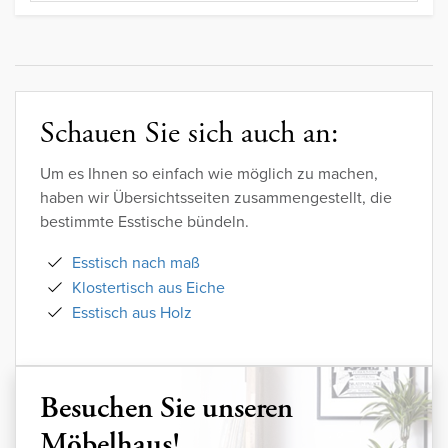
Schauen Sie sich auch an:
Um es Ihnen so einfach wie möglich zu machen,
haben wir Übersichtsseiten zusammengestellt, die
bestimmte Esstische bündeln.
Esstisch nach maß
Klostertisch aus Eiche
Esstisch aus Holz
Besuchen Sie unseren
Möbelhaus!