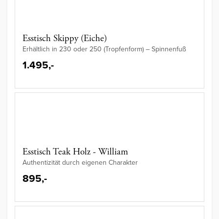
Esstisch Skippy (Eiche)
Erhältlich in 230 oder 250 (Tropfenform) – Spinnenfuß
1.495,-
Esstisch Teak Holz - William
Authentizität durch eigenen Charakter
895,-