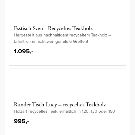
Esstisch Sven - Recyceltes Teakholz
Hergestellt aus nachhaltigem recyceltem Teakholz –
Erhältlich in nicht weniger als 6 Größen!
1.095,-
Runder Tisch Lucy – recyceltes Teakholz
Holzart recyceltes Teak, erhältlich in 120, 130 oder 150
995,-