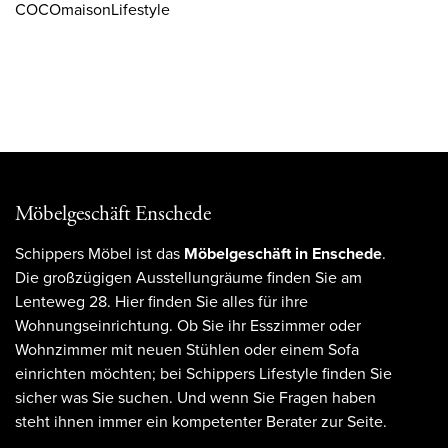
COCOmaisonLifestyle
Möbelgeschäft Enschede
Schippers Möbel ist das
Möbelgeschäft in Enschede
.
Die großzügigen Ausstellungräume finden Sie am
Lenteweg 28. Hier finden Sie alles für ihre
Wohnungseinrichtung. Ob Sie ihr Esszimmer oder
Wohnzimmer mit neuen Stühlen oder einem Sofa
einrichten möchten; bei Schippers Lifestyle finden Sie
sicher was Sie suchen. Und wenn Sie Fragen haben
steht ihnen immer ein kompetenter Berater zur Seite.