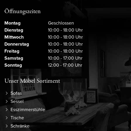
Öffnungszeiten
Montag
Geschlossen
Dienstag
10:00 - 18:00 Uhr
Mittwoch
10:00 - 18:00 Uhr
Donnerstag
10:00 - 18:00 Uhr
Freitag
10:00 - 18:00 Uhr
Samstag
10:00 - 17:00 Uhr
Sonntag
12:00 - 17:00 Uhr
Unser Möbel Sortiment
Sofas
Sessel
Esszimmerstühle
Tische
Schränke