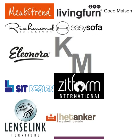
Coco Maison