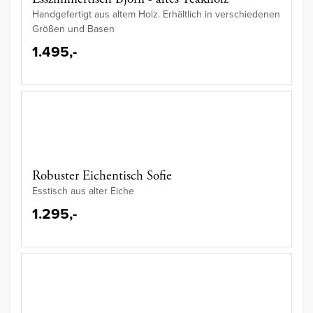
Handgefertigt aus altem Holz. Erhältlich in verschiedenen
Größen und Basen
1.495,-
Robuster Eichentisch Sofie
Esstisch aus alter Eiche
1.295,-