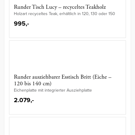
Runder Tisch Lucy – recyceltes Teakholz
Holzart recyceltes Teak, erhältlich in 120, 130 oder 150
995,-
Runder ausziehbarer Esstisch Britt (Eiche –
120 bis 140 cm)
Eichenplatte mit integrierter Ausziehplatte
2.079,-