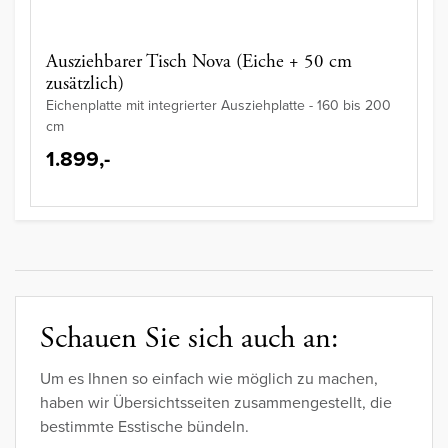
Ausziehbarer Tisch Nova (Eiche + 50 cm
zusätzlich)
Eichenplatte mit integrierter Ausziehplatte - 160 bis 200
cm
1.899,-
Schauen Sie sich auch an:
Um es Ihnen so einfach wie möglich zu machen,
haben wir Übersichtsseiten zusammengestellt, die
bestimmte Esstische bündeln.