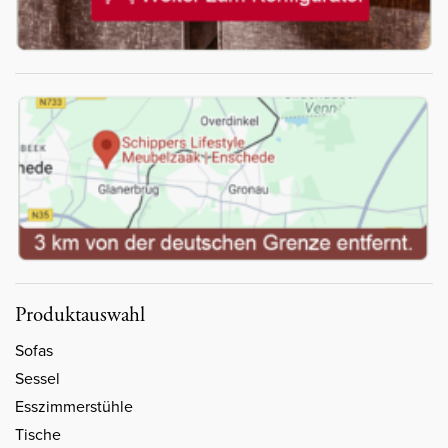
Produktauswahl
Sofas
Sessel
Esszimmerstühle
Tische