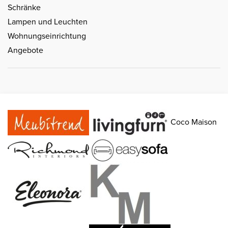
Schränke
Lampen und Leuchten
Wohnungseinrichtung
Angebote
Coco Maison