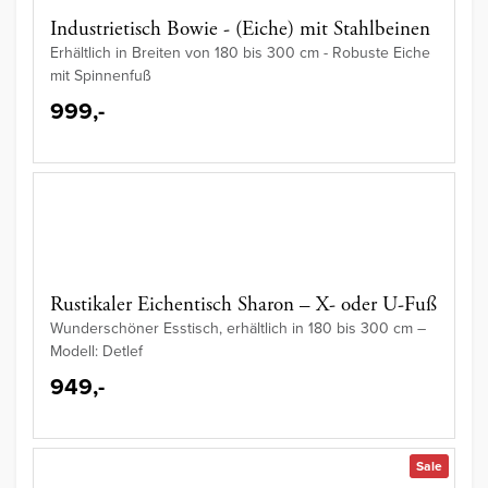
Industrietisch Bowie - (Eiche) mit Stahlbeinen
Erhältlich in Breiten von 180 bis 300 cm - Robuste Eiche
mit Spinnenfuß
999,-
Rustikaler Eichentisch Sharon – X- oder U-Fuß
Wunderschöner Esstisch, erhältlich in 180 bis 300 cm –
Modell: Detlef
949,-
Sale