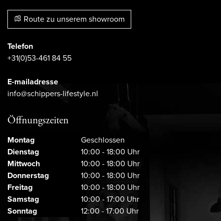
Route zu unserem showroom
Telefon
+31(0)53-461 84 55
E-mailadresse
info@schippers-lifestyle.nl
Öffnungszeiten
Montag
Geschlossen
Dienstag
10:00 - 18:00 Uhr
Mittwoch
10:00 - 18:00 Uhr
Donnerstag
10:00 - 18:00 Uhr
Freitag
10:00 - 18:00 Uhr
Samstag
10:00 - 17:00 Uhr
Sonntag
12:00 - 17:00 Uhr