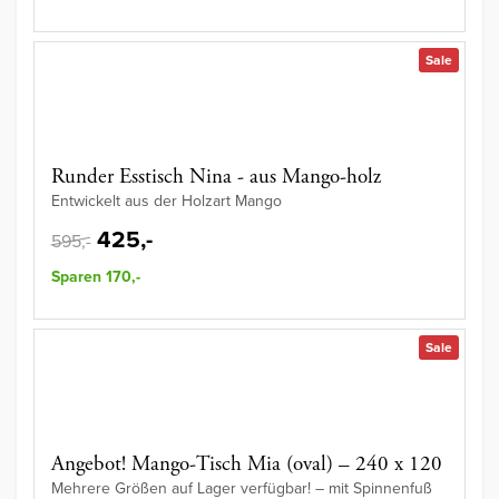
Sale
Runder Esstisch Nina - aus Mango-holz
Entwickelt aus der Holzart Mango
425,-
595,-
Sparen 170,-
Sale
Angebot! Mango-Tisch Mia (oval) – 240 x 120
Mehrere Größen auf Lager verfügbar! – mit Spinnenfuß