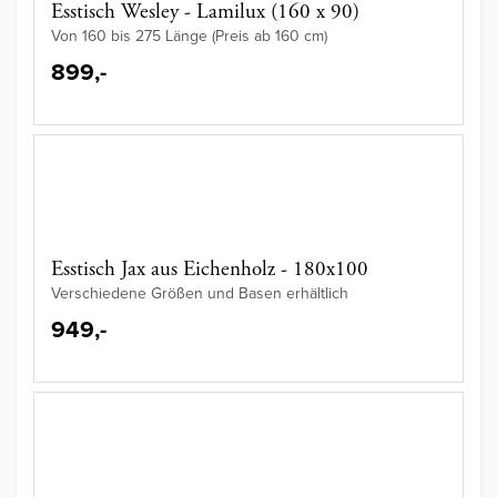
Esstisch Wesley - Lamilux (160 x 90)
Von 160 bis 275 Länge (Preis ab 160 cm)
899,-
Esstisch Jax aus Eichenholz - 180x100
Verschiedene Größen und Basen erhältlich
949,-