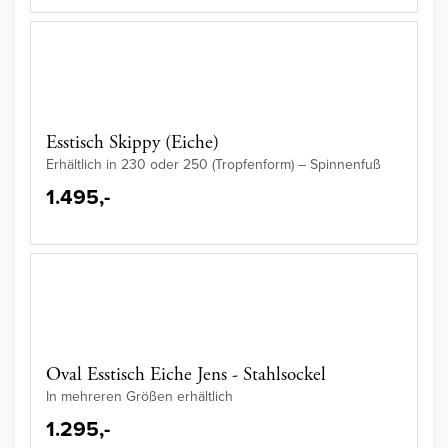
Esstisch Skippy (Eiche)
Erhältlich in 230 oder 250 (Tropfenform) – Spinnenfuß
1.495,-
Oval Esstisch Eiche Jens - Stahlsockel
In mehreren Größen erhältlich
1.295,-