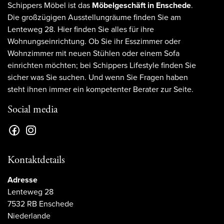
Schippers Möbel ist das
Möbelgeschäft in Enschede
.
Die großzügigen Ausstellungräume finden Sie am
Lenteweg 28. Hier finden Sie alles für ihre
Wohnungseinrichtung. Ob Sie ihr Esszimmer oder
Wohnzimmer mit neuen Stühlen oder einem Sofa
einrichten möchten; bei Schippers Lifestyle finden Sie
sicher was Sie suchen. Und wenn Sie Fragen haben
steht ihnen immer ein kompetenter Berater zur Seite.
Social media
Kontaktdetails
Adresse
Lenteweg 28
7532 RB Enschede
Niederlande