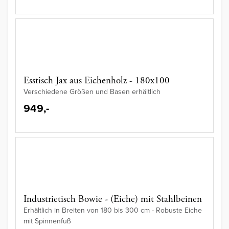
Esstisch Jax aus Eichenholz - 180x100
Verschiedene Größen und Basen erhältlich
949,-
Industrietisch Bowie - (Eiche) mit Stahlbeinen
Erhältlich in Breiten von 180 bis 300 cm - Robuste Eiche
mit Spinnenfuß