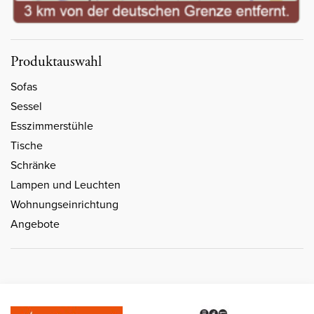
Produktauswahl
Sofas
Sessel
Esszimmerstühle
Tische
Schränke
Lampen und Leuchten
Wohnungseinrichtung
Angebote