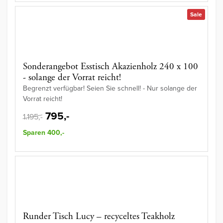
Sale
Sonderangebot Esstisch Akazienholz 240 x 100
- solange der Vorrat reicht!
Begrenzt verfügbar! Seien Sie schnell! - Nur solange der
Vorrat reicht!
795,-
1.195,-
Sparen 400,-
Runder Tisch Lucy – recyceltes Teakholz