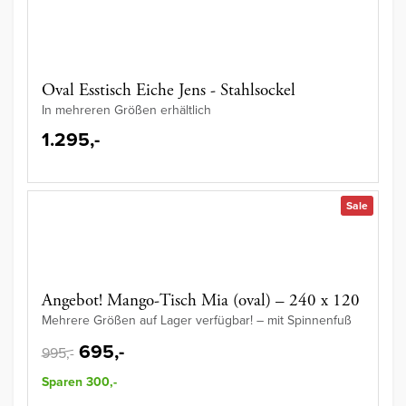
Oval Esstisch Eiche Jens - Stahlsockel
In mehreren Größen erhältlich
1.295,-
Sale
Angebot! Mango-Tisch Mia (oval) – 240 x 120
Mehrere Größen auf Lager verfügbar! – mit Spinnenfuß
695,-
995,-
Sparen 300,-