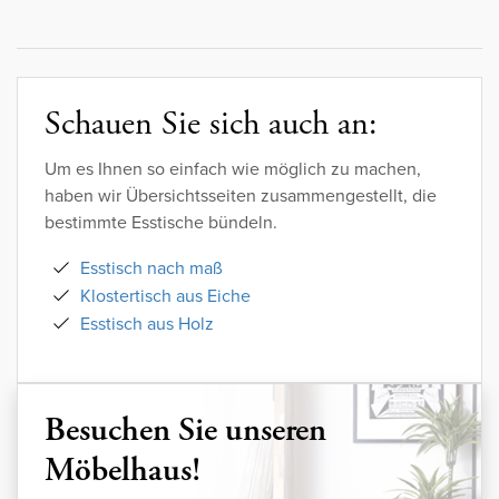
Schauen Sie sich auch an:
Um es Ihnen so einfach wie möglich zu machen,
haben wir Übersichtsseiten zusammengestellt, die
bestimmte Esstische bündeln.
Esstisch nach maß
Klostertisch aus Eiche
Esstisch aus Holz
Besuchen Sie unseren
Möbelhaus!