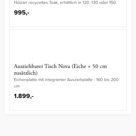
Holzart recyceltes Teak, erhältlich in 120, 130 oder 150
995,-
Ausziehbarer Tisch Nova (Eiche + 50 cm
zusätzlich)
Eichenplatte mit integrierter Ausziehplatte - 160 bis 200
cm
1.899,-