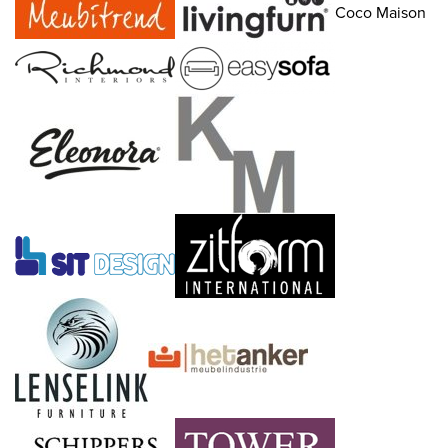
Coco Maison