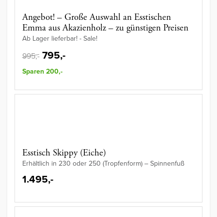
Angebot! – Große Auswahl an Esstischen
Emma aus Akazienholz – zu günstigen Preisen
Ab Lager lieferbar! - Sale!
795,-
995,-
Sparen 200,-
Esstisch Skippy (Eiche)
Erhältlich in 230 oder 250 (Tropfenform) – Spinnenfuß
1.495,-