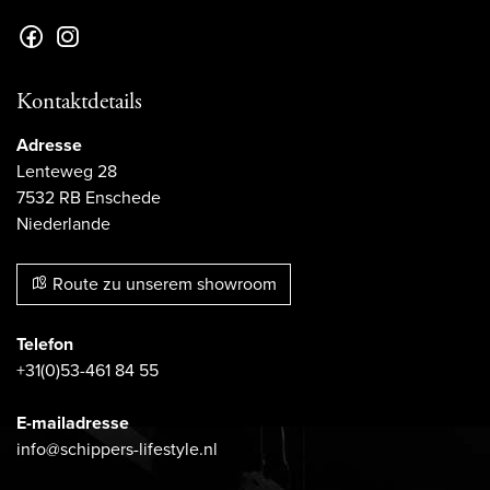
Kontaktdetails
Adresse
Lenteweg 28
7532 RB Enschede
Niederlande
Route zu unserem showroom
Telefon
+31(0)53-461 84 55
E-mailadresse
info@schippers-lifestyle.nl