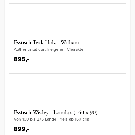
Esstisch Teak Holz - William
Authentizität durch eigenen Charakter
895,-
Esstisch Wesley - Lamilux (160 x 90)
Von 160 bis 275 Länge (Preis ab 160 cm)
899,-