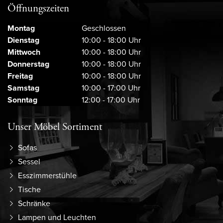
Öffnungszeiten
Montag
Geschlossen
Dienstag
10:00 - 18:00 Uhr
Mittwoch
10:00 - 18:00 Uhr
Donnerstag
10:00 - 18:00 Uhr
Freitag
10:00 - 18:00 Uhr
Samstag
10:00 - 17:00 Uhr
Sonntag
12:00 - 17:00 Uhr
Unser Möbel Sortiment
Sofas
Sessel
Esszimmerstühle
Tische
Schränke
Lampen und Leuchten