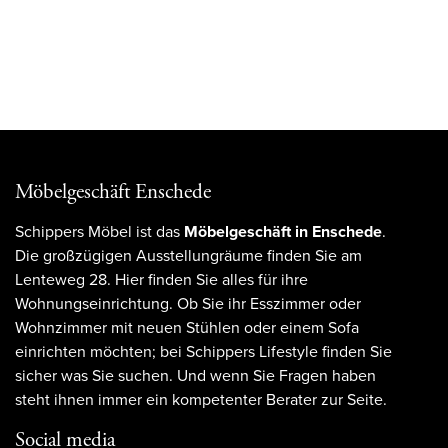
Möbelgeschäft Enschede
Schippers Möbel ist das
Möbelgeschäft in Enschede
.
Die großzügigen Ausstellungräume finden Sie am
Lenteweg 28. Hier finden Sie alles für ihre
Wohnungseinrichtung. Ob Sie ihr Esszimmer oder
Wohnzimmer mit neuen Stühlen oder einem Sofa
einrichten möchten; bei Schippers Lifestyle finden Sie
sicher was Sie suchen. Und wenn Sie Fragen haben
steht ihnen immer ein kompetenter Berater zur Seite.
Social media