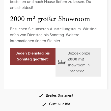
bestellen und nach Hause liefern zu lassen. Du
entscheidest!
2000 m² großer Showroom
Besuchen Sie unseren Ausstellungsraum. Wir sind
offen von Dienstag bis Sonntag. Weitere
Informationen finden Sie hier.
Jeden Dienstag bis
Bezoek onze
Sonntag geöffnet!
2000 m2
showroom in
Enschede
Breites Sortiment
Gute Qualität