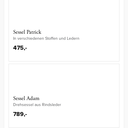
Sessel Patrick
In verschiedenen Stoffen und Ledern
475,-
Sessel Adam
Drehsessel aus Rindsleder
789,-