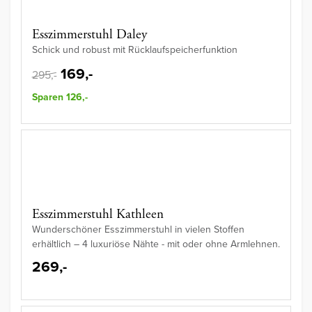
Esszimmerstuhl Daley
Schick und robust mit Rücklaufspeicherfunktion
169,-
295,-
Sparen 126,-
Esszimmerstuhl Kathleen
Wunderschöner Esszimmerstuhl in vielen Stoffen
erhältlich – 4 luxuriöse Nähte - mit oder ohne Armlehnen.
269,-