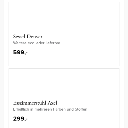
Sessel Denver
Weitere eco leder lieferbar
599,-
Esszimmerstuhl Axel
Erhältlich in mehreren Farben und Stoffen
299,-