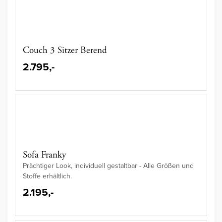
Couch 3 Sitzer Berend
2.795,-
Sofa Franky
Prächtiger Look, individuell gestaltbar - Alle Größen und
Stoffe erhältlich.
2.195,-