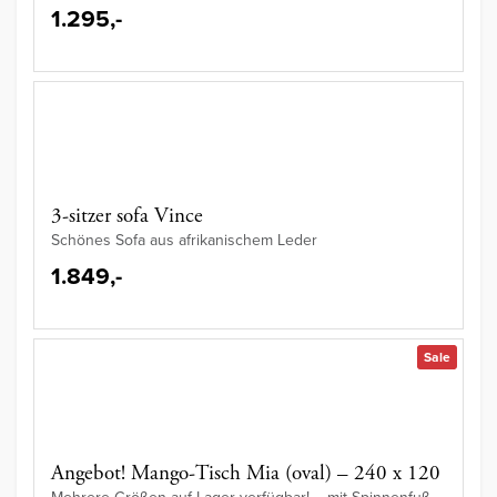
1.295,-
3-sitzer sofa Vince
Schönes Sofa aus afrikanischem Leder
1.849,-
Sale
Angebot! Mango-Tisch Mia (oval) – 240 x 120