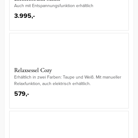
Auch mit Entspannungsfunktion erhältlich
3.995,-
Relaxsessel Cozy
Erhältlich in zwei Farben: Taupe und Weiß. Mit manueller
Relaxfunktion, auch elektrisch erhältlich.
579,-