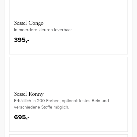
Sessel Congo
In meerdere kleuren leverbaar
395,-
Sessel Ronny
Erhältlich in 200 Farben, optional: festes Bein und
verschiedene Stoffe möglich.
695,-