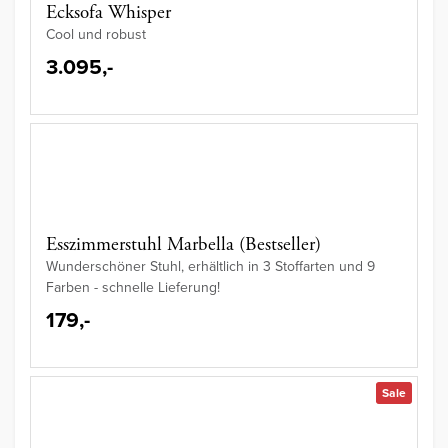
Ecksofa Whisper
Cool und robust
3.095,-
Esszimmerstuhl Marbella (Bestseller)
Wunderschöner Stuhl, erhältlich in 3 Stoffarten und 9
Farben - schnelle Lieferung!
179,-
Sale