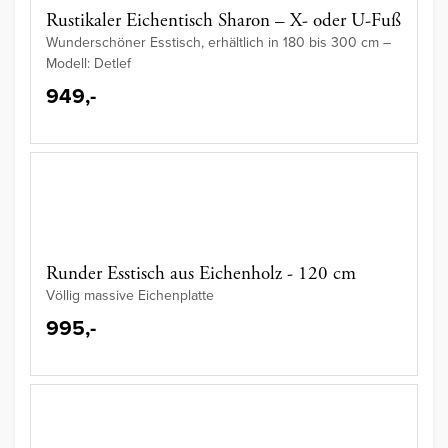
Rustikaler Eichentisch Sharon – X- oder U-Fuß
Wunderschöner Esstisch, erhältlich in 180 bis 300 cm –
Modell: Detlef
949,-
Runder Esstisch aus Eichenholz - 120 cm
Völlig massive Eichenplatte
995,-