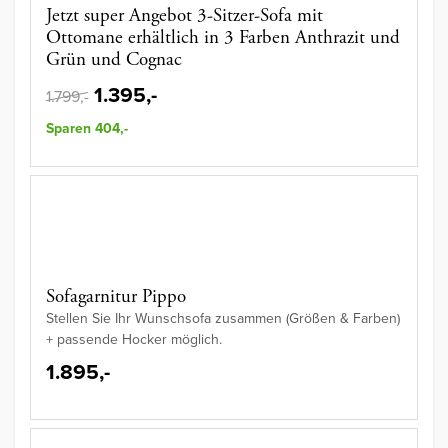
Jetzt super Angebot 3-Sitzer-Sofa mit
Ottomane erhältlich in 3 Farben Anthrazit und
Grün und Cognac
1.395,-
1.799,-
Sparen 404,-
Sofagarnitur Pippo
Stellen Sie Ihr Wunschsofa zusammen (Größen & Farben)
+ passende Hocker möglich.
1.895,-