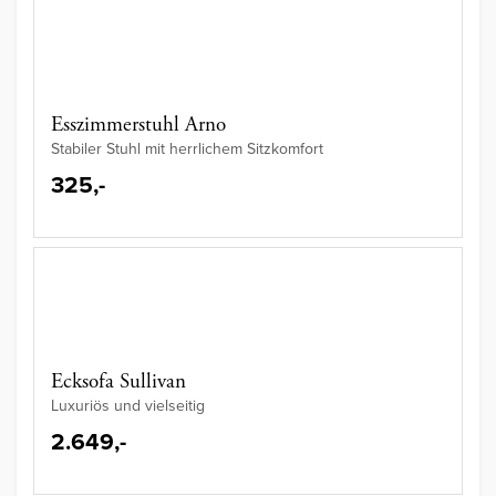
Esszimmerstuhl Arno
Stabiler Stuhl mit herrlichem Sitzkomfort
325,-
Ecksofa Sullivan
Luxuriös und vielseitig
2.649,-