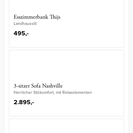
Esszimmerbank Thijs
Landhausstil
495,-
3-sitzer Sofa Nashville
Herrlicher Sitzkomfort, mit Relaxelementen
2.895,-