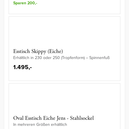
Sparen 200,-
Esstisch Skippy (Eiche)
Erhältlich in 230 oder 250 (Tropfenform) – Spinnenfuß
1.495,-
Oval Esstisch Eiche Jens - Stahlsockel
In mehreren Größen erhältlich