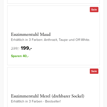
Sale
Esszimmerstuhl Maud
Erhältlich in 3 Farben: Anthrazit, Taupe und Off-White.
199,-
239,-
Sparen 40,-
Sale
Esszimmerstuhl Merel (drehbarer Sockel)
Erhältlich in 3 Farben - Bestseller!