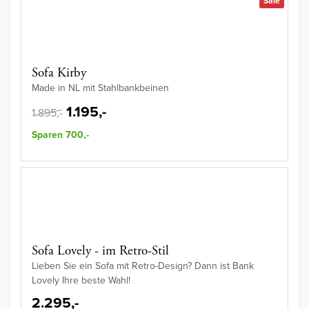
Sale
Sofa Kirby
Made in NL mit Stahlbankbeinen
1.195,-
1.895,-
Sparen 700,-
Sofa Lovely - im Retro-Stil
Lieben Sie ein Sofa mit Retro-Design? Dann ist Bank
Lovely Ihre beste Wahl!
2.295,-