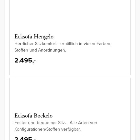
Ecksofa Hengelo
Herrlicher Sitzkomfort - erhältlich in vielen Farben,
Stoffen und Anordnungen.
2.495,-
Ecksofa Boekelo
Fester und bequemer Sitz. - Alle Arten von
Konfigurationen/Stoffen verfügbar.
2.495,-