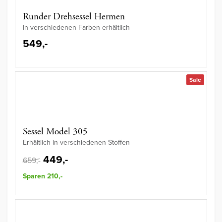
Runder Drehsessel Hermen
In verschiedenen Farben erhältlich
549,-
Sale
Sessel Model 305
Erhältlich in verschiedenen Stoffen
449,-
659,-
Sparen 210,-