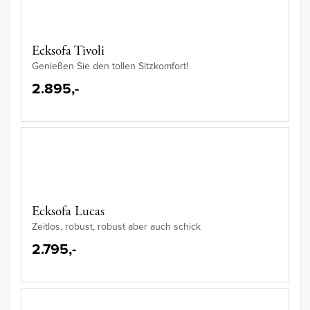
Ecksofa Tivoli
Genießen Sie den tollen Sitzkomfort!
2.895,-
Ecksofa Lucas
Zeitlos, robust, robust aber auch schick
2.795,-