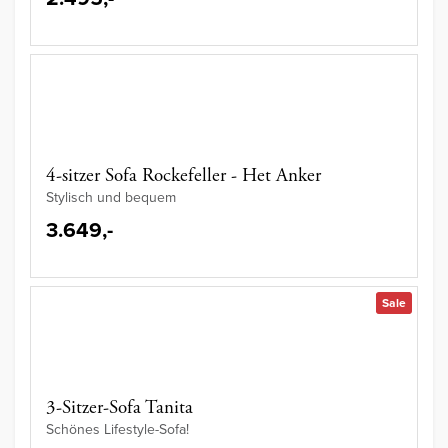
4-sitzer Sofa Rockefeller - Het Anker
Stylisch und bequem
3.649,-
Sale
3-Sitzer-Sofa Tanita
Schönes Lifestyle-Sofa!