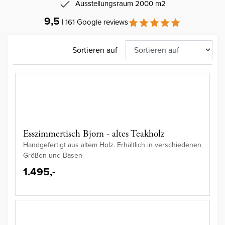
Ausstellungsraum 2000 m2
9,5
| 161 Google reviews
Sortieren auf
Esszimmertisch Bjorn - altes Teakholz
Handgefertigt aus altem Holz. Erhältlich in verschiedenen
Größen und Basen
1.495,-