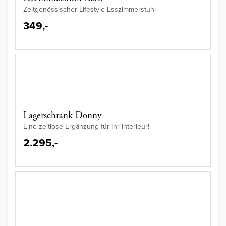
Zeitgenössischer Lifestyle-Esszimmerstuhl
349,-
Lagerschrank Donny
Eine zeitlose Ergänzung für Ihr Interieur!
2.295,-