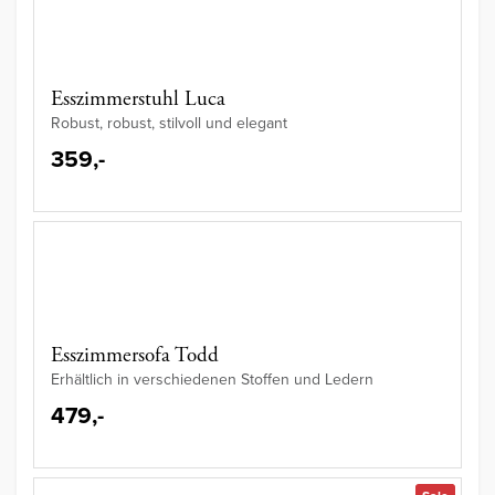
Esszimmerstuhl Luca
Robust, robust, stilvoll und elegant
359,-
Esszimmersofa Todd
Erhältlich in verschiedenen Stoffen und Ledern
479,-