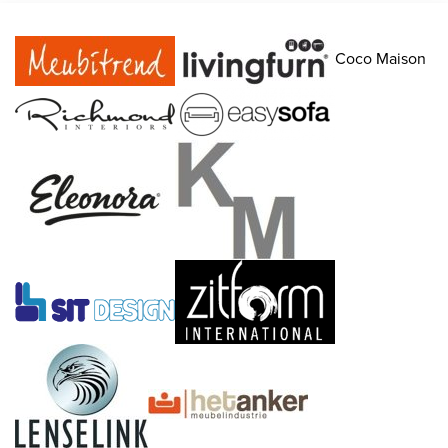
Coco Maison