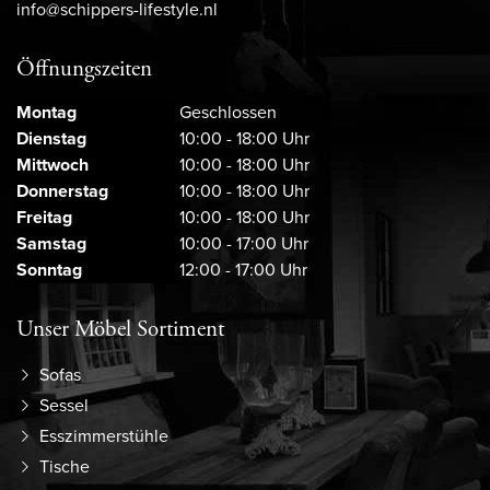
info@schippers-lifestyle.nl
Öffnungszeiten
Montag
Geschlossen
Dienstag
10:00 - 18:00 Uhr
Mittwoch
10:00 - 18:00 Uhr
Donnerstag
10:00 - 18:00 Uhr
Freitag
10:00 - 18:00 Uhr
Samstag
10:00 - 17:00 Uhr
Sonntag
12:00 - 17:00 Uhr
Unser Möbel Sortiment
Sofas
Sessel
Esszimmerstühle
Tische