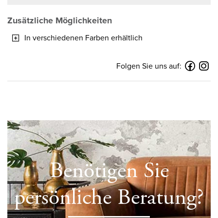
Zusätzliche Möglichkeiten
In verschiedenen Farben erhältlich
Folgen Sie uns auf:
Benötigen Sie
persönliche Beratung?