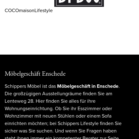
COCOmaisonLifestyle
Möbelgeschäft Enschede
Schippers Möbel ist das
Möbelgeschäft in Enschede
.
Die großzügigen Ausstellungräume finden Sie am
Lenteweg 28. Hier finden Sie alles für ihre
Wohnungseinrichtung. Ob Sie ihr Esszimmer oder
Wohnzimmer mit neuen Stühlen oder einem Sofa
einrichten möchten; bei Schippers Lifestyle finden Sie
sicher was Sie suchen. Und wenn Sie Fragen haben
steht ihnen immer ein kompetenter Berater zur Seite.