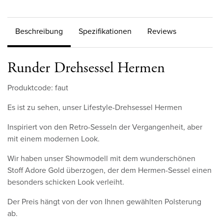
Beschreibung
Spezifikationen
Reviews
Runder Drehsessel Hermen
Produktcode: faut
Es ist zu sehen, unser Lifestyle-Drehsessel Hermen
Inspiriert von den Retro-Sesseln der Vergangenheit, aber
mit einem modernen Look.
Wir haben unser Showmodell mit dem wunderschönen
Stoff Adore Gold überzogen, der dem Hermen-Sessel einen
besonders schicken Look verleiht.
Der Preis hängt von der von Ihnen gewählten Polsterung
ab.