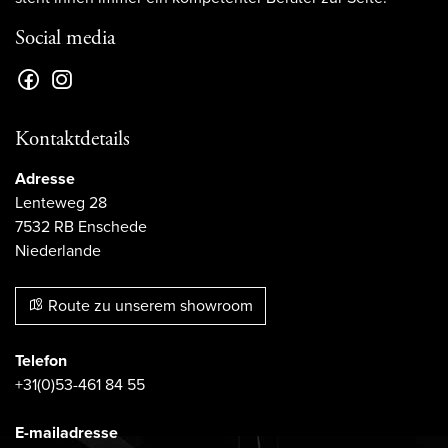
Social media
Kontaktdetails
Adresse
Lenteweg 28
7532 RB Enschede
Niederlande
Route zu unserem showroom
Telefon
+31(0)53-461 84 55
E-mailadresse