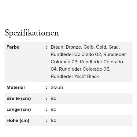
Spezifikationen
Farbe
:
Braun, Bronze, Gelb, Gold, Grau,
Rundleder Colorado 02, Rundleder
Colorado 03, Rundleder Colorado
04, Rundleder Colorado 05,
Rundleder Yacht Black
Material
:
Staub
Breite (cm)
:
90
Länge (cm)
:
90
Höhe (cm)
:
80