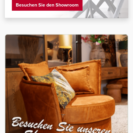
Besuchen Sie den Showroom