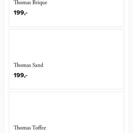
Thomas Brique
199,-
Thomas Sand
199,-
Thomas Toffee