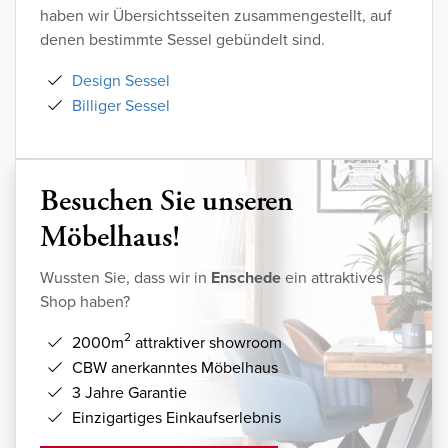
haben wir Übersichtsseiten zusammengestellt, auf
denen bestimmte Sessel gebündelt sind.
Design Sessel
Billiger Sessel
Besuchen Sie unseren
Möbelhaus!
Wussten Sie, dass wir in
Enschede
ein attraktives
Shop haben?
2
2000m
attraktiver showroom
CBW anerkanntes Möbelhaus
3 Jahre Garantie
Einzigartiges Einkaufserlebnis