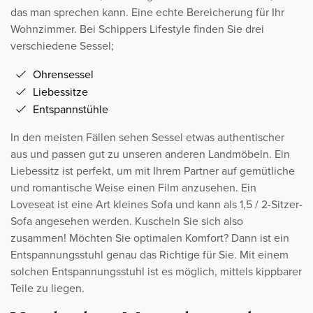
das man sprechen kann. Eine echte Bereicherung für Ihr
Wohnzimmer. Bei Schippers Lifestyle finden Sie drei
verschiedene Sessel;
Ohrensessel
Liebessitze
Entspannstühle
In den meisten Fällen sehen Sessel etwas authentischer
aus und passen gut zu unseren anderen Landmöbeln. Ein
Liebessitz ist perfekt, um mit Ihrem Partner auf gemütliche
und romantische Weise einen Film anzusehen. Ein
Loveseat ist eine Art kleines Sofa und kann als 1,5 / 2-Sitzer-
Sofa angesehen werden. Kuscheln Sie sich also
zusammen! Möchten Sie optimalen Komfort? Dann ist ein
Entspannungsstuhl genau das Richtige für Sie. Mit einem
solchen Entspannungsstuhl ist es möglich, mittels kippbarer
Teile zu liegen.