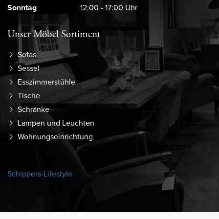
Sonntag
12:00 - 17:00 Uhr
Unser Möbel Sortiment
Sofas
Sessel
Esszimmerstühle
Tische
Schränke
Lampen und Leuchten
Wohnungseinrichtung
Schippers-Lifestyle