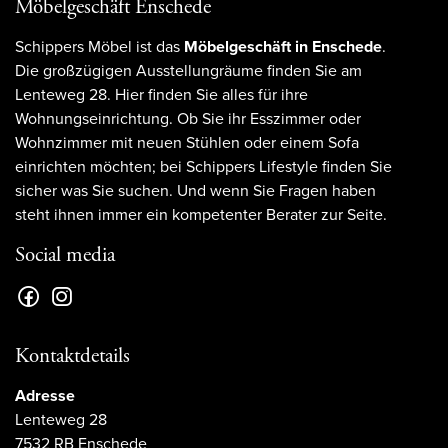
Möbelgeschäft Enschede
Schippers Möbel ist das
Möbelgeschäft in Enschede
.
Die großzügigen Ausstellungräume finden Sie am
Lenteweg 28. Hier finden Sie alles für ihre
Wohnungseinrichtung. Ob Sie ihr Esszimmer oder
Wohnzimmer mit neuen Stühlen oder einem Sofa
einrichten möchten; bei Schippers Lifestyle finden Sie
sicher was Sie suchen. Und wenn Sie Fragen haben
steht ihnen immer ein kompetenter Berater zur Seite.
Social media
Kontaktdetails
Adresse
Lenteweg 28
7532 RB Enschede