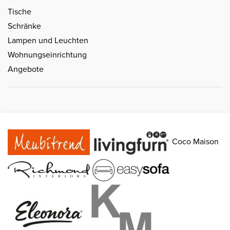
Tische
Schränke
Lampen und Leuchten
Wohnungseinrichtung
Angebote
Coco Maison