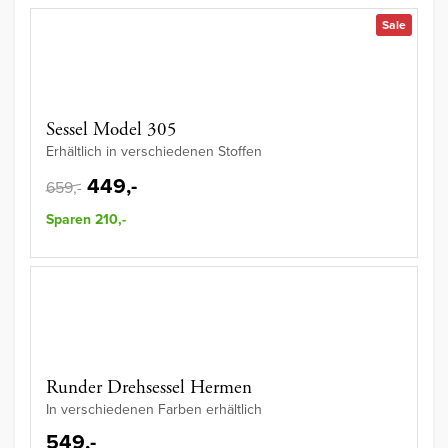
Sale
Sessel Model 305
Erhältlich in verschiedenen Stoffen
449,-
659,-
Sparen 210,-
Runder Drehsessel Hermen
In verschiedenen Farben erhältlich
549,-