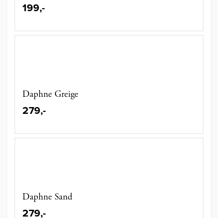
199,-
Daphne Greige
279,-
Daphne Sand
279,-