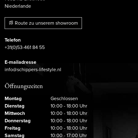
Niederlande
Route zu unserem showroom
Telefon
+31(0)53-461 84 55
E-mailadresse
info@schippers-lifestyle.nl
Öffnungszeiten
Montag
Geschlossen
Dienstag
10:00 - 18:00 Uhr
Mittwoch
10:00 - 18:00 Uhr
Donnerstag
10:00 - 18:00 Uhr
Freitag
10:00 - 18:00 Uhr
Samstag
10:00 - 17:00 Uhr