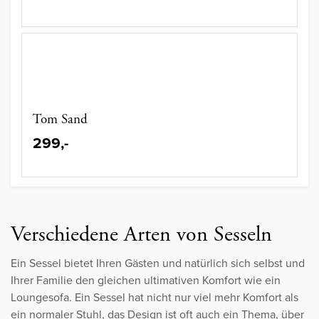
Tom Sand
299,-
Verschiedene Arten von Sesseln
Ein Sessel bietet Ihren Gästen und natürlich sich selbst und
Ihrer Familie den gleichen ultimativen Komfort wie ein
Loungesofa. Ein Sessel hat nicht nur viel mehr Komfort als
ein normaler Stuhl, das Design ist oft auch ein Thema, über