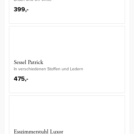
399,-
Sessel Patrick
In verschiedenen Stoffen und Ledern
475,-
Esszimmerstuhl Luxor