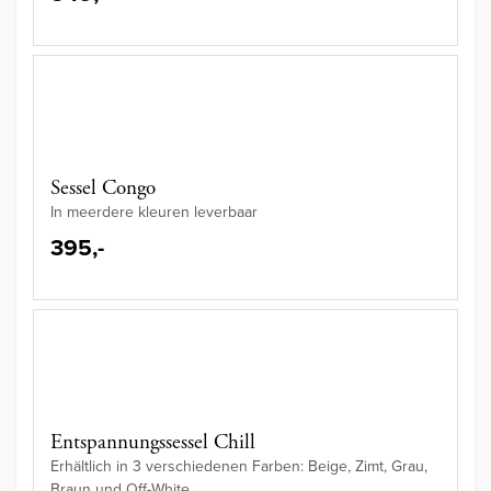
Sessel Congo
In meerdere kleuren leverbaar
395,-
Entspannungssessel Chill
Erhältlich in 3 verschiedenen Farben: Beige, Zimt, Grau,
Braun und Off-White