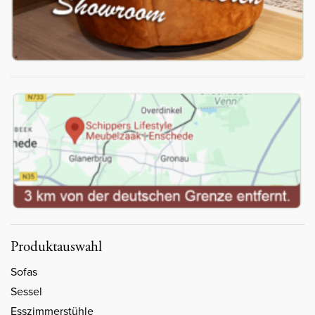
Produktauswahl
Sofas
Sessel
Esszimmerstühle