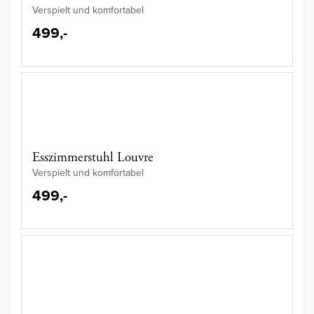
Verspielt und komfortabel
499,-
Esszimmerstuhl Louvre
Verspielt und komfortabel
499,-