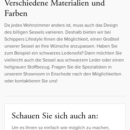
Verschiedene Materialien und
Farben
Da jedes Wohnzimmer anders ist, muss auch das Design
des billigen Sessels variieren. Deshalb bieten wir bei
Schippers Lifestyle Ihnen die Möglichkeit, einen Großteil
unserer Sessel an Ihre Wünsche anzupassen. Haben Sie
zum Beispiel ein schwarzes Ledersofa? Dann möchten Sie
vielleicht auch die Sessel aus schwarzem Leder oder einen
hellgrauen Stoffbezug. Fragen Sie die Spezialisten in
unserem Showroom in Enschede nach den Möglichkeiten
oder kontaktieren Sie uns!
Schauen Sie sich auch an:
Um es Ihnen so einfach wie möglich zu machen,