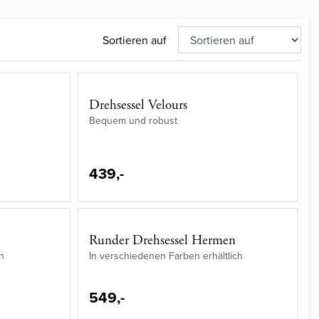
Sortieren auf
Drehsessel Velours
Bequem und robust
439,-
Runder Drehsessel Hermen
n
In verschiedenen Farben erhältlich
549,-