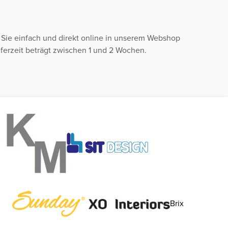
n Sie einfach und direkt online in unserem Webshop
eferzeit beträgt zwischen 1 und 2 Wochen.
Brix