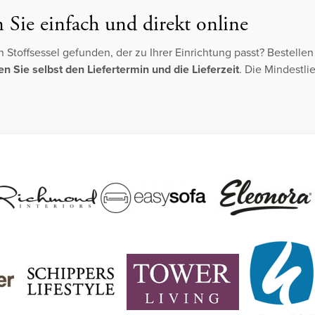
n Sie einfach und direkt online
 Stoffsessel gefunden, der zu Ihrer Einrichtung passt? Bestelle
 Sie selbst den Liefertermin und die Lieferzeit
. Die Mindestli