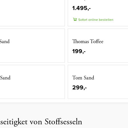
1.495,-
Sofort online bestellen
Sand
Thomas Toffee
199,-
Sand
Tom Sand
299,-
seitigket von Stoffsesseln