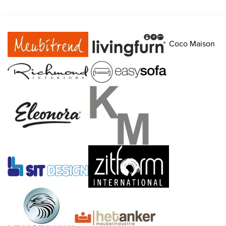
Coco Maison