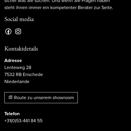
sicher was Sie suchen. Und wenn Sie Fragen haben
steht ihnen immer ein kompetenter Berater zur Seite.
Social media
Kontaktdetails
Adresse
Lenteweg 28
7532 RB Enschede
Niederlande
Route zu unserem showroom
Telefon
+31(0)53-461 84 55