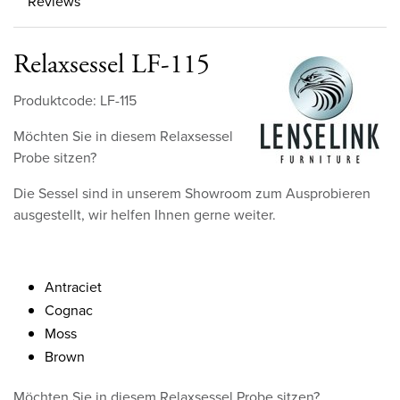
Reviews
Relaxsessel LF-115
Produktcode: LF-115
Möchten Sie in diesem Relaxsessel
Probe sitzen?
Die Sessel sind in unserem Showroom zum Ausprobieren
ausgestellt, wir helfen Ihnen gerne weiter.
Antraciet
Cognac
Moss
Brown
Möchten Sie in diesem Relaxsessel Probe sitzen?