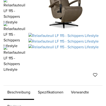
Beschreibung
Spezifikationen
Verwandte