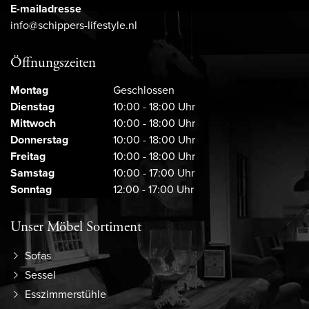
E-mailadresse
info@schippers-lifestyle.nl
Öffnungszeiten
Montag
Geschlossen
Dienstag
10:00 - 18:00 Uhr
Mittwoch
10:00 - 18:00 Uhr
Donnerstag
10:00 - 18:00 Uhr
Freitag
10:00 - 18:00 Uhr
Samstag
10:00 - 17:00 Uhr
Sonntag
12:00 - 17:00 Uhr
Unser Möbel Sortiment
Sofas
Sessel
Esszimmerstühle