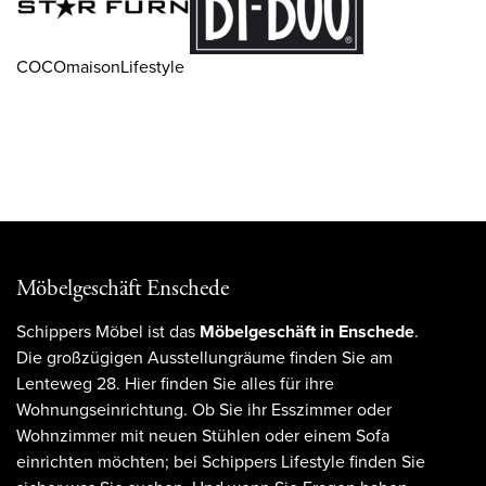
COCOmaisonLifestyle
Möbelgeschäft Enschede
Schippers Möbel ist das
Möbelgeschäft in Enschede
.
Die großzügigen Ausstellungräume finden Sie am
Lenteweg 28. Hier finden Sie alles für ihre
Wohnungseinrichtung. Ob Sie ihr Esszimmer oder
Wohnzimmer mit neuen Stühlen oder einem Sofa
einrichten möchten; bei Schippers Lifestyle finden Sie