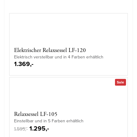
Elektrischer Relaxsessel LF-120
Elektrisch verstellbar und in 4 Farben erhältlich
1.369,-
Sale
Relaxsessel LF-105
Einstellbar und in 5 Farben erhältlich
1.295,-
1.595,-