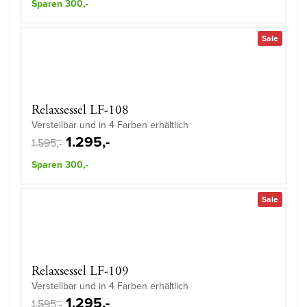
Sparen 300,-
Sale
Relaxsessel LF-108
Verstellbar und in 4 Farben erhältlich
1.295,-
1.595,-
Sparen 300,-
Sale
Relaxsessel LF-109
Verstellbar und in 4 Farben erhältlich
1.295,-
1.595,-