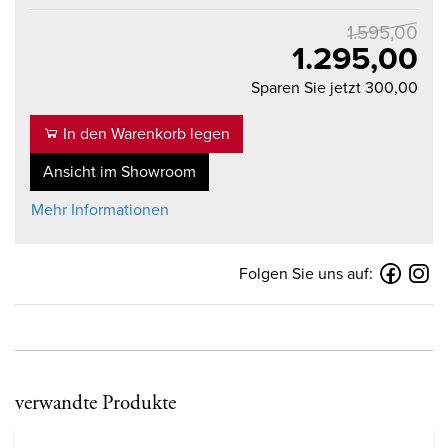
1.595,00
1.295,00
Sparen Sie jetzt 300,00
In den Warenkorb legen
Ansicht im Showroom
Mehr Informationen
Folgen Sie uns auf:
verwandte Produkte