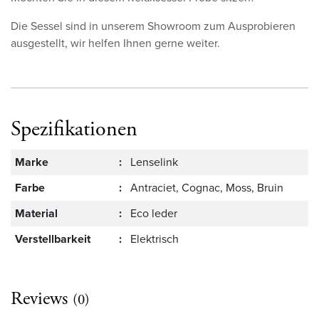
Die Sessel sind in unserem Showroom zum Ausprobieren
ausgestellt, wir helfen Ihnen gerne weiter.
Spezifikationen
Marke
:
Lenselink
Farbe
:
Antraciet, Cognac, Moss, Bruin
Material
:
Eco leder
Verstellbarkeit
:
Elektrisch
Reviews
(0)