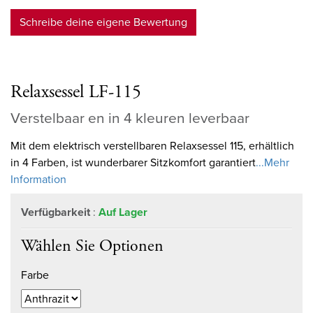
Schreibe deine eigene Bewertung
Relaxsessel LF-115
Verstelbaar en in 4 kleuren leverbaar
Mit dem elektrisch verstellbaren Relaxsessel 115, erhältlich
in 4 Farben, ist wunderbarer Sitzkomfort garantiert
...Mehr
Information
Verfügbarkeit
:
Auf Lager
Wählen Sie Optionen
Farbe